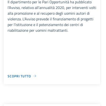
Il dipartimento per le Pari Opportunità ha pubblicato
l’Avviso, relativo all’annualità 2020, per interventi volti
alla promozione e al recupero degli uomini autori di
violenza. L’Avviso prevede il finanziamento di progetti
per l’istituzione e il potenziamento dei centri di
riabilitazione per uomini maltrattanti.
SCOPRI TUTTO