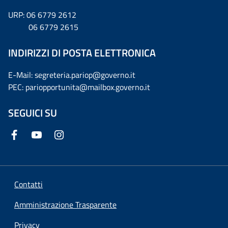
URP: 06 6779 2612
06 6779 2615
INDIRIZZI DI POSTA ELETTRONICA
E-Mail: segreteria.pariop@governo.it
PEC: pariopportunita@mailbox.governo.it
SEGUICI SU
Contatti
Amministrazione Trasparente
Privacy