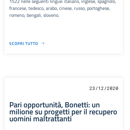
1522 nelle seguenti lingue: italiano, inglese, spagnolo,
francese, tedesco, arabo, cinese, russo, portoghese,
romeno, bengali, sloveno.
SCOPRI TUTTO
23/12/2020
Pari opportunità, Bonetti: un
milione su progetti per il recupero
uomini maltrattanti