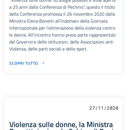
a 25 anni dalla Conferenza di Pechino”, questo il titolo
della Conferenza promossa il 26 novembre 2020 dalla
Ministra Elena Bonetti all’indomani della Giornata
Internazionale per l’eliminazione della violenza contro
le donne. All’incontro hanno preso parte rappresentati
del Governo e delle istituzioni, delle Associazioni anti
Violenza, delle parti sociali e dello sport.
SCOPRI TUTTO
27/11/2020
Violenza sulle donne, la Ministra