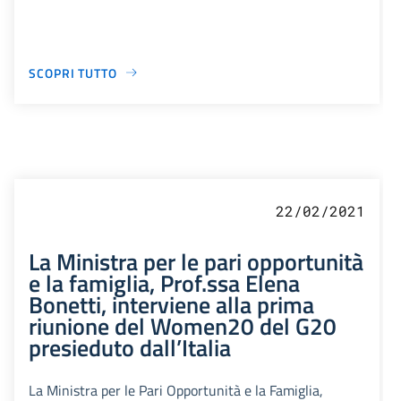
SCOPRI TUTTO
22/02/2021
La Ministra per le pari opportunità
e la famiglia, Prof.ssa Elena
Bonetti, interviene alla prima
riunione del Women20 del G20
presieduto dall’Italia
La Ministra per le Pari Opportunità e la Famiglia,