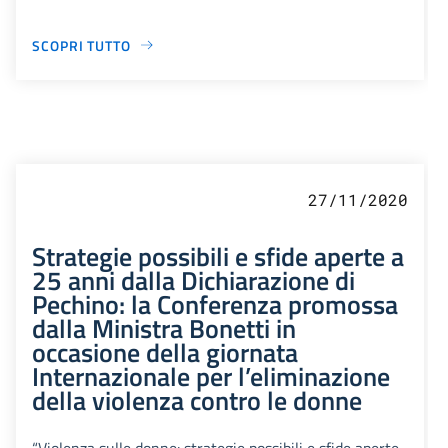
SCOPRI TUTTO
27/11/2020
Strategie possibili e sfide aperte a
25 anni dalla Dichiarazione di
Pechino: la Conferenza promossa
dalla Ministra Bonetti in
occasione della giornata
Internazionale per l’eliminazione
della violenza contro le donne
“Violenza sulle donne: strategie possibili e sfide aperte