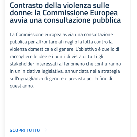
Contrasto della violenza sulle
donne: la Commissione Europea
avvia una consultazione pubblica
La Commissione europea avvia una consultazione
pubblica per affrontare al meglio la lotta contro la
violenza domestica e di genere. L’obiettivo è quello di
raccogliere le idee e i punti di vista di tutti gli
stakeholder interessati al fenomeno che confluiranno
in un’iniziativa legislativa, annunciata nella strategia
sull’uguaglianza di genere e prevista per la fine di
quest’anno.
SCOPRI TUTTO