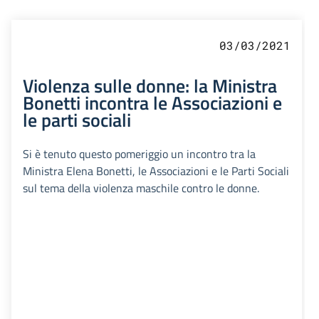
03/03/2021
Violenza sulle donne: la Ministra
Bonetti incontra le Associazioni e
le parti sociali
Si è tenuto questo pomeriggio un incontro tra la
Ministra Elena Bonetti, le Associazioni e le Parti Sociali
sul tema della violenza maschile contro le donne.