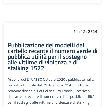
31/12/2020
Pubblicazione dei modelli del
cartello recante il numero verde di
pubblica utilità per il sostegno
alle vittime di violenza e di
stalking 1522
Ai sensi del DPCM 30 Ottobre 2020 , pubblicato nella
Gazzetta Ufficiale del 21 dicembre 2020 n. 316, si
rendono disponibili qui di seguito i modelli scaricabili
del cartello recante il numero verde di pubblica utilità
per il sostegno alle vittime di violenza e di stalking