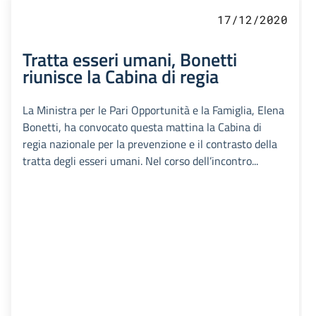
17/12/2020
Tratta esseri umani, Bonetti
riunisce la Cabina di regia
La Ministra per le Pari Opportunità e la Famiglia, Elena
Bonetti, ha convocato questa mattina la Cabina di
regia nazionale per la prevenzione e il contrasto della
tratta degli esseri umani. Nel corso dell’incontro...