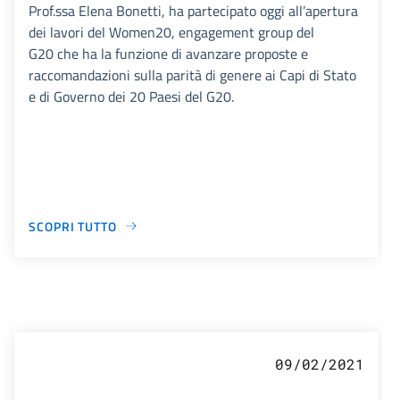
Prof.ssa Elena Bonetti, ha partecipato oggi all’apertura
dei lavori del Women20, engagement group del
G20 che ha la funzione di avanzare proposte e
raccomandazioni sulla parità di genere ai Capi di Stato
e di Governo dei 20 Paesi del G20.
SCOPRI TUTTO
09/02/2021