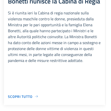
Bonetti riunisce la Cabina di Regia
Si è riunita ieri la Cabina di regia nazionale sulla
violenza maschile contro le donne, presieduta dalla
Ministra per le pari opportunità e la famiglia Elena
Bonetti, alla quale hanno partecipato i Ministri e le
altre Autorità politiche coinvolte. La Ministra Bonetti
ha dato conto delle azioni messe in campo a sostegno e
protezione delle donne vittime di violenza in questi
ultimi mesi, in parte legate alle conseguenze della
pandemia e delle misure restrittive adottate.
SCOPRI TUTTO