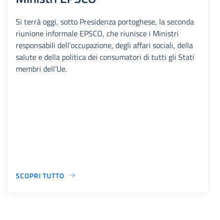
Si terrà oggi, sotto Presidenza portoghese, la seconda
riunione informale EPSCO, che riunisce i Ministri
responsabili dell’occupazione, degli affari sociali, della
salute e della politica dei consumatori di tutti gli Stati
membri dell’Ue.
SCOPRI TUTTO