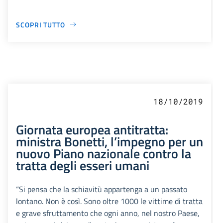
SCOPRI TUTTO
18/10/2019
Giornata europea antitratta:
ministra Bonetti, l’impegno per un
nuovo Piano nazionale contro la
tratta degli esseri umani
“Si pensa che la schiavitù appartenga a un passato
lontano. Non è così. Sono oltre 1000 le vittime di tratta
e grave sfruttamento che ogni anno, nel nostro Paese,