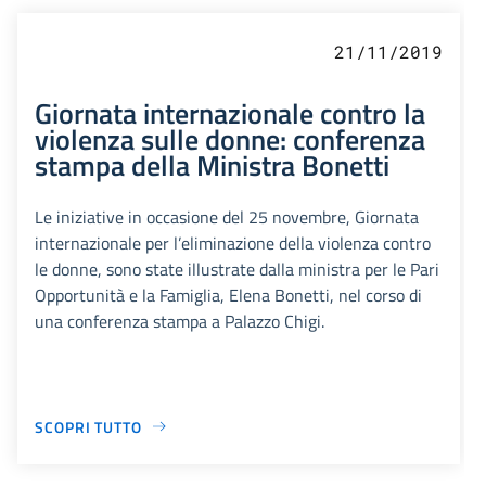
21/11/2019
Giornata internazionale contro la
violenza sulle donne: conferenza
stampa della Ministra Bonetti
Le iniziative in occasione del 25 novembre, Giornata
internazionale per l’eliminazione della violenza contro
le donne, sono state illustrate dalla ministra per le Pari
Opportunità e la Famiglia, Elena Bonetti, nel corso di
una conferenza stampa a Palazzo Chigi.
SCOPRI TUTTO