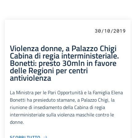
30/10/2019
Violenza donne, a Palazzo Chigi
Cabina di regia interministeriale.
Bonetti: presto 30mln in favore
delle Regioni per centri
antiviolenza
La Ministra per le Pari Opportunità e la Famiglia Elena
Bonetti ha presieduto stamane, a Palazzo Chigi, la
riunione di insediamento della Cabina di regia
interministeriale sulla violenza maschile contro le
donne.
SCOPRI TUTTO