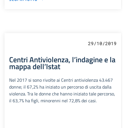
29/10/2019
Centri Antiviolenza, l’indagine e la
mappa dell’Istat
Nel 2017 si sono rivolte ai Centri antiviolenza 43.467
donne; il 67,2% ha iniziato un percorso di uscita dalla
violenza. Tra le donne che hanno iniziato tale percorso,
il 63,7% ha figli, minorenni nel 72,8% dei casi.