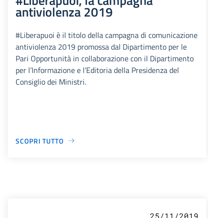
antiviolenza 2019
#Liberapuoi è il titolo della campagna di comunicazione
antiviolenza 2019 promossa dal Dipartimento per le
Pari Opportunità in collaborazione con il Dipartimento
per l’Informazione e l’Editoria della Presidenza del
Consiglio dei Ministri.
SCOPRI TUTTO
25/11/2019