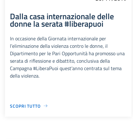
Dalla casa internazionale delle
donne la serata #liberapuoi
In occasione della Giornata internazionale per
l’eliminazione della violenza contro le donne, il
Dipartimento per le Pari Opportunità ha promosso una
serata di riflessione e dibattito, conclusiva della
Campagna #LiberaPuoi quest’anno centrata sul tema
della violenza.
SCOPRI TUTTO