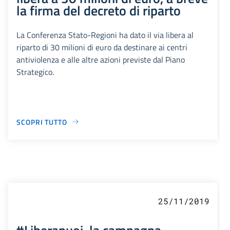
la firma del decreto di riparto
La Conferenza Stato-Regioni ha dato il via libera al
riparto di 30 milioni di euro da destinare ai centri
antiviolenza e alle altre azioni previste dal Piano
Strategico.
SCOPRI TUTTO
25/11/2019
#Liberapuoi, la campagna