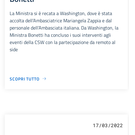
La Ministra si è recata a Washington, dove è stata
accolta dell’Ambasciatrice Mariangela Zappia e dal
personale dell’Ambasciata italiana. Da Washington, la
Ministra Bonetti ha concluso i suoi interventi agli
eventi della CSW con la partecipazione da remoto al
side
SCOPRI TUTTO
17/03/2022