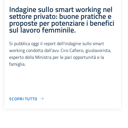
Indagine sullo smart working nel
settore privato: buone pratiche e
proposte per potenziare i benefici
sul lavoro femminile.
Si pubblica oggi il report dell’indagine sullo smart
working condotta dall’avv. Ciro Cafiero, giuslavorista,
esperto della Ministra per le pari opportunità e la
famiglia.
SCOPRI TUTTO