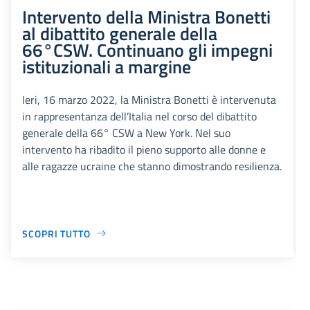
Intervento della Ministra Bonetti
al dibattito generale della
66°CSW. Continuano gli impegni
istituzionali a margine
Ieri, 16 marzo 2022, la Ministra Bonetti è intervenuta
in rappresentanza dell’Italia nel corso del dibattito
generale della 66° CSW a New York. Nel suo
intervento ha ribadito il pieno supporto alle donne e
alle ragazze ucraine che stanno dimostrando resilienza.
SCOPRI TUTTO