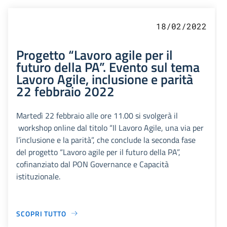
18/02/2022
Progetto “Lavoro agile per il
futuro della PA”. Evento sul tema
Lavoro Agile, inclusione e parità
22 febbraio 2022
Martedì 22 febbraio alle ore 11.00 si svolgerà il
workshop online dal titolo “Il Lavoro Agile, una via per
l’inclusione e la parità”, che conclude la seconda fase
del progetto “Lavoro agile per il futuro della PA”,
cofinanziato dal PON Governance e Capacità
istituzionale.
SCOPRI TUTTO