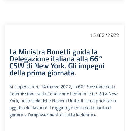
15/03/2022
La Ministra Bonetti guida la
Delegazione italiana alla 66°
CSW di New York. Gli impegni
della prima giornata.
Si è aperta ieri, 14 marzo 2022, la 66° Sessione della
Commissione sulla Condizione Femminile (CSW) a New
York, nella sede delle Nazioni Unite. Il tema prioritario
oggetto dei lavori è il raggiungimento della parità di
genere e l’empowerment di tutte le donne e