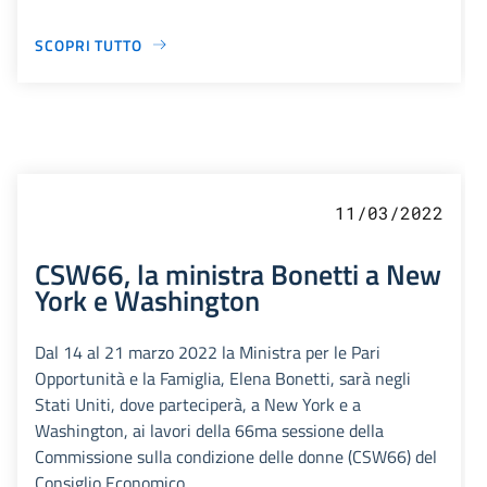
SCOPRI TUTTO
11/03/2022
CSW66, la ministra Bonetti a New
York e Washington
Dal 14 al 21 marzo 2022 la Ministra per le Pari
Opportunità e la Famiglia, Elena Bonetti, sarà negli
Stati Uniti, dove parteciperà, a New York e a
Washington, ai lavori della 66ma sessione della
Commissione sulla condizione delle donne (CSW66) del
Consiglio Economico