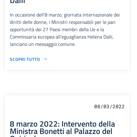
In occasione dell’8 marzo, giornata internazionale dei
diritti delle donne, i Ministri responsabili per le pari
opportunità dei 27 Paesi membri della Ue e la
Commissaria europea all’eguaglianza Helena Dalli,
lanciano un messaggio comune.
SCOPRI TUTTO
08/03/2022
8 marzo 2022: Intervento della
Ministra Bonetti al Palazzo del