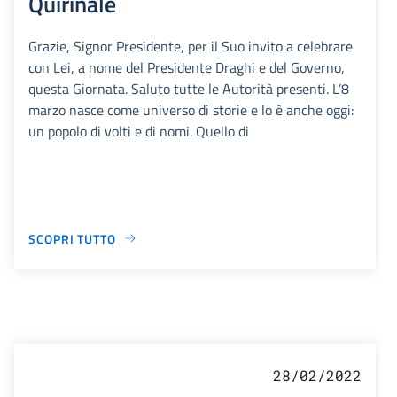
Quirinale
Grazie, Signor Presidente, per il Suo invito a celebrare
con Lei, a nome del Presidente Draghi e del Governo,
questa Giornata. Saluto tutte le Autorità presenti. L’8
marzo nasce come universo di storie e lo è anche oggi:
un popolo di volti e di nomi. Quello di
SCOPRI TUTTO
28/02/2022