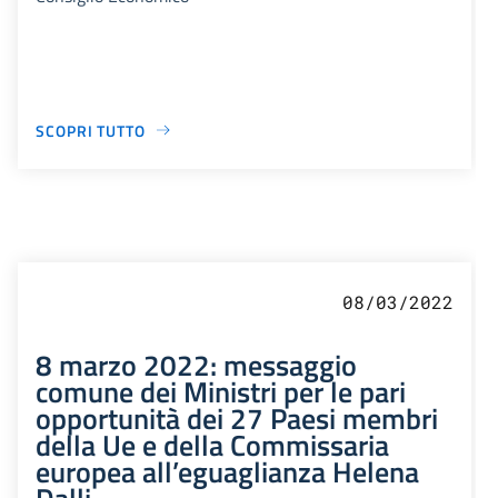
SCOPRI TUTTO
08/03/2022
8 marzo 2022: messaggio
comune dei Ministri per le pari
opportunità dei 27 Paesi membri
della Ue e della Commissaria
europea all’eguaglianza Helena
Dalli