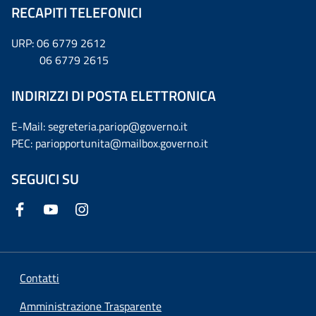
RECAPITI TELEFONICI
URP: 06 6779 2612
06 6779 2615
INDIRIZZI DI POSTA ELETTRONICA
E-Mail: segreteria.pariop@governo.it
PEC: pariopportunita@mailbox.governo.it
SEGUICI SU
Contatti
Amministrazione Trasparente