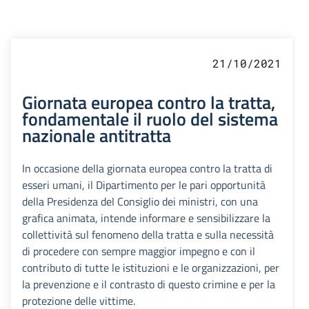
21/10/2021
Giornata europea contro la tratta,
fondamentale il ruolo del sistema
nazionale antitratta
In occasione della giornata europea contro la tratta di
esseri umani, il Dipartimento per le pari opportunità
della Presidenza del Consiglio dei ministri, con una
grafica animata, intende informare e sensibilizzare la
collettività sul fenomeno della tratta e sulla necessità
di procedere con sempre maggior impegno e con il
contributo di tutte le istituzioni e le organizzazioni, per
la prevenzione e il contrasto di questo crimine e per la
protezione delle vittime.