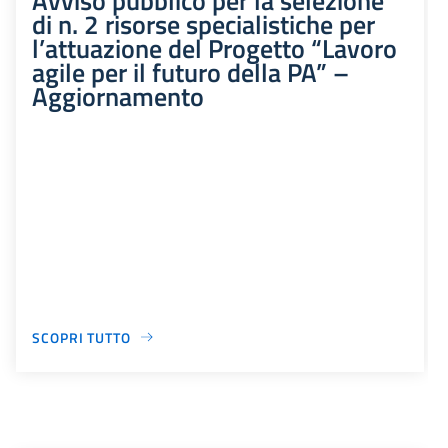
di n. 2 risorse specialistiche per
l’attuazione del Progetto “Lavoro
agile per il futuro della PA” –
Aggiornamento
SCOPRI TUTTO