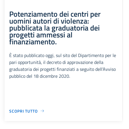
Potenziamento dei centri per
uomini autori di violenza:
pubblicata la graduatoria dei
progetti ammessi al
finanziamento.
È stato pubblicato oggi, sul sito del Dipartimento per le
pari opportunità, il decreto di approvazione della
graduatoria dei progetti finanziati a seguito dell’Avviso
pubblico del 18 dicembre 2020.
SCOPRI TUTTO