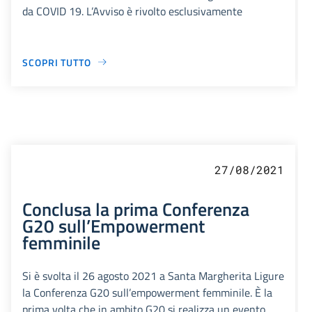
da COVID 19. L’Avviso è rivolto esclusivamente
SCOPRI TUTTO
27/08/2021
Conclusa la prima Conferenza
G20 sull’Empowerment
femminile
Si è svolta il 26 agosto 2021 a Santa Margherita Ligure
la Conferenza G20 sull’empowerment femminile. È la
prima volta che in ambito G20 si realizza un evento