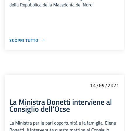
della Repubblica della Macedonia del Nord.
SCOPRI TUTTO
14/09/2021
La Ministra Bonetti interviene al
Consiglio dell’Ocse
La Ministra per le pari opportunità e la famiglia, Elena
Bonetti, è intervenuta questa mattina al Consiglio