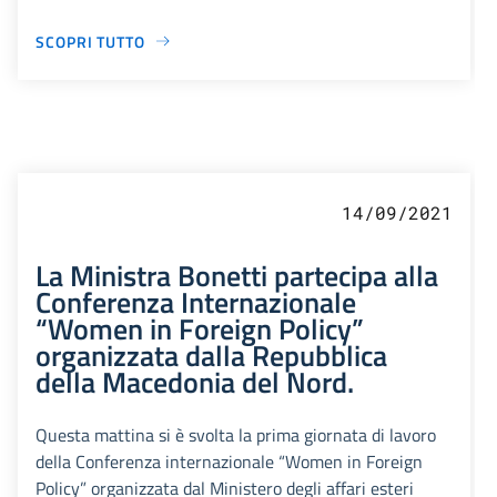
SCOPRI TUTTO
14/09/2021
La Ministra Bonetti partecipa alla
Conferenza Internazionale
“Women in Foreign Policy”
organizzata dalla Repubblica
della Macedonia del Nord.
Questa mattina si è svolta la prima giornata di lavoro
della Conferenza internazionale “Women in Foreign
Policy” organizzata dal Ministero degli affari esteri