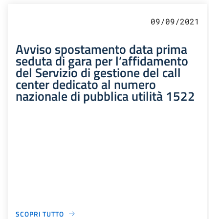
09/09/2021
Avviso spostamento data prima
seduta di gara per l’affidamento
del Servizio di gestione del call
center dedicato al numero
nazionale di pubblica utilità 1522
SCOPRI TUTTO