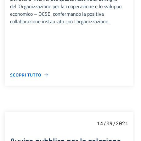
dell’Organizzazione per la cooperazione e lo sviluppo
economico – OCSE, confermando la positiva
collaborazione instaurata con l’organizzazione.
SCOPRI TUTTO
14/09/2021
Avviso pubblico per la selezione