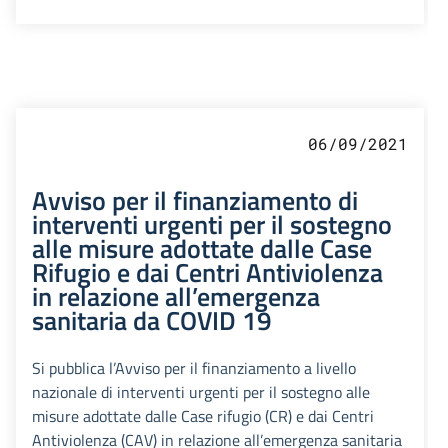
06/09/2021
Avviso per il finanziamento di
interventi urgenti per il sostegno
alle misure adottate dalle Case
Rifugio e dai Centri Antiviolenza
in relazione all’emergenza
sanitaria da COVID 19
Si pubblica l’Avviso per il finanziamento a livello
nazionale di interventi urgenti per il sostegno alle
misure adottate dalle Case rifugio (CR) e dai Centri
Antiviolenza (CAV) in relazione all’emergenza sanitaria