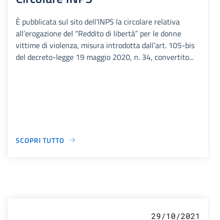
È pubblicata sul sito dell’INPS la circolare relativa
all’erogazione del “Reddito di libertà” per le donne
vittime di violenza, misura introdotta dall’art. 105-bis
del decreto-legge 19 maggio 2020, n. 34, convertito...
SCOPRI TUTTO
29/10/2021