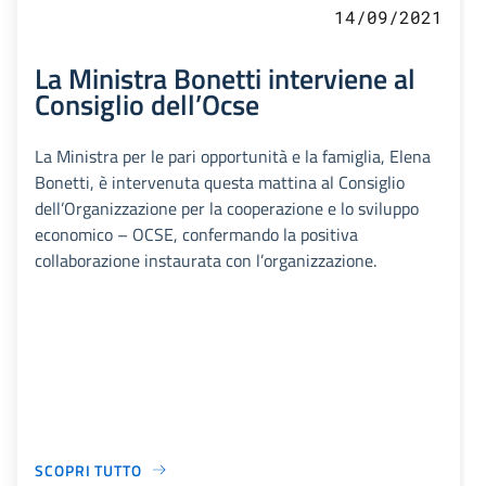
14/09/2021
La Ministra Bonetti interviene al
Consiglio dell’Ocse
La Ministra per le pari opportunità e la famiglia, Elena
Bonetti, è intervenuta questa mattina al Consiglio
dell’Organizzazione per la cooperazione e lo sviluppo
economico – OCSE, confermando la positiva
collaborazione instaurata con l’organizzazione.
SCOPRI TUTTO