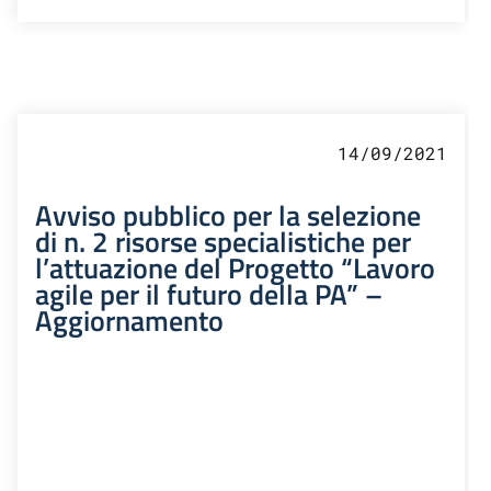
14/09/2021
Avviso pubblico per la selezione
di n. 2 risorse specialistiche per
l’attuazione del Progetto “Lavoro
agile per il futuro della PA” –
Aggiornamento