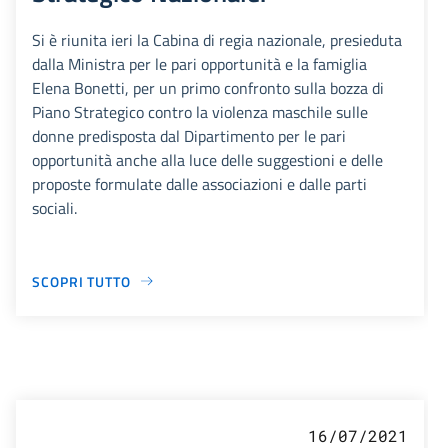
Si è riunita ieri la Cabina di regia nazionale, presieduta
dalla Ministra per le pari opportunità e la famiglia
Elena Bonetti, per un primo confronto sulla bozza di
Piano Strategico contro la violenza maschile sulle
donne predisposta dal Dipartimento per le pari
opportunità anche alla luce delle suggestioni e delle
proposte formulate dalle associazioni e dalle parti
sociali.
SCOPRI TUTTO
16/07/2021