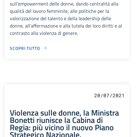
sull’empowerment delle donne, dando centralità alla
qualità del lavoro femminile, alle politiche per la
valorizzazione del talento e della leadership delle
donne, all’affermazione e alla tutela dei loro diritti e al
contrasto alla violenza di genere.
SCOPRI TUTTO
20/07/2021
Violenza sulle donne, la Ministra
Bonetti riunisce la Cabina di
Regia: più vicino il nuovo Piano
Strategico Nazionale.