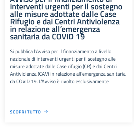
interventi urgenti per il sostegno
alle misure adottate dalle Case
Rifugio e dai Centri Antiviolenza
in relazione all’emergenza
sanitaria da COVID 19
Si pubblica l’Avviso per il finanziamento a livello
nazionale di interventi urgenti per il sostegno alle
misure adottate dalle Case rifugio (CR) e dai Centri
Antiviolenza (CAV) in relazione all’emergenza sanitaria
da COVID 19. L’Avviso è rivolto esclusivamente
SCOPRI TUTTO