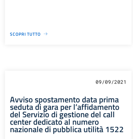
SCOPRI TUTTO
09/09/2021
Avviso spostamento data prima
seduta di gara per l’affidamento
del Servizio di gestione del call
center dedicato al numero
nazionale di pubblica utilità 1522