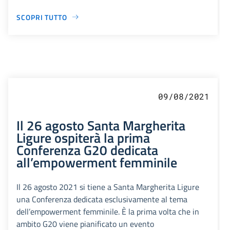
SCOPRI TUTTO
09/08/2021
Il 26 agosto Santa Margherita
Ligure ospiterà la prima
Conferenza G20 dedicata
all’empowerment femminile
Il 26 agosto 2021 si tiene a Santa Margherita Ligure
una Conferenza dedicata esclusivamente al tema
dell’empowerment femminile. È la prima volta che in
ambito G20 viene pianificato un evento