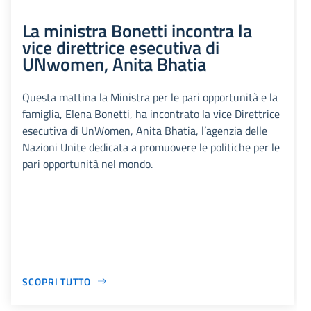
La ministra Bonetti incontra la
vice direttrice esecutiva di
UNwomen, Anita Bhatia
Questa mattina la Ministra per le pari opportunità e la
famiglia, Elena Bonetti, ha incontrato la vice Direttrice
esecutiva di UnWomen, Anita Bhatia, l’agenzia delle
Nazioni Unite dedicata a promuovere le politiche per le
pari opportunità nel mondo.
SCOPRI TUTTO