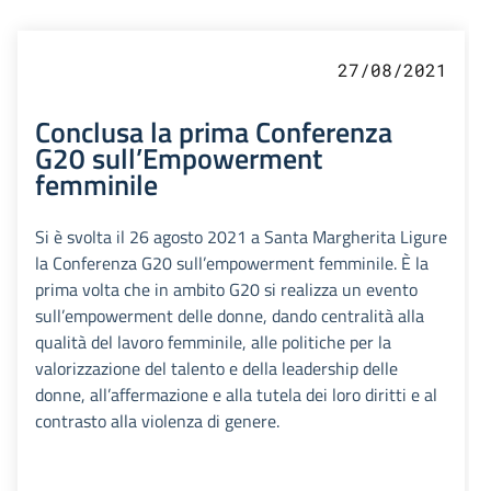
27/08/2021
Conclusa la prima Conferenza
G20 sull’Empowerment
femminile
Si è svolta il 26 agosto 2021 a Santa Margherita Ligure
la Conferenza G20 sull’empowerment femminile. È la
prima volta che in ambito G20 si realizza un evento
sull’empowerment delle donne, dando centralità alla
qualità del lavoro femminile, alle politiche per la
valorizzazione del talento e della leadership delle
donne, all’affermazione e alla tutela dei loro diritti e al
contrasto alla violenza di genere.