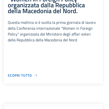
organizzata dalla Repubblica
della Macedonia del Nord.
Questa mattina si è svolta la prima giornata di lavoro
della Conferenza internazionale “Women in Foreign
Policy” organizzata dal Ministero degli affari esteri
della Repubblica della Macedonia del Nord.
SCOPRI TUTTO