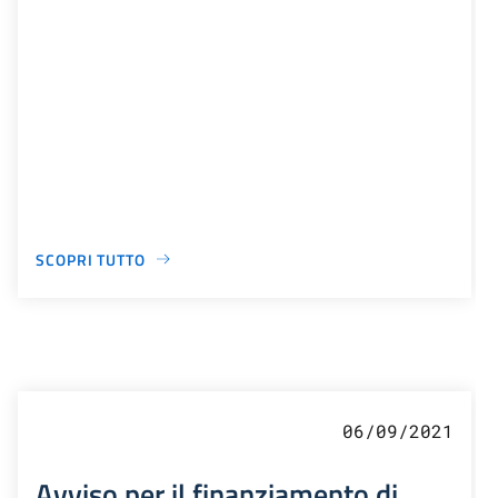
SCOPRI TUTTO
06/09/2021
Avviso per il finanziamento di