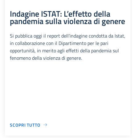
Indagine ISTAT: L’effetto della
pandemia sulla violenza di genere
Si pubblica oggi il report dell’indagine condotta da Istat,
in collaborazione con il Dipartimento per le pari
opportunità, in merito agli effetti della pandemia sul
fenomeno della violenza di genere.
SCOPRI TUTTO