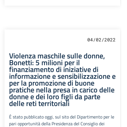
04/02/2022
Violenza maschile sulle donne,
Bonetti: 5 milioni per il
finanziamento di iniziative di
informazione e sensibilizzazione e
per la promozione di buone
pratiche nella presa in carico delle
donne e dei loro figli da parte
delle reti territoriali
È stato pubblicato oggi, sul sito del Dipartimento per le
pari opportunità della Presidenza del Consiglio dei