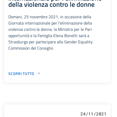
della violenza contro le donne
Domani, 25 novembre 2021, in occasione della
Giornata internazionale per l’eliminazione della
violenza contro le donne, la Ministra per le Pari
opportunità e la Famiglia Elena Bonetti sarà a
Strasburgo per partecipare alla Gender Equality
Commission del Consiglio
SCOPRI TUTTO
24/11/2021