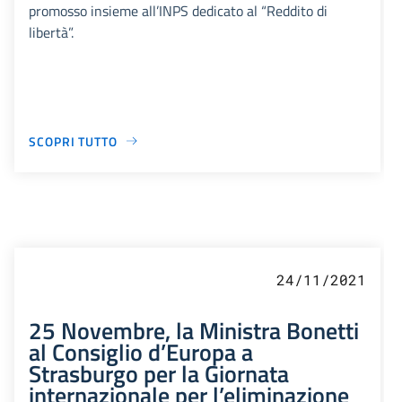
promosso insieme all’INPS dedicato al “Reddito di
libertà”.
SCOPRI TUTTO
24/11/2021
25 Novembre, la Ministra Bonetti
al Consiglio d’Europa a
Strasburgo per la Giornata
internazionale per l’eliminazione