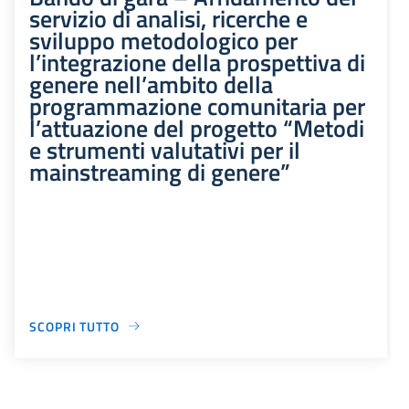
servizio di analisi, ricerche e
sviluppo metodologico per
l’integrazione della prospettiva di
genere nell’ambito della
programmazione comunitaria per
l’attuazione del progetto “Metodi
e strumenti valutativi per il
mainstreaming di genere”
SCOPRI TUTTO