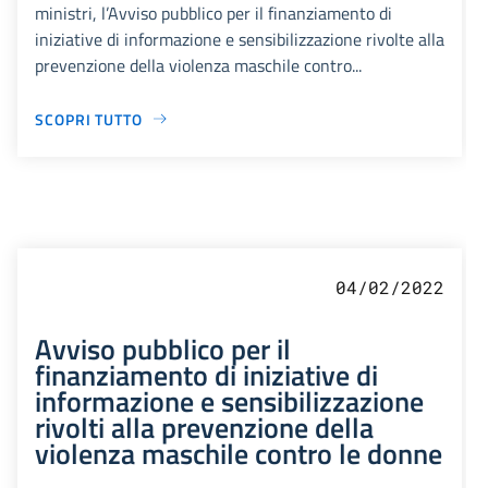
ministri, l’Avviso pubblico per il finanziamento di
iniziative di informazione e sensibilizzazione rivolte alla
prevenzione della violenza maschile contro...
SCOPRI TUTTO
04/02/2022
Avviso pubblico per il
finanziamento di iniziative di
informazione e sensibilizzazione
rivolti alla prevenzione della
violenza maschile contro le donne