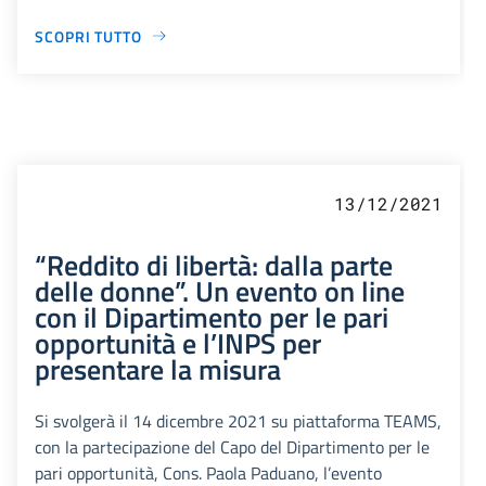
SCOPRI TUTTO
13/12/2021
“Reddito di libertà: dalla parte
delle donne”. Un evento on line
con il Dipartimento per le pari
opportunità e l’INPS per
presentare la misura
Si svolgerà il 14 dicembre 2021 su piattaforma TEAMS,
con la partecipazione del Capo del Dipartimento per le
pari opportunità, Cons. Paola Paduano, l’evento