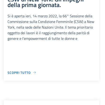
della prima giornata.
Si è aperta ieri, 14 marzo 2022, la 66° Sessione della
Commissione sulla Condizione Femminile (CSW) a New
York, nella sede delle Nazioni Unite. Il tema prioritario
oggetto dei lavori è il raggiungimento della parità di
genere e l’empowerment di tutte le donne e
SCOPRI TUTTO