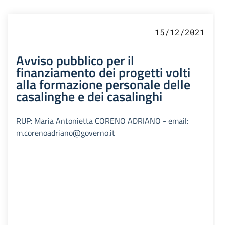
15/12/2021
Avviso pubblico per il
finanziamento dei progetti volti
alla formazione personale delle
casalinghe e dei casalinghi
RUP: Maria Antonietta CORENO ADRIANO - email:
m.corenoadriano@governo.it