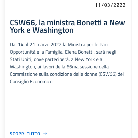
11/03/2022
CSW66, la ministra Bonetti a New
York e Washington
Dal 14 al 21 marzo 2022 la Ministra per le Pari
Opportunità e la Famiglia, Elena Bonetti, sarà negli
Stati Uniti, dove parteciperà, a New York e a
Washington, ai lavori della 66ma sessione della
Commissione sulla condizione delle donne (CSW66) del
Consiglio Economico
SCOPRI TUTTO