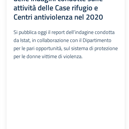
attività delle Case rifugio e
Centri antiviolenza nel 2020
Si pubblica oggi il report dell’indagine condotta
da Istat, in collaborazione con il Dipartimento
per le pari opportunità, sul sistema di protezione
per le donne vittime di violenza.