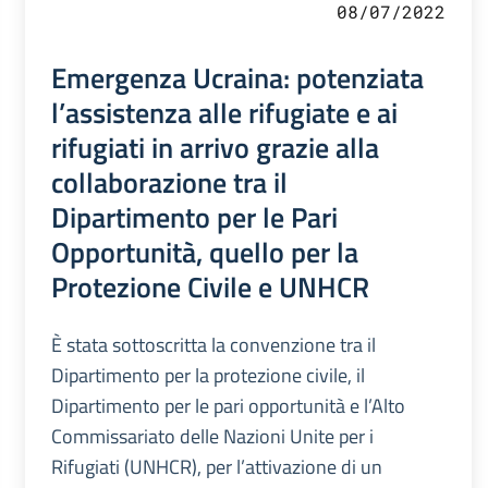
08/07/2022
Emergenza Ucraina: potenziata
l’assistenza alle rifugiate e ai
rifugiati in arrivo grazie alla
collaborazione tra il
Dipartimento per le Pari
Opportunità, quello per la
Protezione Civile e UNHCR
È stata sottoscritta la convenzione tra il
Dipartimento per la protezione civile, il
Dipartimento per le pari opportunità e l’Alto
Commissariato delle Nazioni Unite per i
Rifugiati (UNHCR), per l’attivazione di un