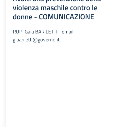
violenza maschile contro le
donne - COMUNICAZIONE
RUP: Gaia BARILETTI - email:
g.bariletti@governo.it