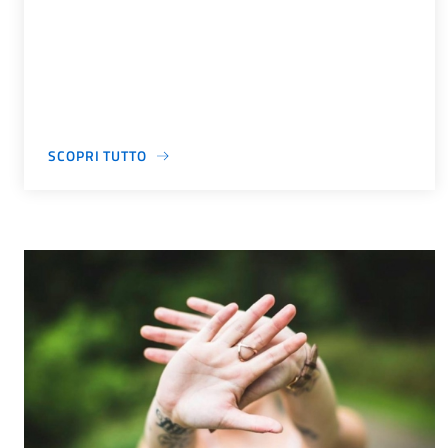
SCOPRI TUTTO