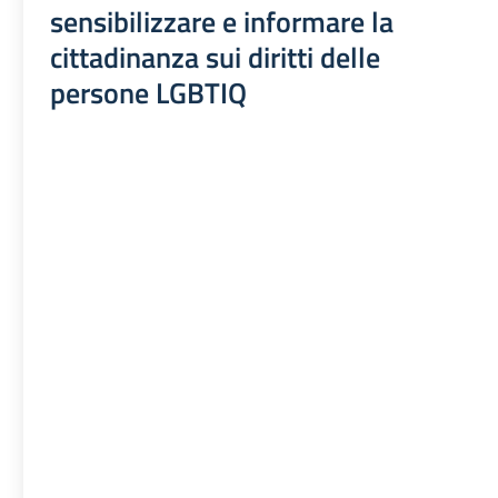
sensibilizzare e informare la
cittadinanza sui diritti delle
persone LGBTIQ