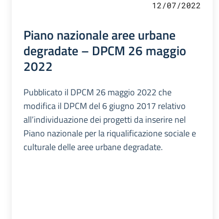
12/07/2022
Piano nazionale aree urbane
degradate – DPCM 26 maggio
2022
Pubblicato il DPCM 26 maggio 2022 che
modifica il DPCM del 6 giugno 2017 relativo
all’individuazione dei progetti da inserire nel
Piano nazionale per la riqualificazione sociale e
culturale delle aree urbane degradate.