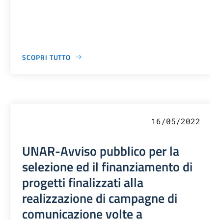
SCOPRI TUTTO
16/05/2022
UNAR-Avviso pubblico per la
selezione ed il finanziamento di
progetti finalizzati alla
realizzazione di campagne di
comunicazione volte a