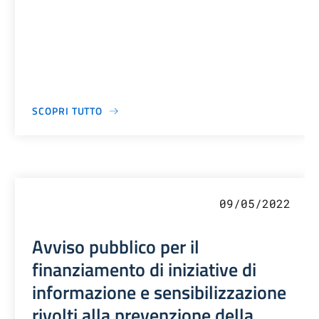
SCOPRI TUTTO
09/05/2022
Avviso pubblico per il
finanziamento di iniziative di
informazione e sensibilizzazione
rivolti alla prevenzione della