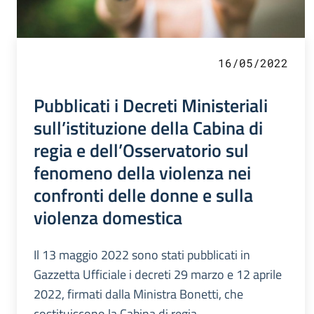
16/05/2022
Pubblicati i Decreti Ministeriali
sull’istituzione della Cabina di
regia e dell’Osservatorio sul
fenomeno della violenza nei
confronti delle donne e sulla
violenza domestica
Il 13 maggio 2022 sono stati pubblicati in
Gazzetta Ufficiale i decreti 29 marzo e 12 aprile
2022, firmati dalla Ministra Bonetti, che
costituiscono la Cabina di regia