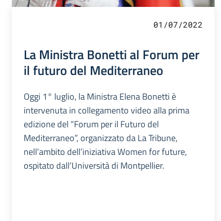
01/07/2022
La Ministra Bonetti al Forum per
il futuro del Mediterraneo
Oggi 1° luglio, la Ministra Elena Bonetti è
intervenuta in collegamento video alla prima
edizione del “Forum per il Futuro del
Mediterraneo”, organizzato da La Tribune,
nell’ambito dell’iniziativa Women for future,
ospitato dall’Università di Montpellier.