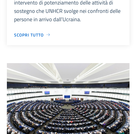
intervento di potenziamento delle attività di
sostegno che UNHCR svolge nei confronti delle
persone in arrivo dall’Ucraina.
SCOPRI TUTTO