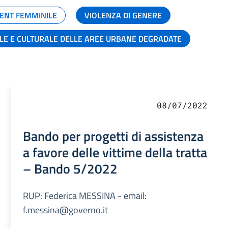
ENT FEMMINILE
VIOLENZA DI GENERE
ALE E CULTURALE DELLE AREE URBANE DEGRADATE
08/07/2022
Bando per progetti di assistenza
a favore delle vittime della tratta
– Bando 5/2022
RUP: Federica MESSINA - email:
f.messina@governo.it