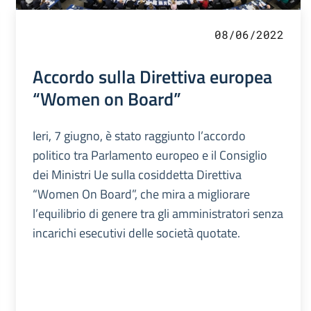
08/06/2022
Accordo sulla Direttiva europea
“Women on Board”
Ieri, 7 giugno, è stato raggiunto l’accordo
politico tra Parlamento europeo e il Consiglio
dei Ministri Ue sulla cosiddetta Direttiva
“Women On Board”, che mira a migliorare
l’equilibrio di genere tra gli amministratori senza
incarichi esecutivi delle società quotate.