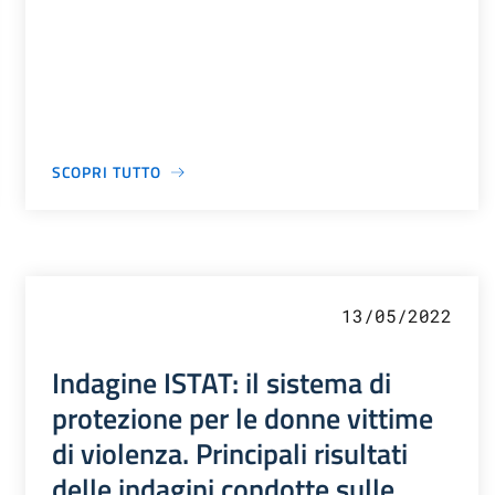
SCOPRI TUTTO
13/05/2022
Indagine ISTAT: il sistema di
protezione per le donne vittime
di violenza. Principali risultati
delle indagini condotte sulle