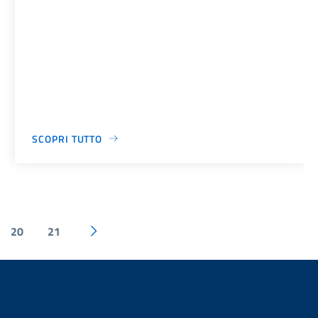
SCOPRI TUTTO
20
21