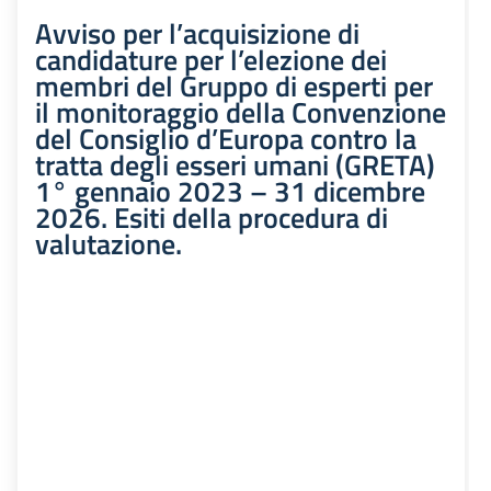
Avviso per l’acquisizione di
candidature per l’elezione dei
membri del Gruppo di esperti per
il monitoraggio della Convenzione
del Consiglio d’Europa contro la
tratta degli esseri umani (GRETA)
1° gennaio 2023 – 31 dicembre
2026. Esiti della procedura di
valutazione.