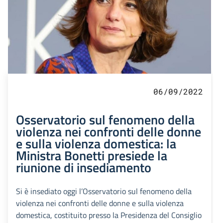
06/09/2022
Osservatorio sul fenomeno della
violenza nei confronti delle donne
e sulla violenza domestica: la
Ministra Bonetti presiede la
riunione di insediamento
Si è insediato oggi l’Osservatorio sul fenomeno della
violenza nei confronti delle donne e sulla violenza
domestica, costituito presso la Presidenza del Consiglio