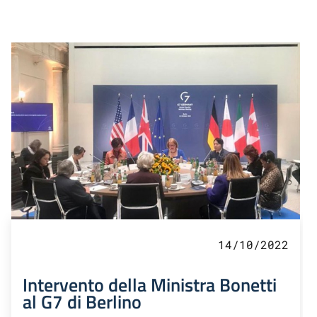
14/10/2022
Intervento della Ministra Bonetti
al G7 di Berlino