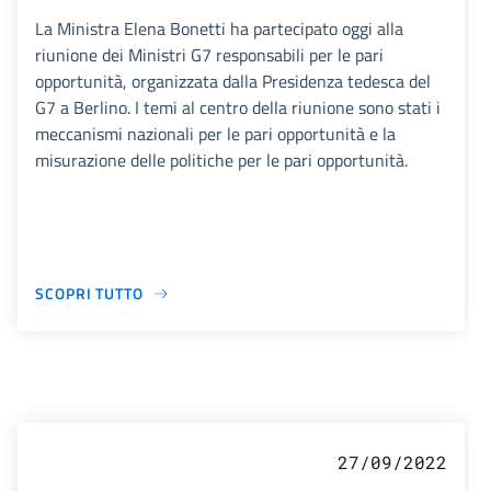
La Ministra Elena Bonetti ha partecipato oggi alla
riunione dei Ministri G7 responsabili per le pari
opportunità, organizzata dalla Presidenza tedesca del
G7 a Berlino. I temi al centro della riunione sono stati i
meccanismi nazionali per le pari opportunità e la
misurazione delle politiche per le pari opportunità.
SCOPRI TUTTO
27/09/2022