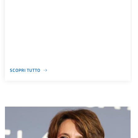
SCOPRI TUTTO