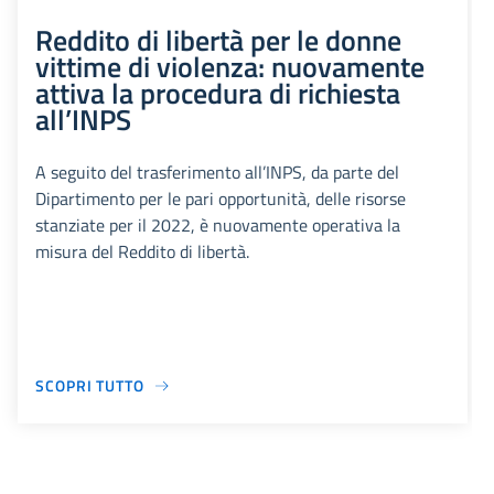
Reddito di libertà per le donne
vittime di violenza: nuovamente
attiva la procedura di richiesta
all’INPS
A seguito del trasferimento all’INPS, da parte del
Dipartimento per le pari opportunità, delle risorse
stanziate per il 2022, è nuovamente operativa la
misura del Reddito di libertà.
SCOPRI TUTTO