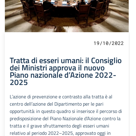
19/10/2022
Tratta di esseri umani: il Consiglio
dei Ministri approva il nuovo
Piano nazionale d’Azione 2022-
2025
L’azione di prevenzione e contrasto alla tratta è al
centro dell’azione del Dipartimento per le pari
opportunità: in questo quadro si inserisce il percorso di
predisposizione del Piano Nazionale d’Azione contro la
tratta e il grave sfruttamento degli esseri umani
relativo al periodo 2022–2025, approvato oggi in