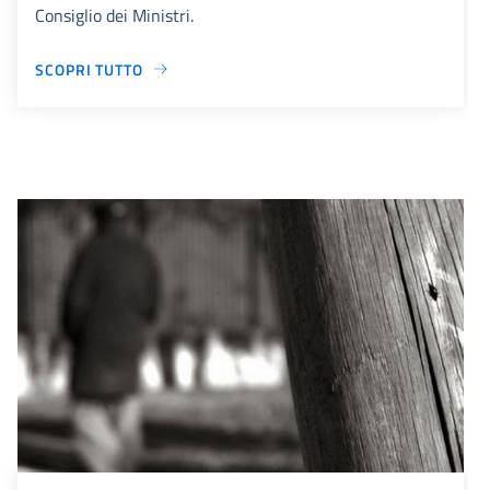
Consiglio dei Ministri.
SCOPRI TUTTO