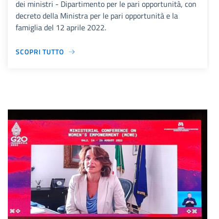
dei ministri - Dipartimento per le pari opportunità, con
decreto della Ministra per le pari opportunità e la
famiglia del 12 aprile 2022.
SCOPRI TUTTO