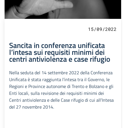
15/09/2022
Sancita in conferenza unificata
l’intesa sui requisiti minimi dei
centri antiviolenza e case rifugio
Nella seduta del 14 settembre 2022 della Conferenza
Unificata è stata raggiunta l’intesa tra il Governo, le
Regioni e Province autonome di Trento e Bolzano e gli
Enti locali, sulla revisione dei requisiti minimi dei
Centri antiviolenza e delle Case rifugio di cui all’Intesa
del 27 novembre 2014.