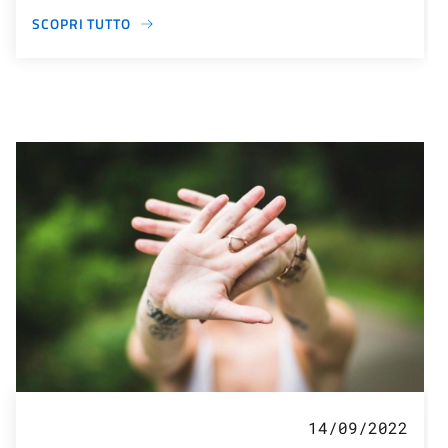
SCOPRI TUTTO
14/09/2022