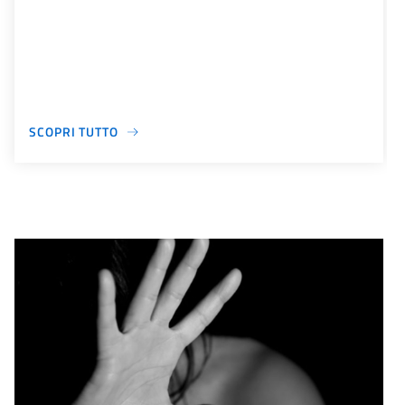
SCOPRI TUTTO