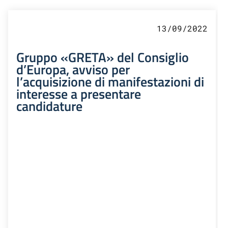
13/09/2022
Gruppo «GRETA» del Consiglio
d’Europa, avviso per
l’acquisizione di manifestazioni di
interesse a presentare
candidature