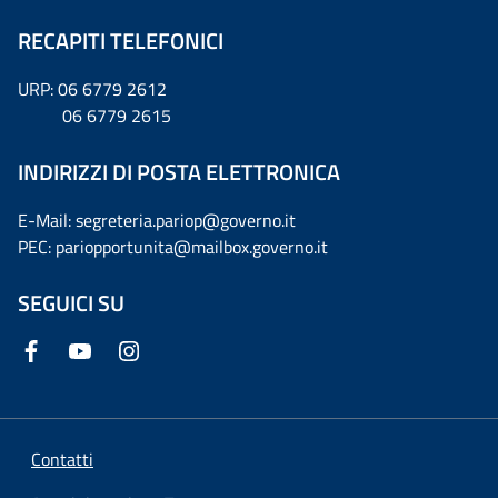
RECAPITI TELEFONICI
URP: 06 6779 2612
06 6779 2615
INDIRIZZI DI POSTA ELETTRONICA
E-Mail: segreteria.pariop@governo.it
PEC: pariopportunita@mailbox.governo.it
SEGUICI SU
Contatti