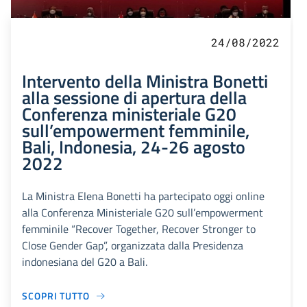
24/08/2022
Intervento della Ministra Bonetti
alla sessione di apertura della
Conferenza ministeriale G20
sull’empowerment femminile,
Bali, Indonesia, 24-26 agosto
2022
La Ministra Elena Bonetti ha partecipato oggi online
alla Conferenza Ministeriale G20 sull’empowerment
femminile “Recover Together, Recover Stronger to
Close Gender Gap”, organizzata dalla Presidenza
indonesiana del G20 a Bali.
SCOPRI TUTTO