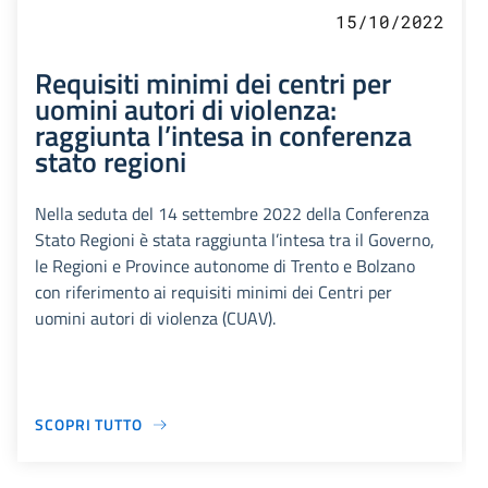
15/10/2022
Requisiti minimi dei centri per
uomini autori di violenza:
raggiunta l’intesa in conferenza
stato regioni
Nella seduta del 14 settembre 2022 della Conferenza
Stato Regioni è stata raggiunta l’intesa tra il Governo,
le Regioni e Province autonome di Trento e Bolzano
con riferimento ai requisiti minimi dei Centri per
uomini autori di violenza (CUAV).
SCOPRI TUTTO