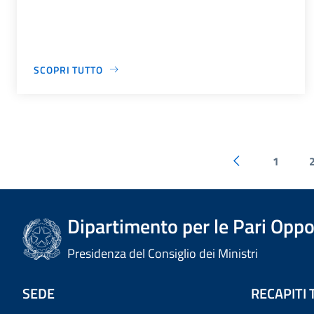
SCOPRI TUTTO
1
Dipartimento per le Pari Oppo
Presidenza del Consiglio dei Ministri
SEDE
RECAPITI 