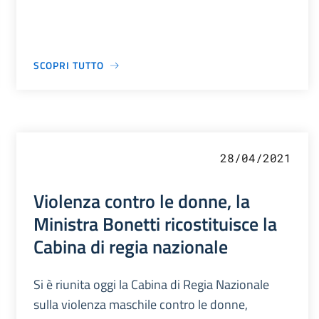
SCOPRI TUTTO
28/04/2021
Violenza contro le donne, la
Ministra Bonetti ricostituisce la
Cabina di regia nazionale
Si è riunita oggi la Cabina di Regia Nazionale
sulla violenza maschile contro le donne,