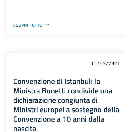
SCOPRI TUTTO
11/05/2021
Convenzione di Istanbul: la
Ministra Bonetti condivide una
dichiarazione congiunta di
Ministri europei a sostegno della
Convenzione a 10 anni dalla
nascita