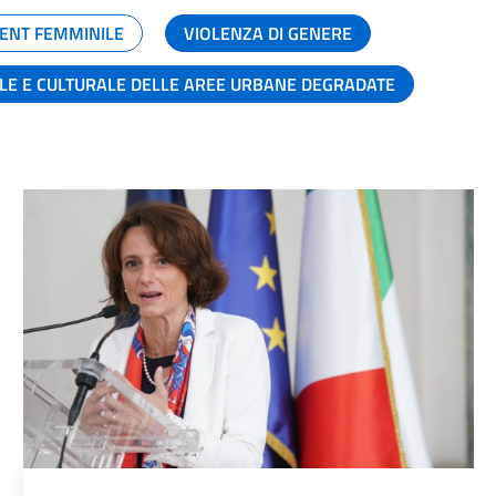
ENT FEMMINILE
VIOLENZA DI GENERE
ALE E CULTURALE DELLE AREE URBANE DEGRADATE