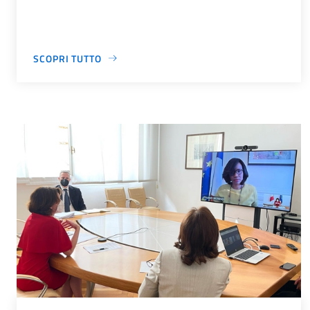
SCOPRI TUTTO