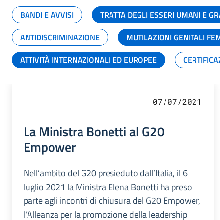
BANDI E AVVISI
TRATTA DEGLI ESSERI UMANI E 
ANTIDISCRIMINAZIONE
MUTILAZIONI GENITALI FE
ATTIVITÀ INTERNAZIONALI ED EUROPEE
CERTIFICA
07/07/2021
La Ministra Bonetti al G20
Empower
Nell’ambito del G20 presieduto dall’Italia, il 6
luglio 2021 la Ministra Elena Bonetti ha preso
parte agli incontri di chiusura del G20 Empower,
l’Alleanza per la promozione della leadership