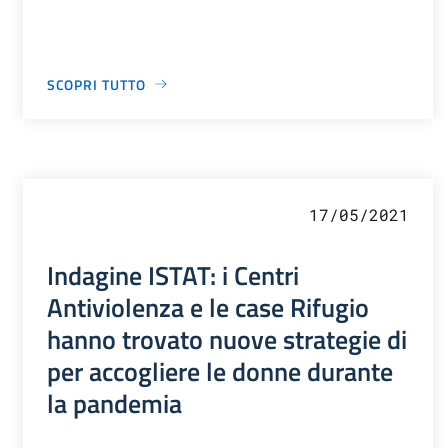
SCOPRI TUTTO
17/05/2021
Indagine ISTAT: i Centri
Antiviolenza e le case Rifugio
hanno trovato nuove strategie di
per accogliere le donne durante
la pandemia