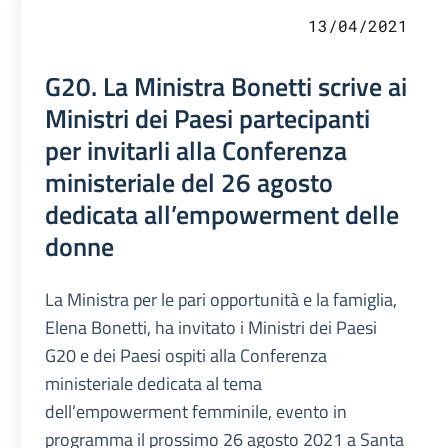
13/04/2021
G20. La Ministra Bonetti scrive ai
Ministri dei Paesi partecipanti
per invitarli alla Conferenza
ministeriale del 26 agosto
dedicata all’empowerment delle
donne
La Ministra per le pari opportunità e la famiglia,
Elena Bonetti, ha invitato i Ministri dei Paesi
G20 e dei Paesi ospiti alla Conferenza
ministeriale dedicata al tema
dell’empowerment femminile, evento in
programma il prossimo 26 agosto 2021 a Santa