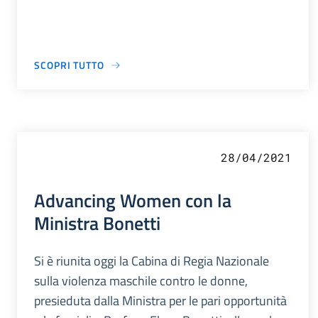
SCOPRI TUTTO
28/04/2021
Advancing Women con la
Ministra Bonetti
Si è riunita oggi la Cabina di Regia Nazionale
sulla violenza maschile contro le donne,
presieduta dalla Ministra per le pari opportunità