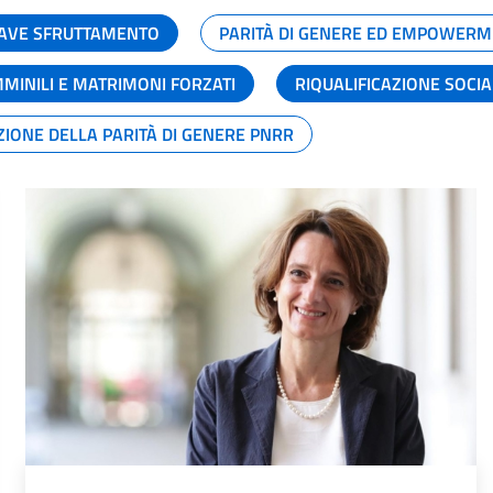
GRAVE SFRUTTAMENTO
PARITÀ DI GENERE ED EMPOWERM
MMINILI E MATRIMONI FORZATI
RIQUALIFICAZIONE SOCI
ZIONE DELLA PARITÀ DI GENERE PNRR