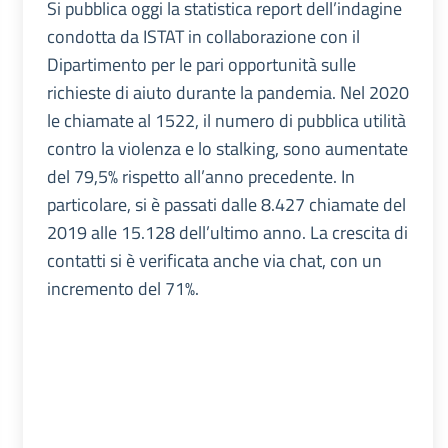
Si pubblica oggi la statistica report dell’indagine
condotta da ISTAT in collaborazione con il
Dipartimento per le pari opportunità sulle
richieste di aiuto durante la pandemia. Nel 2020
le chiamate al 1522, il numero di pubblica utilità
contro la violenza e lo stalking, sono aumentate
del 79,5% rispetto all’anno precedente. In
particolare, si è passati dalle 8.427 chiamate del
2019 alle 15.128 dell’ultimo anno. La crescita di
contatti si è verificata anche via chat, con un
incremento del 71%.