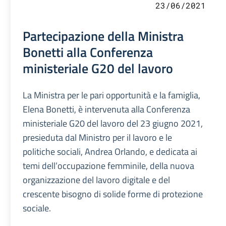
23/06/2021
Partecipazione della Ministra
Bonetti alla Conferenza
ministeriale G20 del lavoro
La Ministra per le pari opportunità e la famiglia,
Elena Bonetti, è intervenuta alla Conferenza
ministeriale G20 del lavoro del 23 giugno 2021,
presieduta dal Ministro per il lavoro e le
politiche sociali, Andrea Orlando, e dedicata ai
temi dell’occupazione femminile, della nuova
organizzazione del lavoro digitale e del
crescente bisogno di solide forme di protezione
sociale.