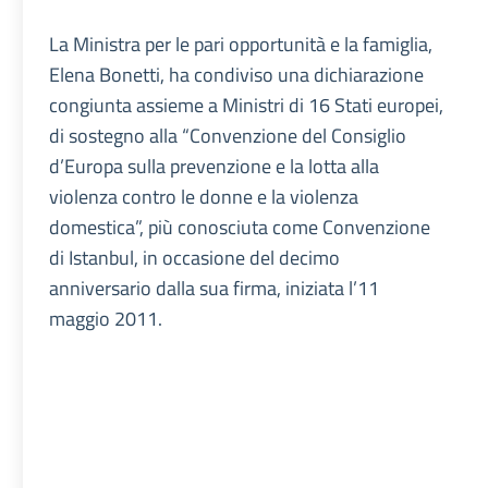
La Ministra per le pari opportunità e la famiglia,
Elena Bonetti, ha condiviso una dichiarazione
congiunta assieme a Ministri di 16 Stati europei,
di sostegno alla “Convenzione del Consiglio
d’Europa sulla prevenzione e la lotta alla
violenza contro le donne e la violenza
domestica”, più conosciuta come Convenzione
di Istanbul, in occasione del decimo
anniversario dalla sua firma, iniziata l’11
maggio 2011.