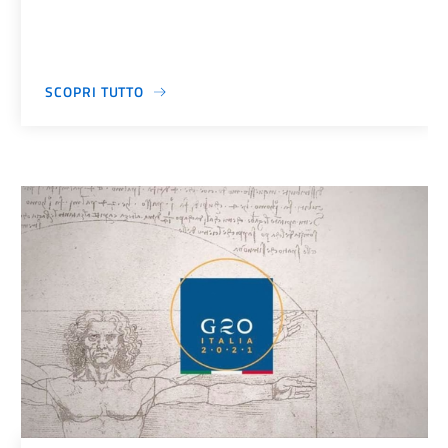
SCOPRI TUTTO