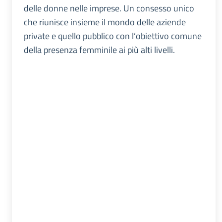
delle donne nelle imprese. Un consesso unico
che riunisce insieme il mondo delle aziende
private e quello pubblico con l’obiettivo comune
della presenza femminile ai più alti livelli.