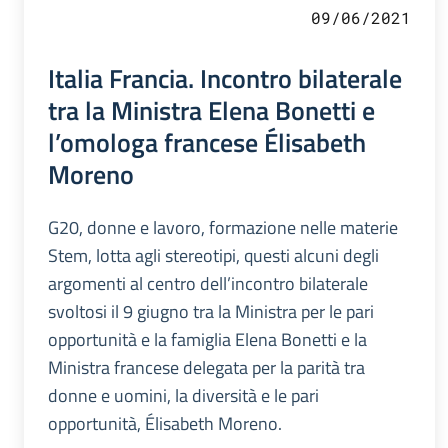
09/06/2021
Italia Francia. Incontro bilaterale
tra la Ministra Elena Bonetti e
l’omologa francese Élisabeth
Moreno
G20, donne e lavoro, formazione nelle materie
Stem, lotta agli stereotipi, questi alcuni degli
argomenti al centro dell’incontro bilaterale
svoltosi il 9 giugno tra la Ministra per le pari
opportunità e la famiglia Elena Bonetti e la
Ministra francese delegata per la parità tra
donne e uomini, la diversità e le pari
opportunità, Élisabeth Moreno.