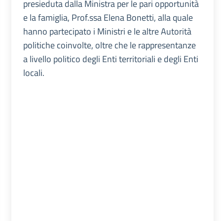
presieduta dalla Ministra per le pari opportunità
e la famiglia, Prof.ssa Elena Bonetti, alla quale
hanno partecipato i Ministri e le altre Autorità
politiche coinvolte, oltre che le rappresentanze
a livello politico degli Enti territoriali e degli Enti
locali.