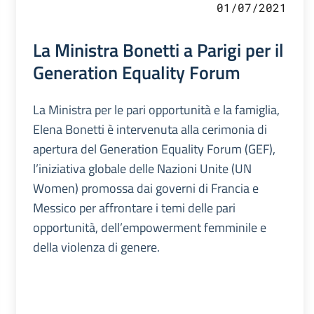
01/07/2021
La Ministra Bonetti a Parigi per il
Generation Equality Forum
La Ministra per le pari opportunità e la famiglia,
Elena Bonetti è intervenuta alla cerimonia di
apertura del Generation Equality Forum (GEF),
l’iniziativa globale delle Nazioni Unite (UN
Women) promossa dai governi di Francia e
Messico per affrontare i temi delle pari
opportunità, dell’empowerment femminile e
della violenza di genere.