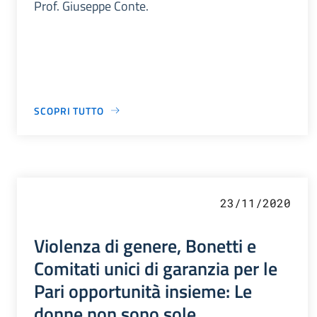
Prof. Giuseppe Conte.
SCOPRI TUTTO
23/11/2020
Violenza di genere, Bonetti e
Comitati unici di garanzia per le
Pari opportunità insieme: Le
donne non sono sole