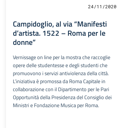
24/11/2020
Campidoglio, al via “Manifesti
d’artista. 1522 – Roma per le
donne”
Vernissage on line per la mostra che raccoglie
opere delle studentesse e degli studenti che
promuovono i servizi antiviolenza della città.
L’iniziativa è promossa da Roma Capitale in
collaborazione con il Dipartimento per le Pari
Opportunità della Presidenza del Consiglio dei
Ministri e Fondazione Musica per Roma.