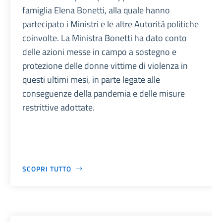
famiglia Elena Bonetti, alla quale hanno
partecipato i Ministri e le altre Autorità politiche
coinvolte. La Ministra Bonetti ha dato conto
delle azioni messe in campo a sostegno e
protezione delle donne vittime di violenza in
questi ultimi mesi, in parte legate alle
conseguenze della pandemia e delle misure
restrittive adottate.
SCOPRI TUTTO