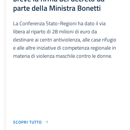
parte della Ministra Bonetti
La Conferenza Stato-Regioni ha dato il via
libera al riparto di 28 milioni di euro da
destinare ai centri antiviolenza, alle case rifugio
e alle altre iniziative di competenza regionale in
materia di violenza maschile contro le donne.
SCOPRI TUTTO