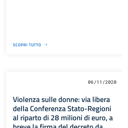
SCOPRI TUTTO
06/11/2020
Violenza sulle donne: via libera
della Conferenza Stato-Regioni
al riparto di 28 milioni di euro, a
breve la firma del decreto da