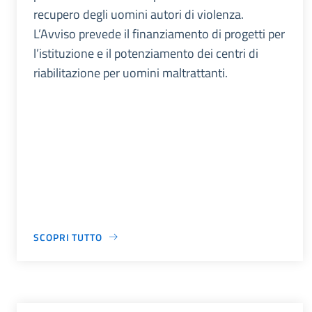
recupero degli uomini autori di violenza.
L’Avviso prevede il finanziamento di progetti per
l’istituzione e il potenziamento dei centri di
riabilitazione per uomini maltrattanti.
SCOPRI TUTTO