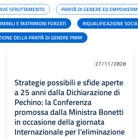
GRAVE SFRUTTAMENTO
PARITÀ DI GENERE ED EMPOWERM
MMINILI E MATRIMONI FORZATI
RIQUALIFICAZIONE SOCI
ZIONE DELLA PARITÀ DI GENERE PNRR
27/11/2020
Strategie possibili e sfide aperte
a 25 anni dalla Dichiarazione di
Pechino: la Conferenza
promossa dalla Ministra Bonetti
in occasione della giornata
Internazionale per l’eliminazione