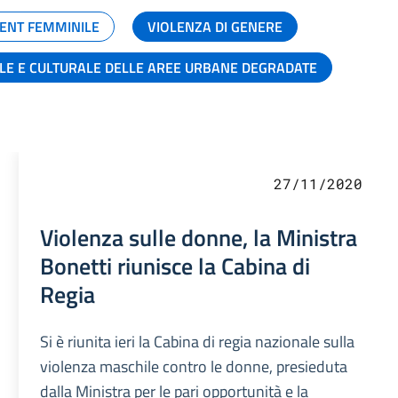
ENT FEMMINILE
VIOLENZA DI GENERE
ALE E CULTURALE DELLE AREE URBANE DEGRADATE
27/11/2020
Violenza sulle donne, la Ministra
Bonetti riunisce la Cabina di
Regia
Si è riunita ieri la Cabina di regia nazionale sulla
violenza maschile contro le donne, presieduta
dalla Ministra per le pari opportunità e la