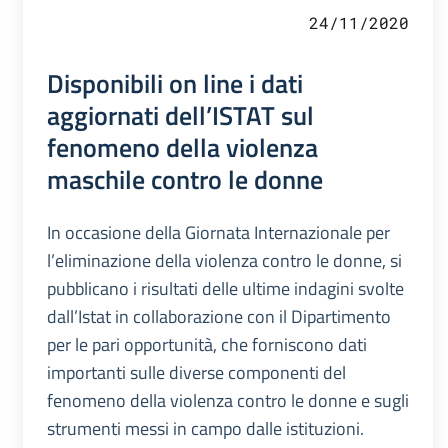
24/11/2020
Disponibili on line i dati
aggiornati dell’ISTAT sul
fenomeno della violenza
maschile contro le donne
In occasione della Giornata Internazionale per
l’eliminazione della violenza contro le donne, si
pubblicano i risultati delle ultime indagini svolte
dall’Istat in collaborazione con il Dipartimento
per le pari opportunità, che forniscono dati
importanti sulle diverse componenti del
fenomeno della violenza contro le donne e sugli
strumenti messi in campo dalle istituzioni.