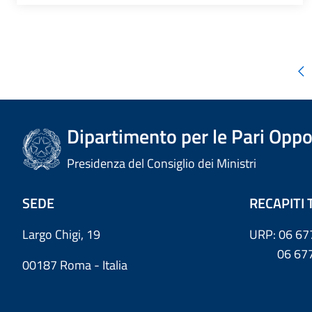
Dipartimento per le Pari Oppo
Presidenza del Consiglio dei Ministri
SEDE
RECAPITI 
Largo Chigi, 19
URP: 06 67
06 6779
00187 Roma - Italia