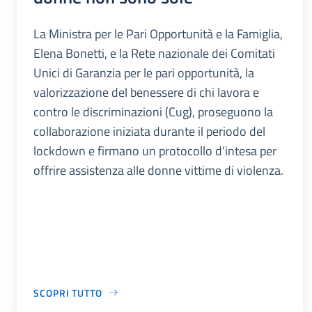
La Ministra per le Pari Opportunità e la Famiglia,
Elena Bonetti, e la Rete nazionale dei Comitati
Unici di Garanzia per le pari opportunità, la
valorizzazione del benessere di chi lavora e
contro le discriminazioni (Cug), proseguono la
collaborazione iniziata durante il periodo del
lockdown e firmano un protocollo d’intesa per
offrire assistenza alle donne vittime di violenza.
SCOPRI TUTTO