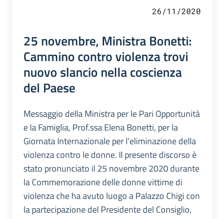
26/11/2020
25 novembre, Ministra Bonetti:
Cammino contro violenza trovi
nuovo slancio nella coscienza
del Paese
Messaggio della Ministra per le Pari Opportunità
e la Famiglia, Prof.ssa Elena Bonetti, per la
Giornata Internazionale per l’eliminazione della
violenza contro le donne. Il presente discorso è
stato pronunciato il 25 novembre 2020 durante
la Commemorazione delle donne vittime di
violenza che ha avuto luogo a Palazzo Chigi con
la partecipazione del Presidente del Consiglio,