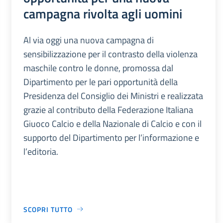
campagna rivolta agli uomini
Al via oggi una nuova campagna di
sensibilizzazione per il contrasto della violenza
maschile contro le donne, promossa dal
Dipartimento per le pari opportunità della
Presidenza del Consiglio dei Ministri e realizzata
grazie al contributo della Federazione Italiana
Giuoco Calcio e della Nazionale di Calcio e con il
supporto del Dipartimento per l’informazione e
l’editoria.
SCOPRI TUTTO