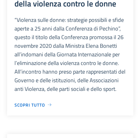
della violenza contro le donne
“Violenza sulle donne: strategie possibili e sfide
aperte a 25 anni dalla Conferenza di Pechino”,
questo il titolo della Conferenza promossa il 26
novembre 2020 dalla Ministra Elena Bonetti
all’indomani della Giornata Internazionale per
l’eliminazione della violenza contro le donne.
All’incontro hanno preso parte rappresentati del
Governo e delle istituzioni, delle Associazioni
anti Violenza, delle parti sociali e dello sport.
SCOPRI TUTTO