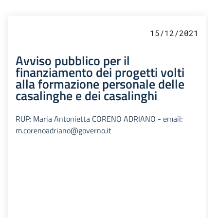
15/12/2021
Avviso pubblico per il
finanziamento dei progetti volti
alla formazione personale delle
casalinghe e dei casalinghi
RUP: Maria Antonietta CORENO ADRIANO - email:
m.corenoadriano@governo.it