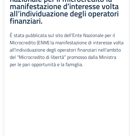
manifestazione d’interesse volta
all’individuazione degli operatori
finanziari.
È stata pubblicata sul sito dell’Ente Nazionale per il
Microcredito (ENM) la manifestazione di interesse volta
all’individuazione degli operatori finanziari nell’ambito
del “Microcredito di libertà” promosso dalla Ministra
per le pari opportunità e la famiglia.