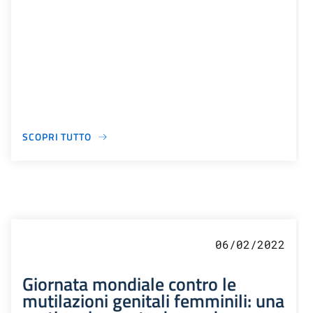
SCOPRI TUTTO
06/02/2022
Giornata mondiale contro le
mutilazioni genitali femminili: una