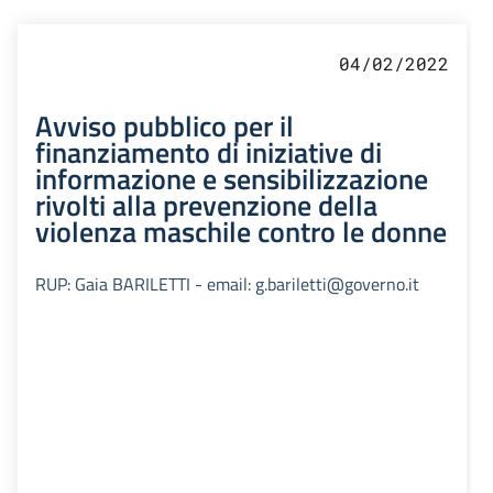
04/02/2022
Avviso pubblico per il
finanziamento di iniziative di
informazione e sensibilizzazione
rivolti alla prevenzione della
violenza maschile contro le donne
RUP: Gaia BARILETTI - email: g.bariletti@governo.it