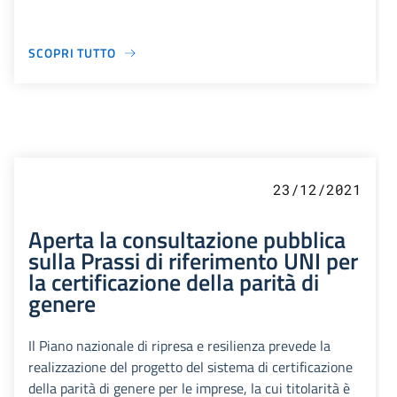
SCOPRI TUTTO
23/12/2021
Aperta la consultazione pubblica
sulla Prassi di riferimento UNI per
la certificazione della parità di
genere
Il Piano nazionale di ripresa e resilienza prevede la
realizzazione del progetto del sistema di certificazione
della parità di genere per le imprese, la cui titolarità è