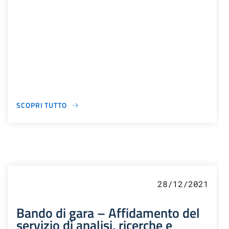
SCOPRI TUTTO
28/12/2021
Bando di gara – Affidamento del
servizio di analisi, ricerche e