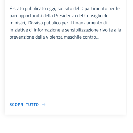
È stato pubblicato oggi, sul sito del Dipartimento per le
pari opportunità della Presidenza del Consiglio dei
ministri, l’Avviso pubblico per il finanziamento di
iniziative di informazione e sensibilizzazione rivolte alla
prevenzione della violenza maschile contro...
SCOPRI TUTTO