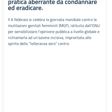
pratica aberrante da condannare
ed eradicare.
Il 6 febbraio si celebra la giornata mondiale contro le
mutilazioni genitali femminili (MGF), istituita dall’ONU
per sensibilizzare l’opinione pubblica a livello globale e
richiamarla ad un’azione incisiva, improntata allo
spirito della “tolleranza zero” contro