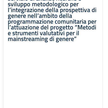
sviluppo metodologico per
l’integrazione della prospettiva di
genere nell’ambito della
programmazione comunitaria per
l’attuazione del progetto “Metodi
e strumenti valutativi per il
mainstreaming di genere”