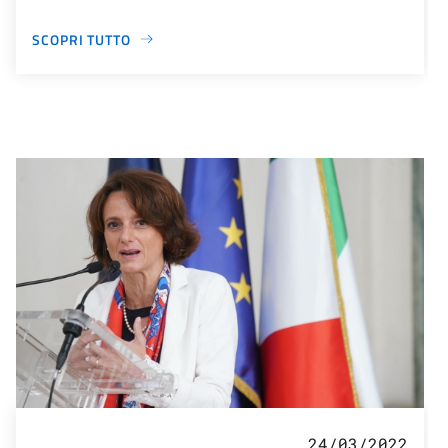
SCOPRI TUTTO
24/03/2022