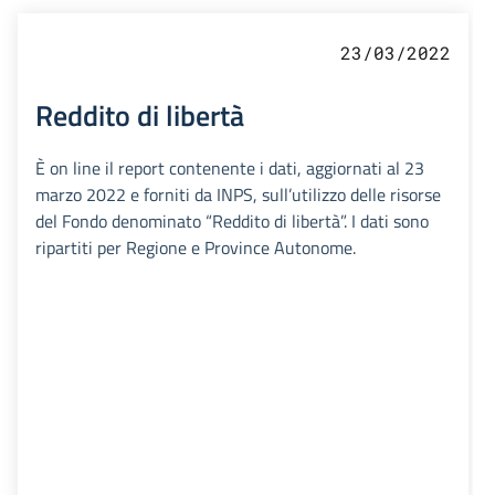
23/03/2022
Reddito di libertà
È on line il report contenente i dati, aggiornati al 23
marzo 2022 e forniti da INPS, sull’utilizzo delle risorse
del Fondo denominato “Reddito di libertà”. I dati sono
ripartiti per Regione e Province Autonome.