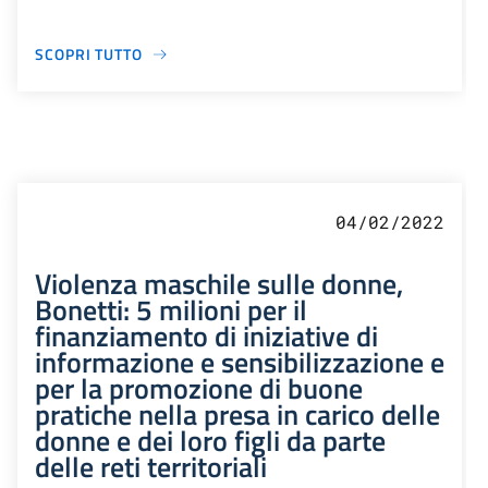
SCOPRI TUTTO
04/02/2022
Violenza maschile sulle donne,
Bonetti: 5 milioni per il
finanziamento di iniziative di
informazione e sensibilizzazione e
per la promozione di buone
pratiche nella presa in carico delle
donne e dei loro figli da parte
delle reti territoriali