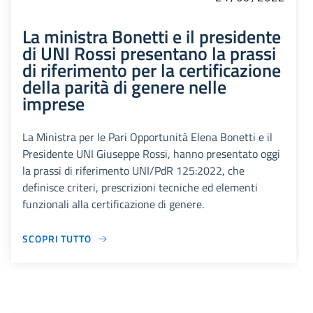
La ministra Bonetti e il presidente
di UNI Rossi presentano la prassi
di riferimento per la certificazione
della parità di genere nelle
imprese
La Ministra per le Pari Opportunità Elena Bonetti e il
Presidente UNI Giuseppe Rossi, hanno presentato oggi
la prassi di riferimento UNI/PdR 125:2022, che
definisce criteri, prescrizioni tecniche ed elementi
funzionali alla certificazione di genere.
SCOPRI TUTTO