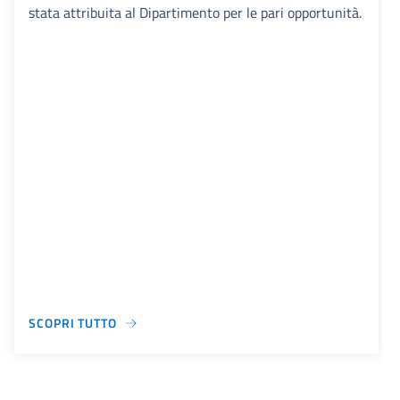
stata attribuita al Dipartimento per le pari opportunità.
SCOPRI TUTTO