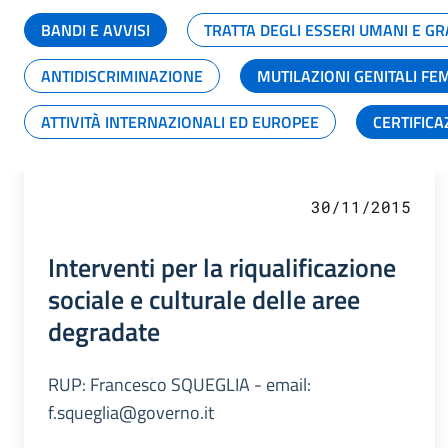
BANDI E AVVISI
TRATTA DEGLI ESSERI UMANI E 
ANTIDISCRIMINAZIONE
MUTILAZIONI GENITALI FE
ATTIVITÀ INTERNAZIONALI ED EUROPEE
CERTIFICA
30/11/2015
Interventi per la riqualificazione
sociale e culturale delle aree
degradate
RUP: Francesco SQUEGLIA - email:
f.squeglia@governo.it