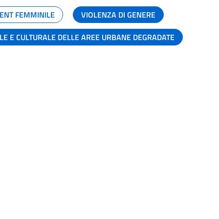
ENT FEMMINILE
VIOLENZA DI GENERE
ALE E CULTURALE DELLE AREE URBANE DEGRADATE