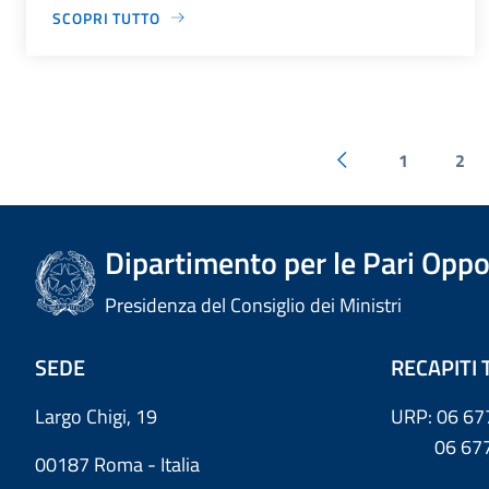
SCOPRI TUTTO
1
2
Dipartimento per le Pari Oppo
Presidenza del Consiglio dei Ministri
SEDE
RECAPITI 
Largo Chigi, 19
URP: 06 67
06 6779
00187 Roma - Italia