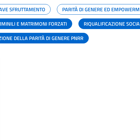
GRAVE SFRUTTAMENTO
PARITÀ DI GENERE ED EMPOWERM
MMINILI E MATRIMONI FORZATI
RIQUALIFICAZIONE SOCI
ZIONE DELLA PARITÀ DI GENERE PNRR