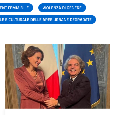
ENT FEMMINILE
VIOLENZA DI GENERE
ALE E CULTURALE DELLE AREE URBANE DEGRADATE