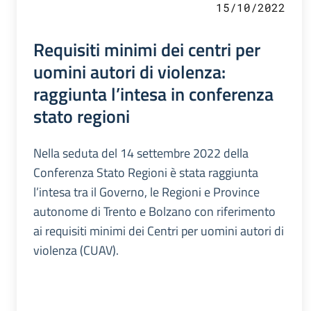
15/10/2022
Requisiti minimi dei centri per
uomini autori di violenza:
raggiunta l’intesa in conferenza
stato regioni
Nella seduta del 14 settembre 2022 della
Conferenza Stato Regioni è stata raggiunta
l’intesa tra il Governo, le Regioni e Province
autonome di Trento e Bolzano con riferimento
ai requisiti minimi dei Centri per uomini autori di
violenza (CUAV).