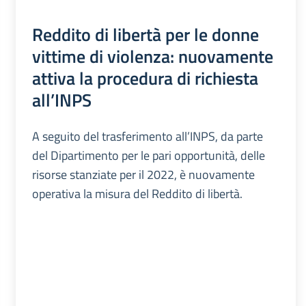
Reddito di libertà per le donne
vittime di violenza: nuovamente
attiva la procedura di richiesta
all’INPS
A seguito del trasferimento all’INPS, da parte
del Dipartimento per le pari opportunità, delle
risorse stanziate per il 2022, è nuovamente
operativa la misura del Reddito di libertà.