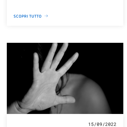
SCOPRI TUTTO
15/09/2022