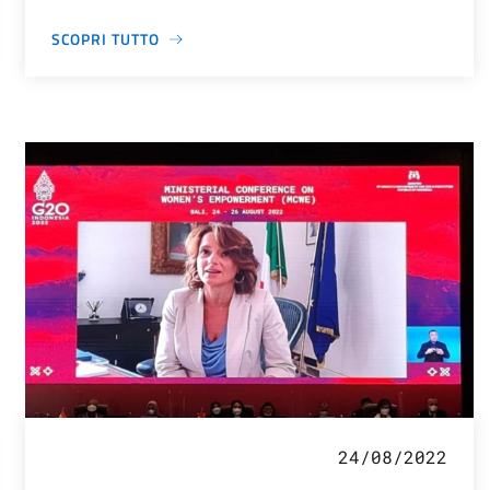
SCOPRI TUTTO
24/08/2022