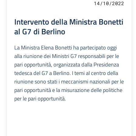
14/10/2022
Intervento della Ministra Bonetti
al G7 di Berlino
La Ministra Elena Bonetti ha partecipato oggi
alla riunione dei Ministri G7 responsabili per le
pari opportunità, organizzata dalla Presidenza
tedesca del G7 a Berlino. I temi al centro della
riunione sono stati i meccanismi nazionali per le
pari opportunità e la misurazione delle politiche
per le pari opportunità.