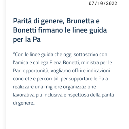
07/10/2022
Parità di genere, Brunetta e
Bonetti firmano le linee guida
per la Pa
“Con le linee guida che oggi sottoscrivo con
l’amica e collega Elena Bonetti, ministra per le
Pari opportunità, vogliamo offrire indicazioni
concrete e percorribili per supportare le Pa a
realizzare una migliore organizzazione
lavorativa più inclusiva e rispettosa della parità
di genere...