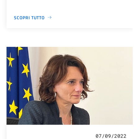
SCOPRI TUTTO
07/09/2022