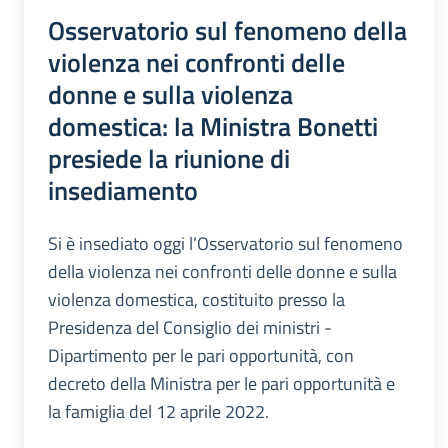
Osservatorio sul fenomeno della
violenza nei confronti delle
donne e sulla violenza
domestica: la Ministra Bonetti
presiede la riunione di
insediamento
Si è insediato oggi l’Osservatorio sul fenomeno
della violenza nei confronti delle donne e sulla
violenza domestica, costituito presso la
Presidenza del Consiglio dei ministri -
Dipartimento per le pari opportunità, con
decreto della Ministra per le pari opportunità e
la famiglia del 12 aprile 2022.