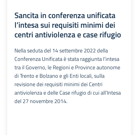
Sancita in conferenza unificata
l’intesa sui requisiti minimi dei
centri antiviolenza e case rifugio
Nella seduta del 14 settembre 2022 della
Conferenza Unificata è stata raggiunta l’intesa
tra il Governo, le Regioni e Province autonome
di Trento e Bolzano e gli Enti locali, sulla
revisione dei requisiti minimi dei Centri
antiviolenza e delle Case rifugio di cui all’Intesa
del 27 novembre 2014.