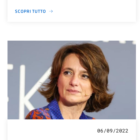
SCOPRI TUTTO
06/09/2022