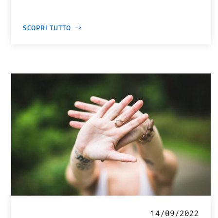
SCOPRI TUTTO
14/09/2022