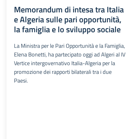
Memorandum di intesa tra Italia
e Algeria sulle pari opportunità,
la famiglia e lo sviluppo sociale
La Ministra per le Pari Opportunità e la Famiglia,
Elena Bonetti, ha partecipato oggi ad Algeri al IV
Vertice intergovernativo Italia-Algeria per la
promozione dei rapporti bilaterali tra i due
Paesi.