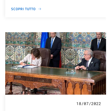
SCOPRI TUTTO
18/07/2022