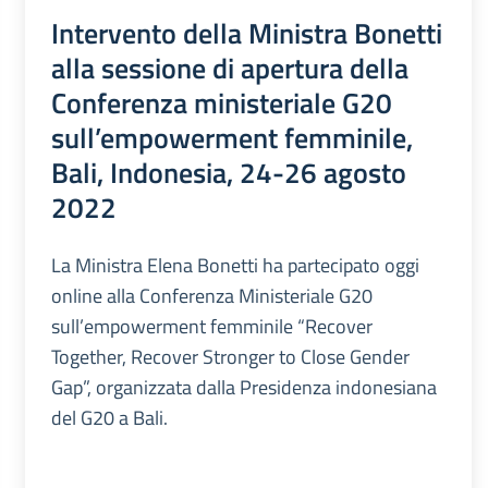
Intervento della Ministra Bonetti
alla sessione di apertura della
Conferenza ministeriale G20
sull’empowerment femminile,
Bali, Indonesia, 24-26 agosto
2022
La Ministra Elena Bonetti ha partecipato oggi
online alla Conferenza Ministeriale G20
sull’empowerment femminile “Recover
Together, Recover Stronger to Close Gender
Gap”, organizzata dalla Presidenza indonesiana
del G20 a Bali.