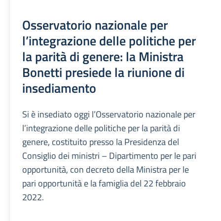
Osservatorio nazionale per
l’integrazione delle politiche per
la parità di genere: la Ministra
Bonetti presiede la riunione di
insediamento
Si è insediato oggi l’Osservatorio nazionale per
l’integrazione delle politiche per la parità di
genere, costituito presso la Presidenza del
Consiglio dei ministri – Dipartimento per le pari
opportunità, con decreto della Ministra per le
pari opportunità e la famiglia del 22 febbraio
2022.