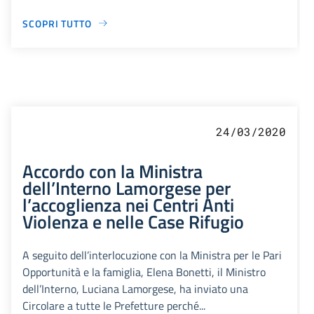
SCOPRI TUTTO
24/03/2020
Accordo con la Ministra
dell’Interno Lamorgese per
l’accoglienza nei Centri Anti
Violenza e nelle Case Rifugio
A seguito dell’interlocuzione con la Ministra per le Pari
Opportunità e la famiglia, Elena Bonetti, il Ministro
dell’Interno, Luciana Lamorgese, ha inviato una
Circolare a tutte le Prefetture perché...