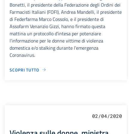
Bonetti, il presidente della Federazione degli Ordini dei
Farmacisti Italiani (FOFI), Andrea Mandelli, il presidente
di Federfarma Marco Cossolo, e il presidente di
Assofarm Venanzio Gizzi, hanno firmato questa
mattina un protocollo d’intesa per potenziare
l’informazione per le donne vittime di violenza
domestica e/o stalking durante l’emergenza
Coronavirus.
SCOPRI TUTTO
02/04/2020
Violenza sulle donne, ministra