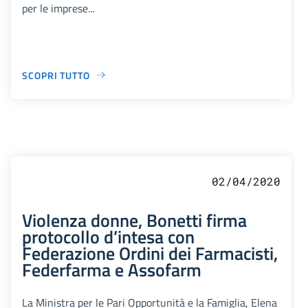
per le imprese...
SCOPRI TUTTO
02/04/2020
Violenza donne, Bonetti firma
protocollo d’intesa con
Federazione Ordini dei Farmacisti,
Federfarma e Assofarm
La Ministra per le Pari Opportunità e la Famiglia, Elena