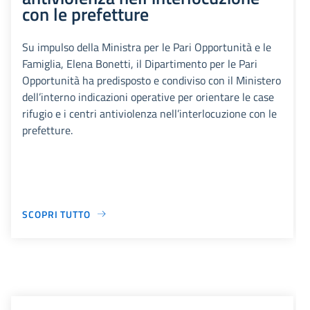
con le prefetture
Su impulso della Ministra per le Pari Opportunità e le
Famiglia, Elena Bonetti, il Dipartimento per le Pari
Opportunità ha predisposto e condiviso con il Ministero
dell’interno indicazioni operative per orientare le case
rifugio e i centri antiviolenza nell’interlocuzione con le
prefetture.
SCOPRI TUTTO