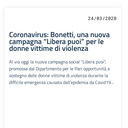
24/03/2020
Coronavirus: Bonetti, una nuova
campagna “Libera puoi” per le
donne vittime di violenza
Al via oggi la nuova campagna social “Libera puoi”,
promossa dal Dipartimento per le Pari opportunità a
sostegno delle donne vittime di violenza durante la
difficile emergenza causata dall’epidemia da Covid19...