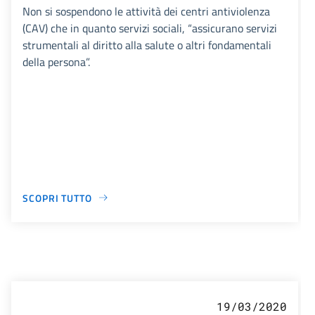
Non si sospendono le attività dei centri antiviolenza
(CAV) che in quanto servizi sociali, “assicurano servizi
strumentali al diritto alla salute o altri fondamentali
della persona”.
SCOPRI TUTTO
19/03/2020