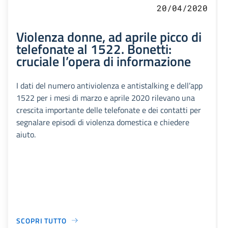
20/04/2020
Violenza donne, ad aprile picco di
telefonate al 1522. Bonetti:
cruciale l’opera di informazione
I dati del numero antiviolenza e antistalking e dell’app
1522 per i mesi di marzo e aprile 2020 rilevano una
crescita importante delle telefonate e dei contatti per
segnalare episodi di violenza domestica e chiedere
aiuto.
SCOPRI TUTTO