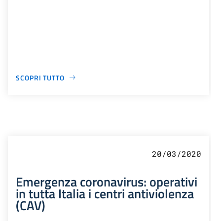
SCOPRI TUTTO
20/03/2020
Emergenza coronavirus: operativi
in tutta Italia i centri antiviolenza
(CAV)