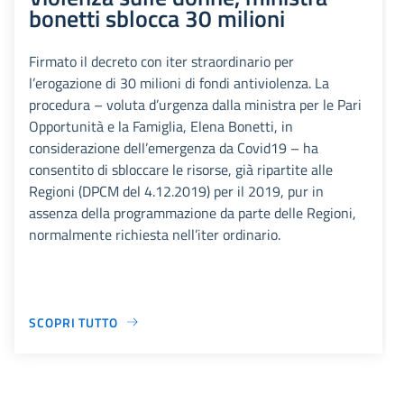
bonetti sblocca 30 milioni
Firmato il decreto con iter straordinario per
l’erogazione di 30 milioni di fondi antiviolenza. La
procedura – voluta d’urgenza dalla ministra per le Pari
Opportunità e la Famiglia, Elena Bonetti, in
considerazione dell’emergenza da Covid19 – ha
consentito di sbloccare le risorse, già ripartite alle
Regioni (DPCM del 4.12.2019) per il 2019, pur in
assenza della programmazione da parte delle Regioni,
normalmente richiesta nell’iter ordinario.
SCOPRI TUTTO