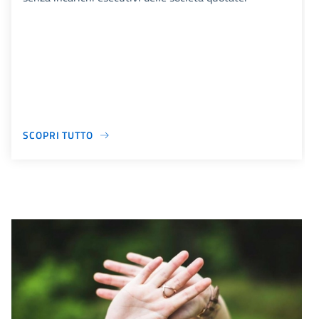
SCOPRI TUTTO