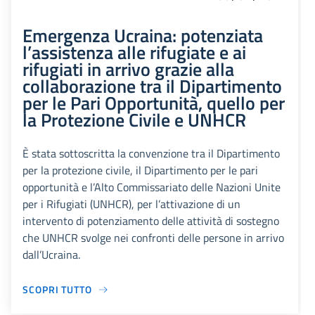
Emergenza Ucraina: potenziata
l’assistenza alle rifugiate e ai
rifugiati in arrivo grazie alla
collaborazione tra il Dipartimento
per le Pari Opportunità, quello per
la Protezione Civile e UNHCR
È stata sottoscritta la convenzione tra il Dipartimento
per la protezione civile, il Dipartimento per le pari
opportunità e l’Alto Commissariato delle Nazioni Unite
per i Rifugiati (UNHCR), per l’attivazione di un
intervento di potenziamento delle attività di sostegno
che UNHCR svolge nei confronti delle persone in arrivo
dall’Ucraina.
SCOPRI TUTTO