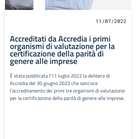
11/07/2022
Accreditati da Accredia i primi
organismi di valutazione per la
certificazione della parità di
genere alle imprese
È stata pubblicata l’11 luglio 2022 la delibera di
Accredia del 30 giugno 2022 che sancisce
l’accreditamento dei primi tre organismi di valutazione
per la certificazione della parità di genere alle imprese.