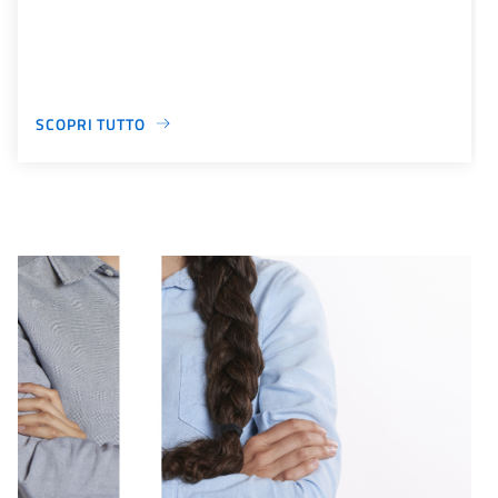
SCOPRI TUTTO