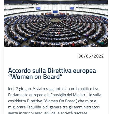
08/06/2022
Accordo sulla Direttiva europea
“Women on Board”
Ieri, 7 giugno, è stato raggiunto l’accordo politico tra
Parlamento europeo e il Consiglio dei Ministri Ue sulla
cosiddetta Direttiva “Women On Board”, che mira a
migliorare l’equilibrio di genere tra gli amministratori
senza incarichi esecutivi delle società quotate.