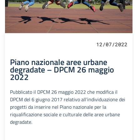
12/07/2022
Piano nazionale aree urbane
degradate – DPCM 26 maggio
2022
Pubblicato il DPCM 26 maggio 2022 che modifica il
DPCM del 6 giugno 2017 relativo all’individuazione dei
progetti da inserire nel Piano nazionale per la
riqualificazione sociale e culturale delle aree urbane
degradate.