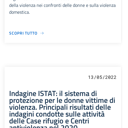
della violenza nei confronti delle donne e sulla violenza
domestica.
SCOPRI TUTTO
13/05/2022
Indagine ISTAT: il sistema di
protezione per le donne vittime di
violenza. Principali risultati delle
indagini condotte sulle attività
delle Case rifugio e Centri
antiviolenza nel 2020