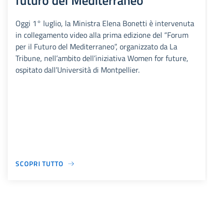
futuro del Mediterraneo
Oggi 1° luglio, la Ministra Elena Bonetti è intervenuta
in collegamento video alla prima edizione del “Forum
per il Futuro del Mediterraneo”, organizzato da La
Tribune, nell’ambito dell’iniziativa Women for future,
ospitato dall’Università di Montpellier.
SCOPRI TUTTO