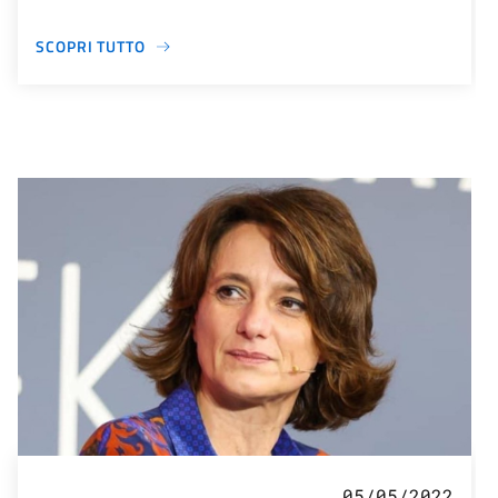
SCOPRI TUTTO
05/05/2022