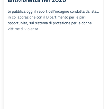
Si pubblica oggi il report dell’indagine condotta da Istat,
in collaborazione con il Dipartimento per le pari
opportunità, sul sistema di protezione per le donne
vittime di violenza.