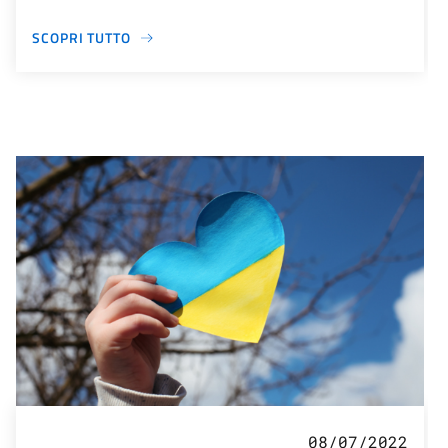
SCOPRI TUTTO
08/07/2022