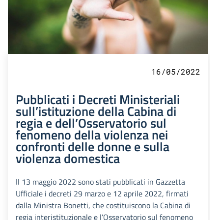
16/05/2022
Pubblicati i Decreti Ministeriali
sull’istituzione della Cabina di
regia e dell’Osservatorio sul
fenomeno della violenza nei
confronti delle donne e sulla
violenza domestica
Il 13 maggio 2022 sono stati pubblicati in Gazzetta
Ufficiale i decreti 29 marzo e 12 aprile 2022, firmati
dalla Ministra Bonetti, che costituiscono la Cabina di
regia interistituzionale e l’Osservatorio sul fenomeno