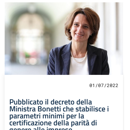
01/07/2022
Pubblicato il decreto della
Ministra Bonetti che stabilisce i
parametri minimi per la
certificazione della parità di
genere alle imprese