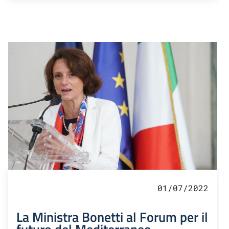
01/07/2022
La Ministra Bonetti al Forum per il