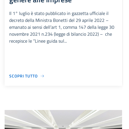
Il 1° luglio è stato pubblicato in gazzetta ufficiale il
decreto della Ministra Bonetti del 29 aprile 2022 –
emanato ai sensi dell’art 1, comma 147 della legge 30
novembre 2021 n.234 (legge di bilancio 2022) – che
recepisce le “Linee guida sul...
SCOPRI TUTTO