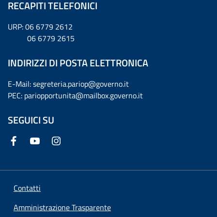
RECAPITI TELEFONICI
URP: 06 6779 2612
06 6779 2615
INDIRIZZI DI POSTA ELETTRONICA
E-Mail: segreteria.pariop@governo.it
PEC: pariopportunita@mailbox.governo.it
SEGUICI SU
Contatti
Amministrazione Trasparente