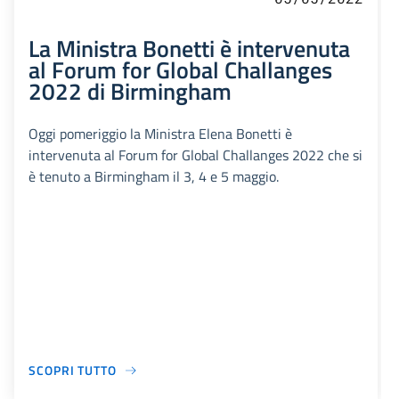
La Ministra Bonetti è intervenuta
al Forum for Global Challanges
2022 di Birmingham
Oggi pomeriggio la Ministra Elena Bonetti è
intervenuta al Forum for Global Challanges 2022 che si
è tenuto a Birmingham il 3, 4 e 5 maggio.
SCOPRI TUTTO