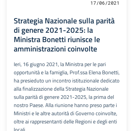
17/06/2021
Strategia Nazionale sulla parità
di genere 2021-2025: la
Ministra Bonetti riunisce le
amministrazioni coinvolte
Ieri, 16 giugno 2021, la Ministra per le pari
opportunità e la famiglia, Prof.ssa Elena Bonetti,
ha presieduto un incontro istituzionale dedicato
alla finalizzazione della Strategia Nazionale
sulla parità di genere 2021-2025, la prima del
nostro Paese. Alla riunione hanno preso parte i
Ministri e le altre autorità di Governo coinvolte,
oltre ai rappresentanti delle Regioni e degli enti
locali.