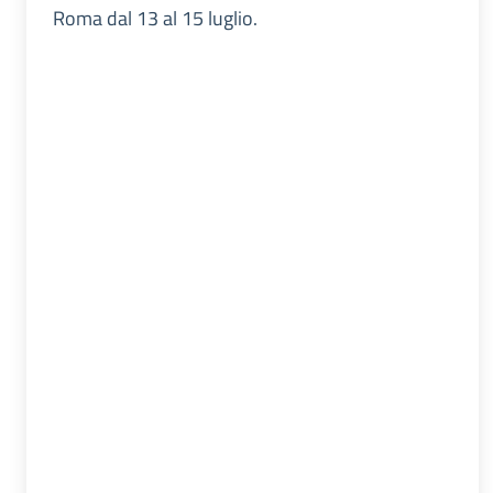
Roma dal 13 al 15 luglio.