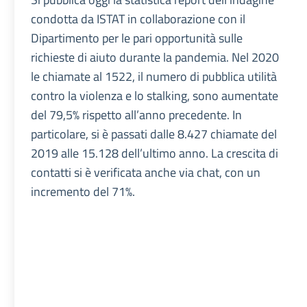
condotta da ISTAT in collaborazione con il
Dipartimento per le pari opportunità sulle
richieste di aiuto durante la pandemia. Nel 2020
le chiamate al 1522, il numero di pubblica utilità
contro la violenza e lo stalking, sono aumentate
del 79,5% rispetto all’anno precedente. In
particolare, si è passati dalle 8.427 chiamate del
2019 alle 15.128 dell’ultimo anno. La crescita di
contatti si è verificata anche via chat, con un
incremento del 71%.