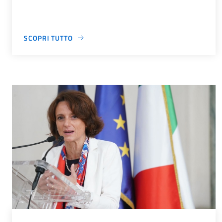
SCOPRI TUTTO