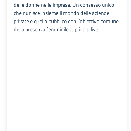
delle donne nelle imprese. Un consesso unico
che riunisce insieme il mondo delle aziende
private e quello pubblico con l’obiettivo comune
della presenza femminile ai più alti livelli.