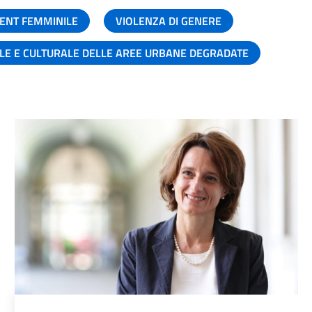
ENT FEMMINILE
VIOLENZA DI GENERE
ALE E CULTURALE DELLE AREE URBANE DEGRADATE