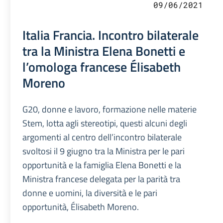
09/06/2021
Italia Francia. Incontro bilaterale
tra la Ministra Elena Bonetti e
l’omologa francese Élisabeth
Moreno
G20, donne e lavoro, formazione nelle materie
Stem, lotta agli stereotipi, questi alcuni degli
argomenti al centro dell’incontro bilaterale
svoltosi il 9 giugno tra la Ministra per le pari
opportunità e la famiglia Elena Bonetti e la
Ministra francese delegata per la parità tra
donne e uomini, la diversità e le pari
opportunità, Élisabeth Moreno.