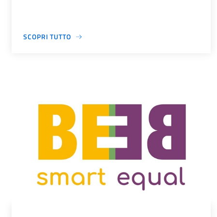
SCOPRI TUTTO