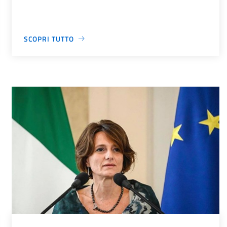
SCOPRI TUTTO