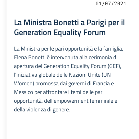
01/07/2021
La Ministra Bonetti a Parigi per il
Generation Equality Forum
La Ministra per le pari opportunità e la famiglia,
Elena Bonetti è intervenuta alla cerimonia di
apertura del Generation Equality Forum (GEF),
l’iniziativa globale delle Nazioni Unite (UN
Women) promossa dai governi di Francia e
Messico per affrontare i temi delle pari
opportunità, dell’empowerment femminile e
della violenza di genere.