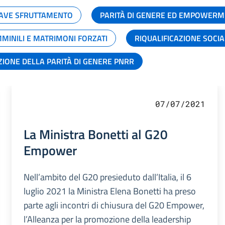
GRAVE SFRUTTAMENTO
PARITÀ DI GENERE ED EMPOWERM
MMINILI E MATRIMONI FORZATI
RIQUALIFICAZIONE SOCI
ZIONE DELLA PARITÀ DI GENERE PNRR
07/07/2021
La Ministra Bonetti al G20
Empower
Nell’ambito del G20 presieduto dall’Italia, il 6
luglio 2021 la Ministra Elena Bonetti ha preso
parte agli incontri di chiusura del G20 Empower,
l’Alleanza per la promozione della leadership