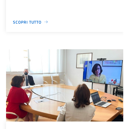
SCOPRI TUTTO