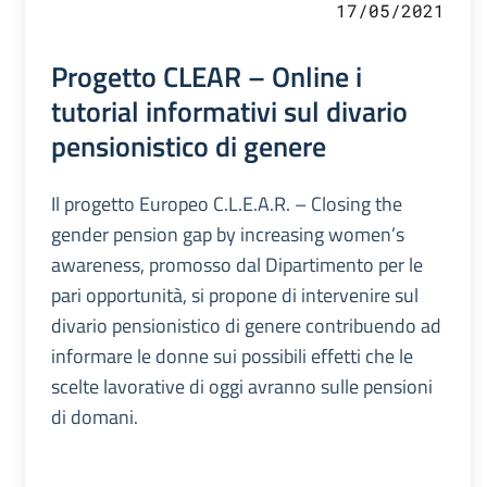
17/05/2021
Progetto CLEAR – Online i
tutorial informativi sul divario
pensionistico di genere
Il progetto Europeo C.L.E.A.R. – Closing the
gender pension gap by increasing women’s
awareness, promosso dal Dipartimento per le
pari opportunità, si propone di intervenire sul
divario pensionistico di genere contribuendo ad
informare le donne sui possibili effetti che le
scelte lavorative di oggi avranno sulle pensioni
di domani.