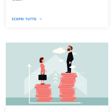
SCOPRI TUTTO