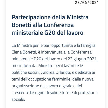
23/06/2021
Partecipazione della Ministra
Bonetti alla Conferenza
ministeriale G20 del lavoro
La Ministra per le pari opportunità e la famiglia,
Elena Bonetti, è intervenuta alla Conferenza
ministeriale G20 del lavoro del 23 giugno 2021,
presieduta dal Ministro per il lavoro e le
politiche sociali, Andrea Orlando, e dedicata ai
temi dell’occupazione femminile, della nuova
organizzazione del lavoro digitale e del
crescente bisogno di solide forme di protezione
sociale.