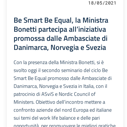
18/05/2021
Be Smart Be Equal, la Ministra
Bonetti partecipa all’iniziativa
promossa dalle Ambasciate di
Danimarca, Norvegia e Svezia
Con la presenza della Ministra Bonetti, si è
svolto oggi il secondo seminario del ciclo Be
Smart Be Equal promosso dalle Ambasciate di
Danimarca, Norvegia e Svezia in Italia, con il
patrocinio di ASviS e Nordic Council of
Ministers. Obiettivo dell’incontro mettere a
confronto aziende del nord Europa ed italiane
sui temi del work life balance e delle pari
opportunità, per promuovere le migliori pratiche