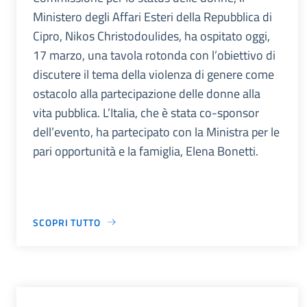
Ministero degli Affari Esteri della Repubblica di
Cipro, Nikos Christodoulides, ha ospitato oggi,
17 marzo, una tavola rotonda con l’obiettivo di
discutere il tema della violenza di genere come
ostacolo alla partecipazione delle donne alla
vita pubblica. L’Italia, che è stata co-sponsor
dell’evento, ha partecipato con la Ministra per le
pari opportunità e la famiglia, Elena Bonetti.
SCOPRI TUTTO