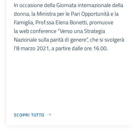
In occasione della Giornata internazionale della
donna, la Ministra per le Pari Opportunità e la
Famiglia, Prof.ssa Elena Bonetti, promuove
la web conference “Verso una Strategia
Nazionale sulla parità di genere”, che si svolgerà
l’8 marzo 2021, a partire dalle ore 16.00.
SCOPRI TUTTO