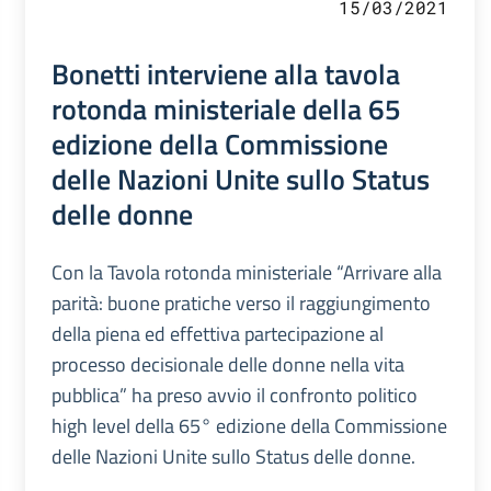
15/03/2021
Bonetti interviene alla tavola
rotonda ministeriale della 65
edizione della Commissione
delle Nazioni Unite sullo Status
delle donne
Con la Tavola rotonda ministeriale “Arrivare alla
parità: buone pratiche verso il raggiungimento
della piena ed effettiva partecipazione al
processo decisionale delle donne nella vita
pubblica” ha preso avvio il confronto politico
high level della 65° edizione della Commissione
delle Nazioni Unite sullo Status delle donne.