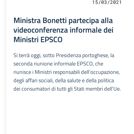
15/03/2021
Ministra Bonetti partecipa alla
videoconferenza informale dei
Ministri EPSCO
Si terrà oggi, sotto Presidenza portoghese, la
seconda riunione informale EPSCO, che
riunisce i Ministri responsabili dell’occupazione,
degli affari sociali, della salute e della politica
dei consumatori di tutti gli Stati membri dell’Ue.