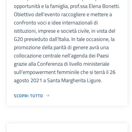
opportunità e la famiglia, prof.ssa Elena Bonetti.
Obiettivo dell’evento raccogliere e mettere a
confronto voci e idee internazionali di
istituzioni, imprese e società civile, in vista del
G20 presieduto dall’Italia. In tale occasione, la
promozione della parità di genere avrà una
collocazione centrale nell’agenda dei Paesi
grazie alla Conferenza di livello ministeriale
sull’empowerment femminile che si terrà il 26
agosto 2021 a Santa Margherita Ligure.
SCOPRI TUTTO