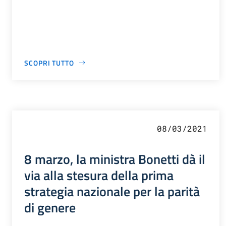
SCOPRI TUTTO
08/03/2021
8 marzo, la ministra Bonetti dà il
via alla stesura della prima
strategia nazionale per la parità
di genere