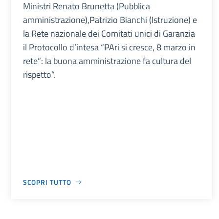
Ministri Renato Brunetta (Pubblica
amministrazione),Patrizio Bianchi (Istruzione) e
la Rete nazionale dei Comitati unici di Garanzia
il Protocollo d’intesa “PAri si cresce, 8 marzo in
rete”: la buona amministrazione fa cultura del
rispetto”.
SCOPRI TUTTO