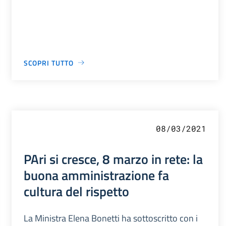
SCOPRI TUTTO
08/03/2021
PAri si cresce, 8 marzo in rete: la
buona amministrazione fa
cultura del rispetto
La Ministra Elena Bonetti ha sottoscritto con i