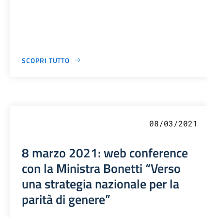
SCOPRI TUTTO
08/03/2021
8 marzo 2021: web conference
con la Ministra Bonetti “Verso
una strategia nazionale per la
parità di genere”