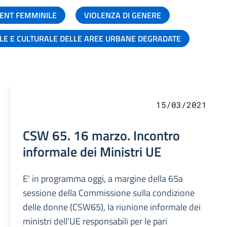
ENT FEMMINILE
VIOLENZA DI GENERE
ALE E CULTURALE DELLE AREE URBANE DEGRADATE
15/03/2021
CSW 65. 16 marzo. Incontro
informale dei Ministri UE
E' in programma oggi, a margine della 65a
sessione della Commissione sulla condizione
delle donne (CSW65), la riunione informale dei
ministri dell’UE responsabili per le pari