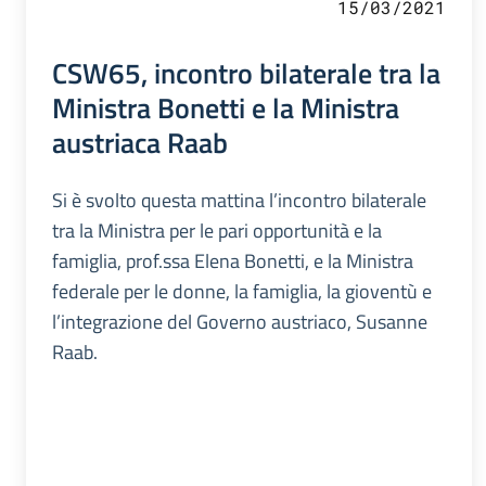
15/03/2021
CSW65, incontro bilaterale tra la
Ministra Bonetti e la Ministra
austriaca Raab
Si è svolto questa mattina l’incontro bilaterale
tra la Ministra per le pari opportunità e la
famiglia, prof.ssa Elena Bonetti, e la Ministra
federale per le donne, la famiglia, la gioventù e
l’integrazione del Governo austriaco, Susanne
Raab.