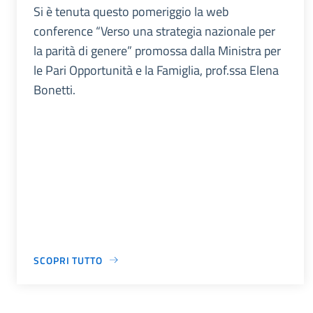
Si è tenuta questo pomeriggio la web
conference “Verso una strategia nazionale per
la parità di genere” promossa dalla Ministra per
le Pari Opportunità e la Famiglia, prof.ssa Elena
Bonetti.
SCOPRI TUTTO