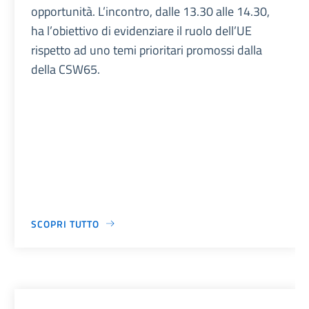
opportunità. L’incontro, dalle 13.30 alle 14.30,
ha l’obiettivo di evidenziare il ruolo dell’UE
rispetto ad uno temi prioritari promossi dalla
della CSW65.
SCOPRI TUTTO