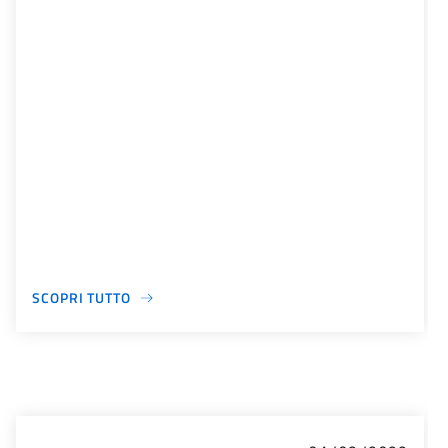
SCOPRI TUTTO