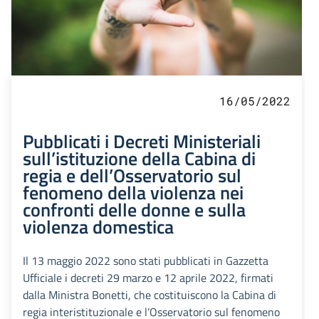
16/05/2022
Pubblicati i Decreti Ministeriali
sull’istituzione della Cabina di
regia e dell’Osservatorio sul
fenomeno della violenza nei
confronti delle donne e sulla
violenza domestica
Il 13 maggio 2022 sono stati pubblicati in Gazzetta
Ufficiale i decreti 29 marzo e 12 aprile 2022, firmati
dalla Ministra Bonetti, che costituiscono la Cabina di
regia interistituzionale e l’Osservatorio sul fenomeno