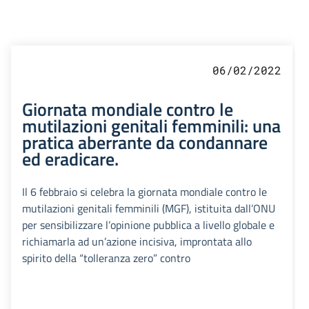
06/02/2022
Giornata mondiale contro le
mutilazioni genitali femminili: una
pratica aberrante da condannare
ed eradicare.
Il 6 febbraio si celebra la giornata mondiale contro le
mutilazioni genitali femminili (MGF), istituita dall’ONU
per sensibilizzare l’opinione pubblica a livello globale e
richiamarla ad un’azione incisiva, improntata allo
spirito della “tolleranza zero” contro