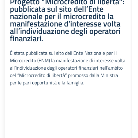
Progetto “Microcredito di libertà”:
pubblicata sul sito dell’Ente
nazionale per il microcredito la
manifestazione d’interesse volta
all’individuazione degli operatori
finanziari.
È stata pubblicata sul sito dell’Ente Nazionale per il
Microcredito (ENM) la manifestazione di interesse volta
all’individuazione degli operatori finanziari nell’ambito
del “Microcredito di libertà” promosso dalla Ministra
per le pari opportunità e la famiglia.