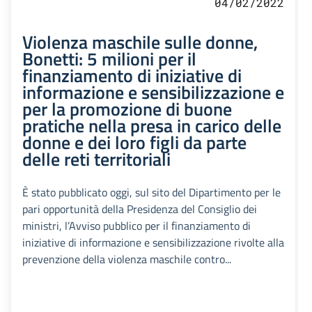
04/02/2022
Violenza maschile sulle donne,
Bonetti: 5 milioni per il
finanziamento di iniziative di
informazione e sensibilizzazione e
per la promozione di buone
pratiche nella presa in carico delle
donne e dei loro figli da parte
delle reti territoriali
È stato pubblicato oggi, sul sito del Dipartimento per le
pari opportunità della Presidenza del Consiglio dei
ministri, l’Avviso pubblico per il finanziamento di
iniziative di informazione e sensibilizzazione rivolte alla
prevenzione della violenza maschile contro...