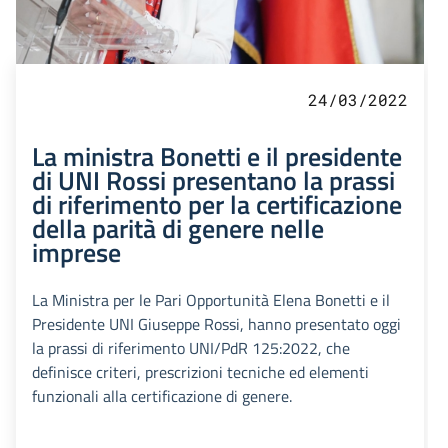
24/03/2022
La ministra Bonetti e il presidente
di UNI Rossi presentano la prassi
di riferimento per la certificazione
della parità di genere nelle
imprese
La Ministra per le Pari Opportunità Elena Bonetti e il
Presidente UNI Giuseppe Rossi, hanno presentato oggi
la prassi di riferimento UNI/PdR 125:2022, che
definisce criteri, prescrizioni tecniche ed elementi
funzionali alla certificazione di genere.