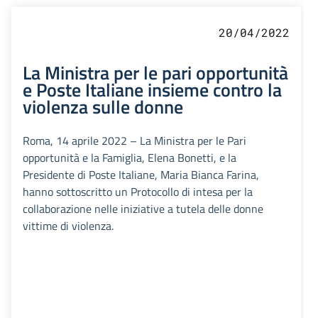
20/04/2022
La Ministra per le pari opportunità
e Poste Italiane insieme contro la
violenza sulle donne
Roma, 14 aprile 2022 – La Ministra per le Pari
opportunità e la Famiglia, Elena Bonetti, e la
Presidente di Poste Italiane, Maria Bianca Farina,
hanno sottoscritto un Protocollo di intesa per la
collaborazione nelle iniziative a tutela delle donne
vittime di violenza.