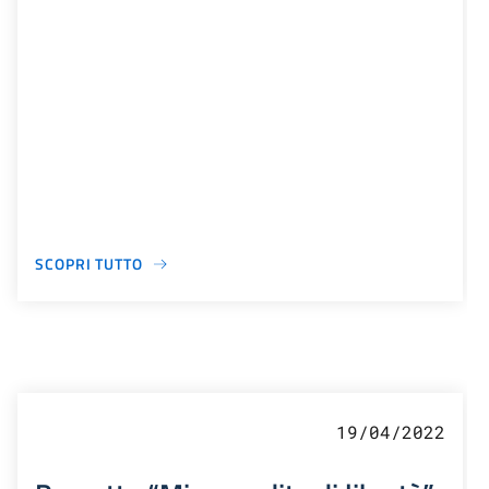
SCOPRI TUTTO
19/04/2022