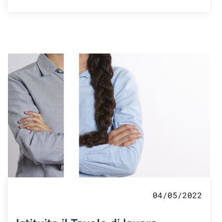
04/05/2022