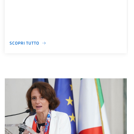
SCOPRI TUTTO