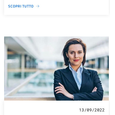
SCOPRI TUTTO
13/09/2022