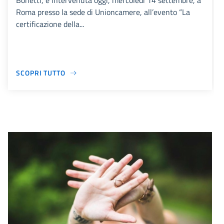
Bonetti, è intervenuta oggi, mercoledì 14 settembre, a
Roma presso la sede di Unioncamere, all’evento “La
certificazione della...
SCOPRI TUTTO