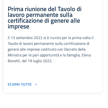
Prima riunione del Tavolo di
lavoro permanente sulla
certificazione di genere alle
imprese
Il 13 settembre 2022 si è riunito per la prima volta il
Tavolo di lavoro permanente sulla certificazione di
genere alle imprese costituito con Decreto della
Ministra per le pari opportunità e la famiglia, Elena
Bonetti, del 19 luglio 2022.
SCOPRI TUTTO