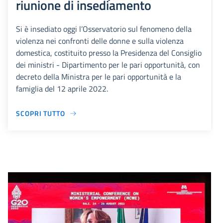
riunione di insediamento
Si è insediato oggi l’Osservatorio sul fenomeno della
violenza nei confronti delle donne e sulla violenza
domestica, costituito presso la Presidenza del Consiglio
dei ministri - Dipartimento per le pari opportunità, con
decreto della Ministra per le pari opportunità e la
famiglia del 12 aprile 2022.
SCOPRI TUTTO