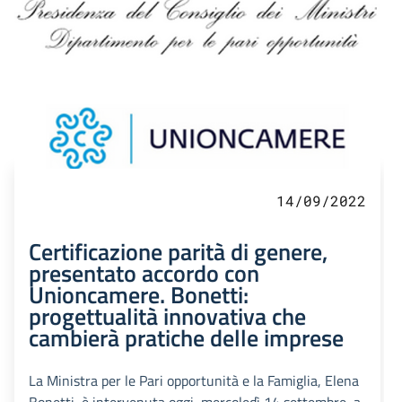
14/09/2022
Certificazione parità di genere,
presentato accordo con
Unioncamere. Bonetti:
progettualità innovativa che
cambierà pratiche delle imprese
La Ministra per le Pari opportunità e la Famiglia, Elena