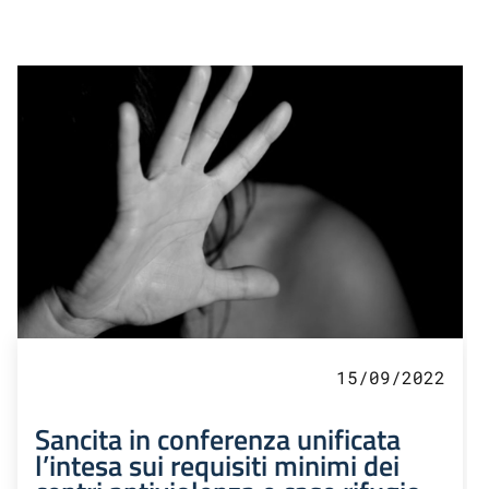
15/09/2022
Sancita in conferenza unificata
l’intesa sui requisiti minimi dei