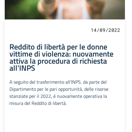
14/09/2022
Reddito di libertà per le donne
vittime di violenza: nuovamente
attiva la procedura di richiesta
all’INPS
A seguito del trasferimento all’INPS, da parte del
Dipartimento per le pari opportunità, delle risorse
stanziate per il 2022, è nuovamente operativa la
misura del Reddito di libertà.