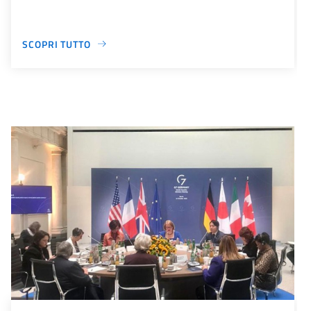
SCOPRI TUTTO