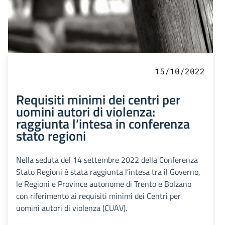
15/10/2022
Requisiti minimi dei centri per
uomini autori di violenza:
raggiunta l’intesa in conferenza
stato regioni
Nella seduta del 14 settembre 2022 della Conferenza
Stato Regioni è stata raggiunta l’intesa tra il Governo,
le Regioni e Province autonome di Trento e Bolzano
con riferimento ai requisiti minimi dei Centri per
uomini autori di violenza (CUAV).