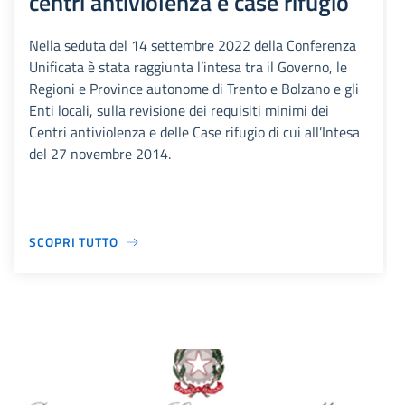
centri antiviolenza e case rifugio
Nella seduta del 14 settembre 2022 della Conferenza
Unificata è stata raggiunta l’intesa tra il Governo, le
Regioni e Province autonome di Trento e Bolzano e gli
Enti locali, sulla revisione dei requisiti minimi dei
Centri antiviolenza e delle Case rifugio di cui all’Intesa
del 27 novembre 2014.
SCOPRI TUTTO