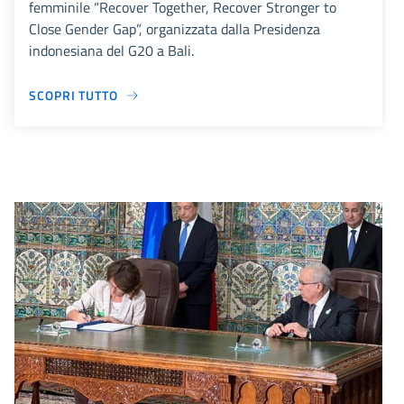
femminile “Recover Together, Recover Stronger to
Close Gender Gap”, organizzata dalla Presidenza
indonesiana del G20 a Bali.
SCOPRI TUTTO