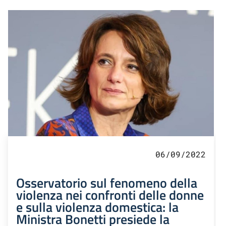
06/09/2022
Osservatorio sul fenomeno della
violenza nei confronti delle donne
e sulla violenza domestica: la
Ministra Bonetti presiede la