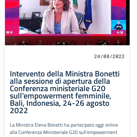
24/08/2022
Intervento della Ministra Bonetti
alla sessione di apertura della
Conferenza ministeriale G20
sull’empowerment femminile,
Bali, Indonesia, 24-26 agosto
2022
La Ministra Elena Bonetti ha partecipato oggi online
alla Conferenza Ministeriale G20 sull’empowerment