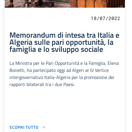
18/07/2022
Memorandum di intesa tra Italia e
Algeria sulle pari opportunità, la
famiglia e lo sviluppo sociale
La Ministra per le Pari Opportunità e la Famiglia, Elena
Bonetti, ha partecipato oggi ad Algeri al IV Vertice
intergovernativo Italia-Algeria per la promozione dei
rapporti bilaterali tra i due Paesi.
SCOPRI TUTTO