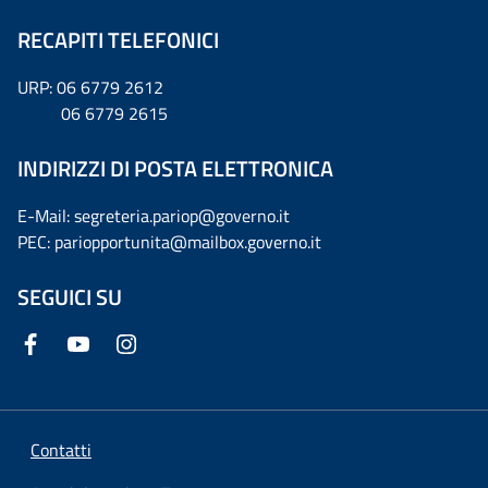
RECAPITI TELEFONICI
URP: 06 6779 2612
06 6779 2615
INDIRIZZI DI POSTA ELETTRONICA
E-Mail: segreteria.pariop@governo.it
PEC: pariopportunita@mailbox.governo.it
SEGUICI SU
Contatti