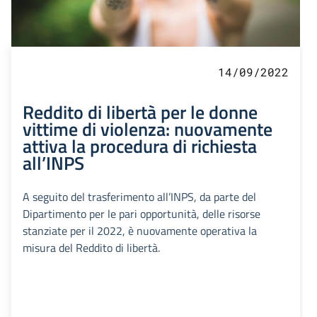
14/09/2022
Reddito di libertà per le donne
vittime di violenza: nuovamente
attiva la procedura di richiesta
all’INPS
A seguito del trasferimento all’INPS, da parte del
Dipartimento per le pari opportunità, delle risorse
stanziate per il 2022, è nuovamente operativa la
misura del Reddito di libertà.