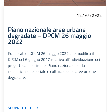
12/07/2022
Piano nazionale aree urbane
degradate – DPCM 26 maggio
2022
Pubblicato il DPCM 26 maggio 2022 che modifica il
DPCM del 6 giugno 2017 relativo all’individuazione dei
progetti da inserire nel Piano nazionale per la
riqualificazione sociale e culturale delle aree urbane
degradate.
SCOPRI TUTTO