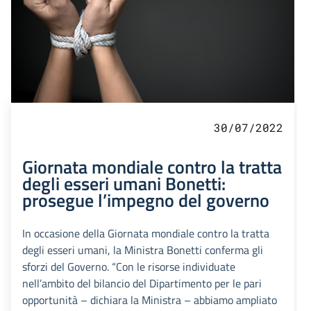
30/07/2022
Giornata mondiale contro la tratta
degli esseri umani Bonetti:
prosegue l’impegno del governo
In occasione della Giornata mondiale contro la tratta
degli esseri umani, la Ministra Bonetti conferma gli
sforzi del Governo. “Con le risorse individuate
nell’ambito del bilancio del Dipartimento per le pari
opportunità – dichiara la Ministra – abbiamo ampliato