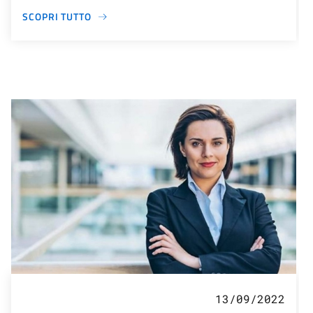
SCOPRI TUTTO
13/09/2022