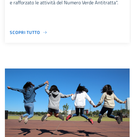
e rafforzato le attività del Numero Verde Antitratta".
SCOPRI TUTTO