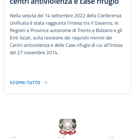
centri antiviolenza e case rifugio
Nella seduta del 14 settembre 2022 della Conferenza
Unificata è stata raggiunta l’intesa tra il Governo, le
Regioni e Province autonome di Trento e Bolzano e gli
Enti locali, sulla revisione dei requisiti minimi dei
Centri antiviolenza e delle Case rifugio di cui all’Intesa
del 27 novembre 2014.
SCOPRI TUTTO