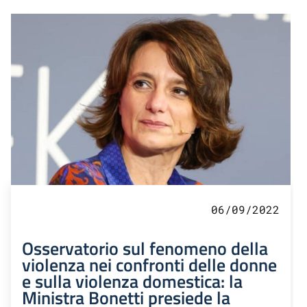
06/09/2022
Osservatorio sul fenomeno della
violenza nei confronti delle donne
e sulla violenza domestica: la
Ministra Bonetti presiede la