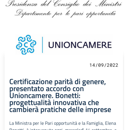
14/09/2022
Certificazione parità di genere,
presentato accordo con
Unioncamere. Bonetti:
progettualità innovativa che
cambierà pratiche delle imprese
La Ministra per le Pari opportunità e la Famiglia, Elena