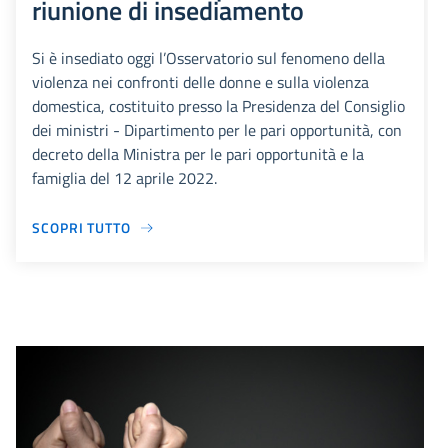
riunione di insediamento
Si è insediato oggi l’Osservatorio sul fenomeno della
violenza nei confronti delle donne e sulla violenza
domestica, costituito presso la Presidenza del Consiglio
dei ministri - Dipartimento per le pari opportunità, con
decreto della Ministra per le pari opportunità e la
famiglia del 12 aprile 2022.
SCOPRI TUTTO