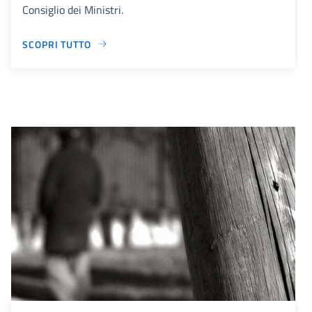
Consiglio dei Ministri.
SCOPRI TUTTO