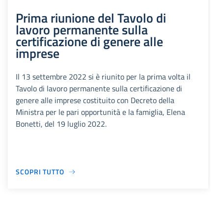
Prima riunione del Tavolo di
lavoro permanente sulla
certificazione di genere alle
imprese
Il 13 settembre 2022 si è riunito per la prima volta il
Tavolo di lavoro permanente sulla certificazione di
genere alle imprese costituito con Decreto della
Ministra per le pari opportunità e la famiglia, Elena
Bonetti, del 19 luglio 2022.
SCOPRI TUTTO