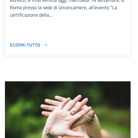
Bonetti, è intervenuta oggi, mercoledì 14 settembre, a
Roma presso la sede di Unioncamere, all’evento “La
certificazione della...
SCOPRI TUTTO