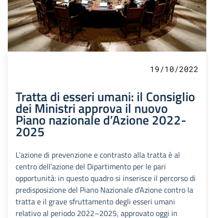
19/10/2022
Tratta di esseri umani: il Consiglio
dei Ministri approva il nuovo
Piano nazionale d’Azione 2022-
2025
L’azione di prevenzione e contrasto alla tratta è al
centro dell’azione del Dipartimento per le pari
opportunità: in questo quadro si inserisce il percorso di
predisposizione del Piano Nazionale d’Azione contro la
tratta e il grave sfruttamento degli esseri umani
relativo al periodo 2022–2025, approvato oggi in