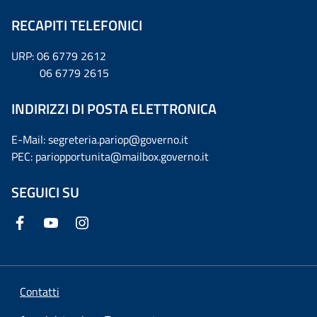
RECAPITI TELEFONICI
URP: 06 6779 2612
06 6779 2615
INDIRIZZI DI POSTA ELETTRONICA
E-Mail: segreteria.pariop@governo.it
PEC: pariopportunita@mailbox.governo.it
SEGUICI SU
Contatti