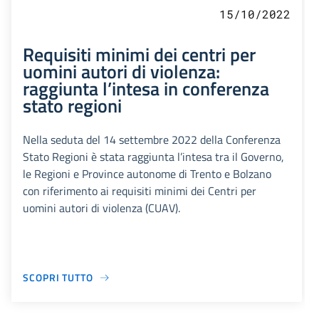
15/10/2022
Requisiti minimi dei centri per
uomini autori di violenza:
raggiunta l’intesa in conferenza
stato regioni
Nella seduta del 14 settembre 2022 della Conferenza
Stato Regioni è stata raggiunta l’intesa tra il Governo,
le Regioni e Province autonome di Trento e Bolzano
con riferimento ai requisiti minimi dei Centri per
uomini autori di violenza (CUAV).
SCOPRI TUTTO