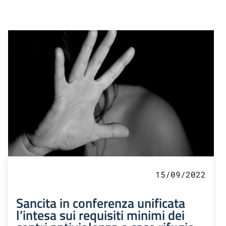
15/09/2022
Sancita in conferenza unificata
l’intesa sui requisiti minimi dei