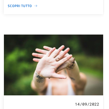
SCOPRI TUTTO
14/09/2022