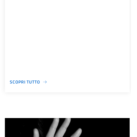
SCOPRI TUTTO