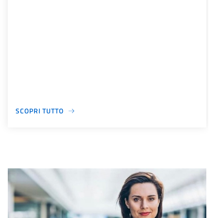
SCOPRI TUTTO