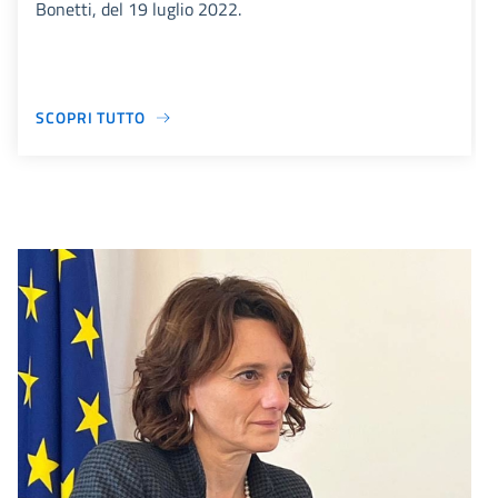
Bonetti, del 19 luglio 2022.
SCOPRI TUTTO