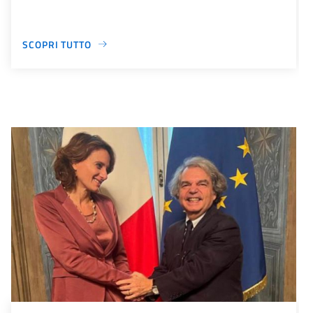
SCOPRI TUTTO