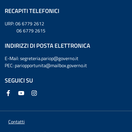
RECAPITI TELEFONICI
URP: 06 6779 2612
06 6779 2615
INDIRIZZI DI POSTA ELETTRONICA
E-Mail: segreteria.pariop@governo.it
PEC: pariopportunita@mailbox.governo.it
SEGUICI SU
Contatti