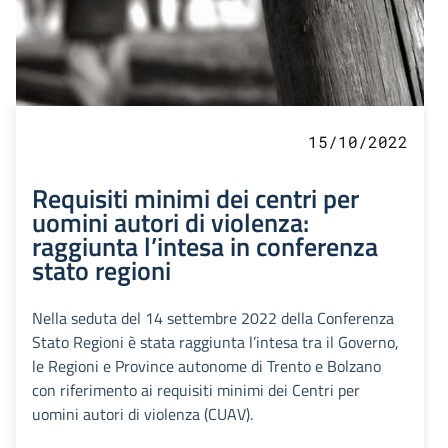
15/10/2022
Requisiti minimi dei centri per
uomini autori di violenza:
raggiunta l’intesa in conferenza
stato regioni
Nella seduta del 14 settembre 2022 della Conferenza
Stato Regioni è stata raggiunta l’intesa tra il Governo,
le Regioni e Province autonome di Trento e Bolzano
con riferimento ai requisiti minimi dei Centri per
uomini autori di violenza (CUAV).