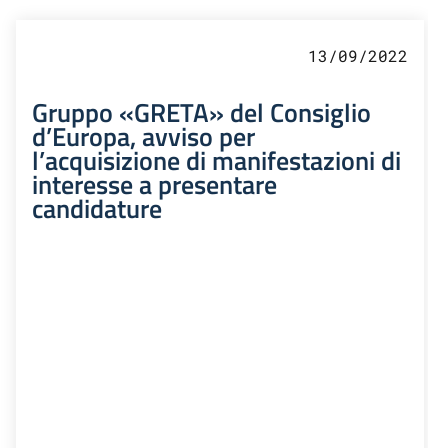
13/09/2022
Gruppo «GRETA» del Consiglio
d’Europa, avviso per
l’acquisizione di manifestazioni di
interesse a presentare
candidature