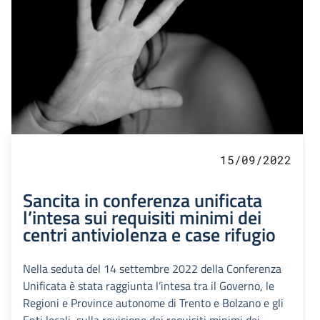
15/09/2022
Sancita in conferenza unificata
l’intesa sui requisiti minimi dei
centri antiviolenza e case rifugio
Nella seduta del 14 settembre 2022 della Conferenza
Unificata è stata raggiunta l’intesa tra il Governo, le
Regioni e Province autonome di Trento e Bolzano e gli