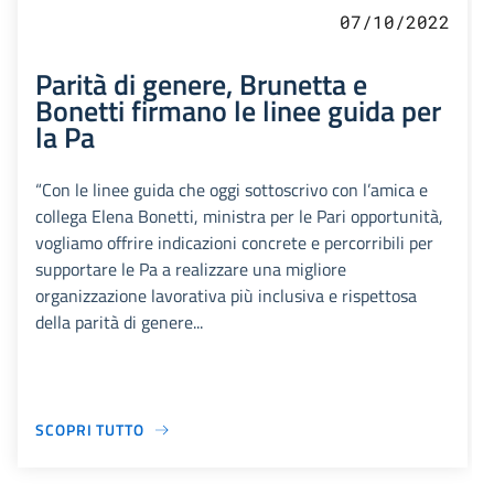
07/10/2022
Parità di genere, Brunetta e
Bonetti firmano le linee guida per
la Pa
“Con le linee guida che oggi sottoscrivo con l’amica e
collega Elena Bonetti, ministra per le Pari opportunità,
vogliamo offrire indicazioni concrete e percorribili per
supportare le Pa a realizzare una migliore
organizzazione lavorativa più inclusiva e rispettosa
della parità di genere...
SCOPRI TUTTO