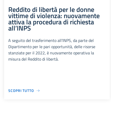
Reddito di libertà per le donne
vittime di violenza: nuovamente
attiva la procedura di richiesta
all’INPS
A seguito del trasferimento all’INPS, da parte del
Dipartimento per le pari opportunità, delle risorse
stanziate per il 2022, è nuovamente operativa la
misura del Reddito di libertà.
SCOPRI TUTTO