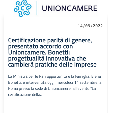
14/09/2022
Certificazione parità di genere,
presentato accordo con
Unioncamere. Bonetti:
progettualità innovativa che
cambierà pratiche delle imprese
La Ministra per le Pari opportunità e la Famiglia, Elena
Bonetti, è intervenuta oggi, mercoledì 14 settembre, a
Roma presso la sede di Unioncamere, all’evento “La
certificazione della...