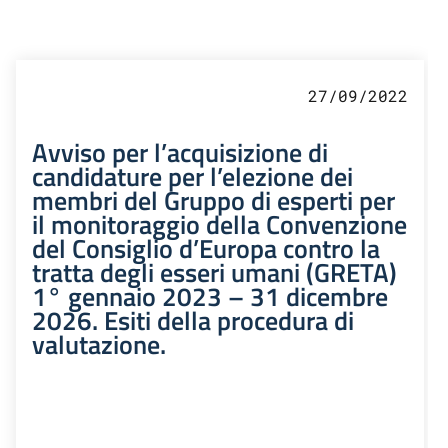
27/09/2022
Avviso per l’acquisizione di
candidature per l’elezione dei
membri del Gruppo di esperti per
il monitoraggio della Convenzione
del Consiglio d’Europa contro la
tratta degli esseri umani (GRETA)
1° gennaio 2023 – 31 dicembre
2026. Esiti della procedura di
valutazione.