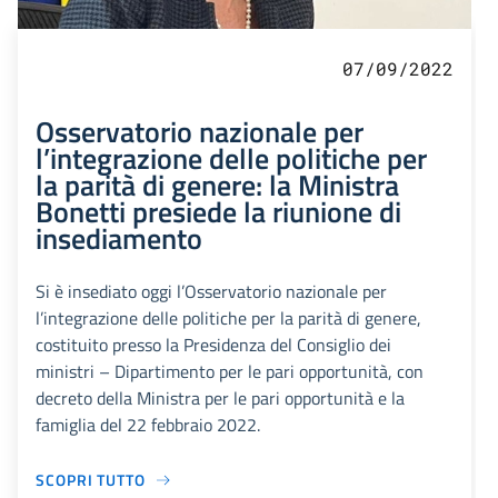
07/09/2022
Osservatorio nazionale per
l’integrazione delle politiche per
la parità di genere: la Ministra
Bonetti presiede la riunione di
insediamento
Si è insediato oggi l’Osservatorio nazionale per
l’integrazione delle politiche per la parità di genere,
costituito presso la Presidenza del Consiglio dei
ministri – Dipartimento per le pari opportunità, con
decreto della Ministra per le pari opportunità e la
famiglia del 22 febbraio 2022.
SCOPRI TUTTO