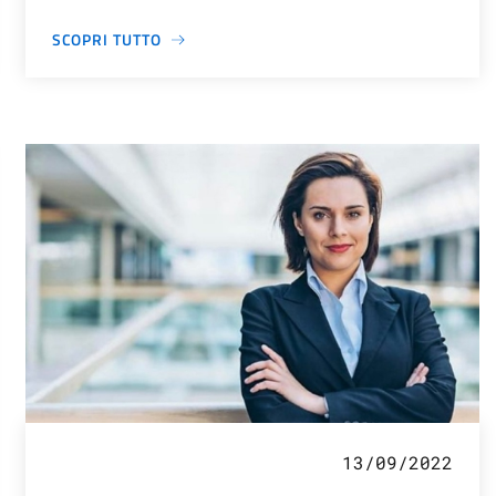
SCOPRI TUTTO
13/09/2022