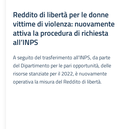
Reddito di libertà per le donne
vittime di violenza: nuovamente
attiva la procedura di richiesta
all’INPS
A seguito del trasferimento all’INPS, da parte
del Dipartimento per le pari opportunità, delle
risorse stanziate per il 2022, è nuovamente
operativa la misura del Reddito di libertà.