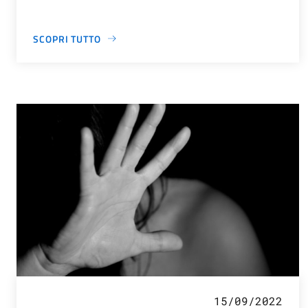
SCOPRI TUTTO
15/09/2022