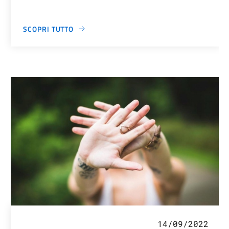
SCOPRI TUTTO
14/09/2022