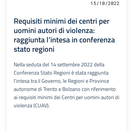
15/10/2022
Requisiti minimi dei centri per
uomini autori di violenza:
raggiunta l’intesa in conferenza
stato regioni
Nella seduta del 14 settembre 2022 della
Conferenza Stato Regioni è stata raggiunta
l’intesa tra il Governo, le Regioni e Province
autonome di Trento e Bolzano con riferimento
ai requisiti minimi dei Centri per uomini autori di
violenza (CUAV).