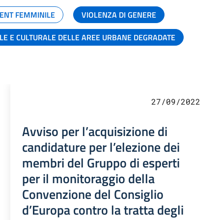
ENT FEMMINILE
VIOLENZA DI GENERE
ALE E CULTURALE DELLE AREE URBANE DEGRADATE
27/09/2022
Avviso per l’acquisizione di
candidature per l’elezione dei
membri del Gruppo di esperti
per il monitoraggio della
Convenzione del Consiglio
d’Europa contro la tratta degli