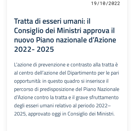
19/10/2022
Tratta di esseri umani: il
Consiglio dei Ministri approva il
nuovo Piano nazionale d’Azione
2022- 2025
L’azione di prevenzione e contrasto alla tratta è
al centro dell’azione del Dipartimento per le pari
opportunità: in questo quadro si inserisce il
percorso di predisposizione del Piano Nazionale
d’Azione contro la tratta e il grave sfruttamento
degli esseri umani relativo al periodo 2022–
2025, approvato oggi in Consiglio dei Ministri.