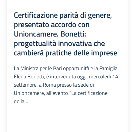
Certificazione parità di genere,
presentato accordo con
Unioncamere. Bonetti:
progettualità innovativa che
cambierà pratiche delle imprese
La Ministra per le Pari opportunità e la Famiglia,
Elena Bonetti, è intervenuta oggi, mercoledì 14
settembre, a Roma presso la sede di
Unioncamere, all’evento “La certificazione
della...