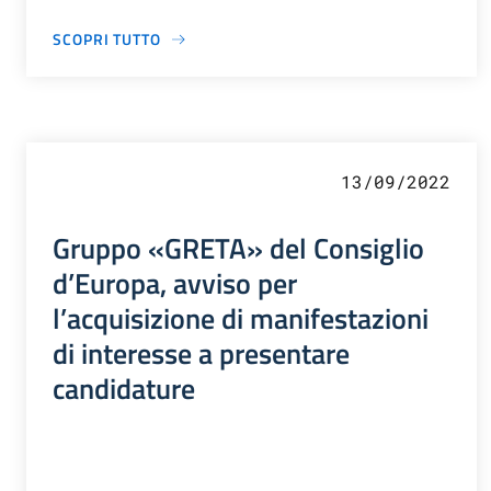
SCOPRI TUTTO
13/09/2022
Gruppo «GRETA» del Consiglio
d’Europa, avviso per
l’acquisizione di manifestazioni
di interesse a presentare
candidature