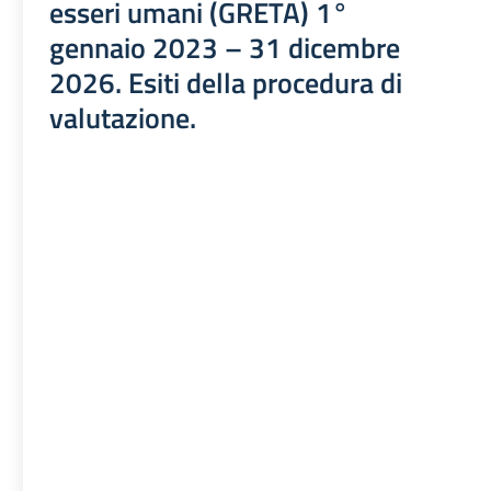
esseri umani (GRETA) 1°
gennaio 2023 – 31 dicembre
2026. Esiti della procedura di
valutazione.