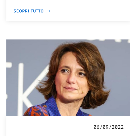
SCOPRI TUTTO
06/09/2022