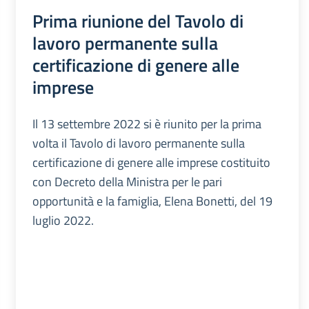
Prima riunione del Tavolo di
lavoro permanente sulla
certificazione di genere alle
imprese
Il 13 settembre 2022 si è riunito per la prima
volta il Tavolo di lavoro permanente sulla
certificazione di genere alle imprese costituito
con Decreto della Ministra per le pari
opportunità e la famiglia, Elena Bonetti, del 19
luglio 2022.