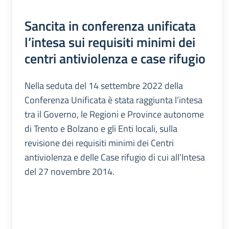
Sancita in conferenza unificata
l’intesa sui requisiti minimi dei
centri antiviolenza e case rifugio
Nella seduta del 14 settembre 2022 della
Conferenza Unificata è stata raggiunta l’intesa
tra il Governo, le Regioni e Province autonome
di Trento e Bolzano e gli Enti locali, sulla
revisione dei requisiti minimi dei Centri
antiviolenza e delle Case rifugio di cui all’Intesa
del 27 novembre 2014.