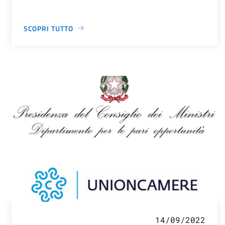
SCOPRI TUTTO
14/09/2022