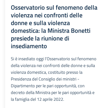
Osservatorio sul fenomeno della
violenza nei confronti delle
donne e sulla violenza
domestica: la Ministra Bonetti
presiede la riunione di
insediamento
Si è insediato oggi l’Osservatorio sul fenomeno
della violenza nei confronti delle donne e sulla
violenza domestica, costituito presso la
Presidenza del Consiglio dei ministri -
Dipartimento per le pari opportunità, con
decreto della Ministra per le pari opportunità e
la famiglia del 12 aprile 2022.