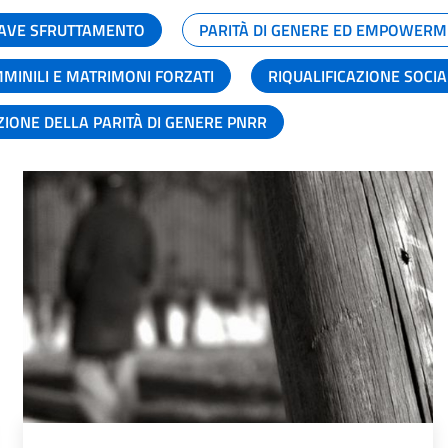
GRAVE SFRUTTAMENTO
PARITÀ DI GENERE ED EMPOWERM
MMINILI E MATRIMONI FORZATI
RIQUALIFICAZIONE SOCI
ZIONE DELLA PARITÀ DI GENERE PNRR