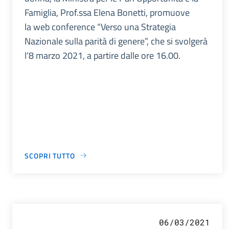
Famiglia, Prof.ssa Elena Bonetti, promuove
la web conference “Verso una Strategia
Nazionale sulla parità di genere”, che si svolgerà
l’8 marzo 2021, a partire dalle ore 16.00.
SCOPRI TUTTO
06/03/2021