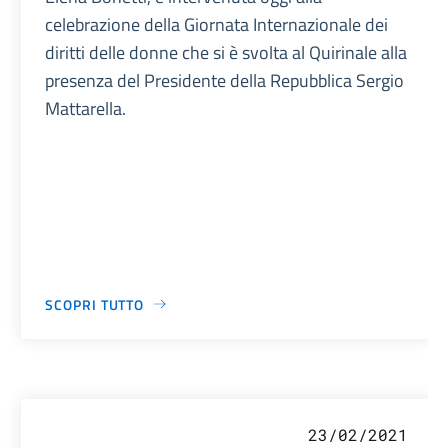
celebrazione della Giornata Internazionale dei
diritti delle donne che si è svolta al Quirinale alla
presenza del Presidente della Repubblica Sergio
Mattarella.
SCOPRI TUTTO
23/02/2021