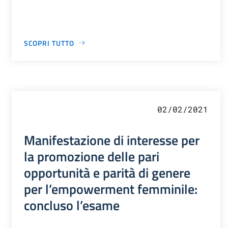
SCOPRI TUTTO
02/02/2021
Manifestazione di interesse per
la promozione delle pari
opportunità e parità di genere
per l’empowerment femminile:
concluso l’esame