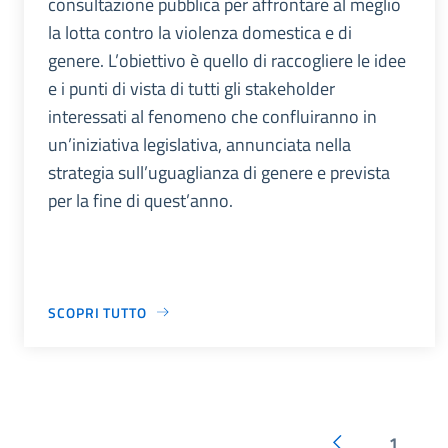
consultazione pubblica per affrontare al meglio
la lotta contro la violenza domestica e di
genere. L’obiettivo è quello di raccogliere le idee
e i punti di vista di tutti gli stakeholder
interessati al fenomeno che confluiranno in
un’iniziativa legislativa, annunciata nella
strategia sull’uguaglianza di genere e prevista
per la fine di quest’anno.
SCOPRI TUTTO
1
...