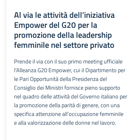
Al via le attività dell’iniziativa
Empower del G20 per la
promozione della leadership
femminile nel settore privato
Prende il via con il suo primo meeting ufficiale
l’Alleanza G20 Empower, cui il Dipartimento per
le Pari Opportunità della Presidenza del
Consiglio dei Ministri fornisce pieno supporto
nel quadro delle attività del Governo italiano per
la promozione della parità di genere, con una
specifica attenzione all’occupazione femminile
e alla valorizzazione delle donne nel lavoro.