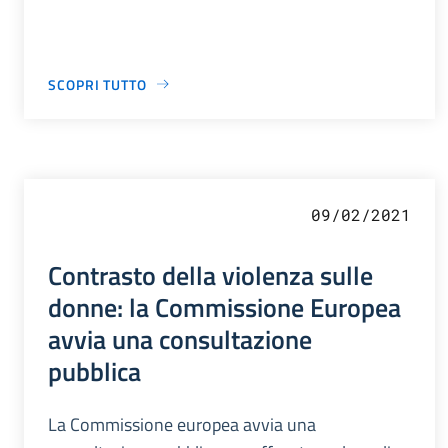
SCOPRI TUTTO
09/02/2021
Contrasto della violenza sulle
donne: la Commissione Europea
avvia una consultazione
pubblica
La Commissione europea avvia una