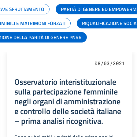
GRAVE SFRUTTAMENTO
PARITÀ DI GENERE ED EMPOWERM
MMINILI E MATRIMONI FORZATI
RIQUALIFICAZIONE SOCI
ZIONE DELLA PARITÀ DI GENERE PNRR
08/03/2021
Osservatorio interistituzionale
sulla partecipazione femminile
negli organi di amministrazione
e controllo delle società italiane
– prima analisi ricognitiva.