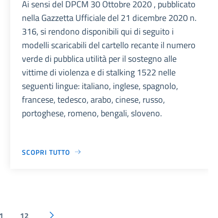
Ai sensi del DPCM 30 Ottobre 2020 , pubblicato
nella Gazzetta Ufficiale del 21 dicembre 2020 n.
316, si rendono disponibili qui di seguito i
modelli scaricabili del cartello recante il numero
verde di pubblica utilità per il sostegno alle
vittime di violenza e di stalking 1522 nelle
seguenti lingue: italiano, inglese, spagnolo,
francese, tedesco, arabo, cinese, russo,
portoghese, romeno, bengali, sloveno.
SCOPRI TUTTO
1
12