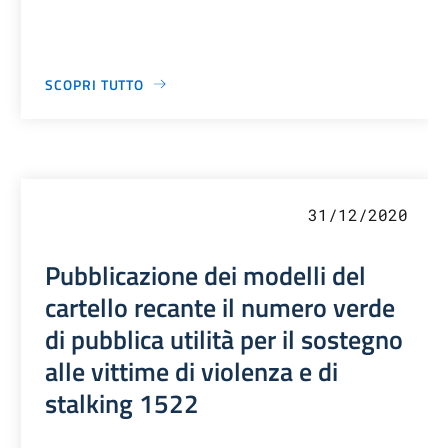
SCOPRI TUTTO
31/12/2020
Pubblicazione dei modelli del
cartello recante il numero verde
di pubblica utilità per il sostegno
alle vittime di violenza e di
stalking 1522