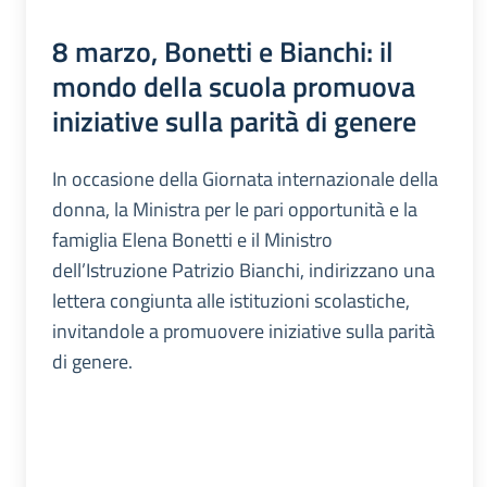
8 marzo, Bonetti e Bianchi: il
mondo della scuola promuova
iniziative sulla parità di genere
In occasione della Giornata internazionale della
donna, la Ministra per le pari opportunità e la
famiglia Elena Bonetti e il Ministro
dell’Istruzione Patrizio Bianchi, indirizzano una
lettera congiunta alle istituzioni scolastiche,
invitandole a promuovere iniziative sulla parità
di genere.