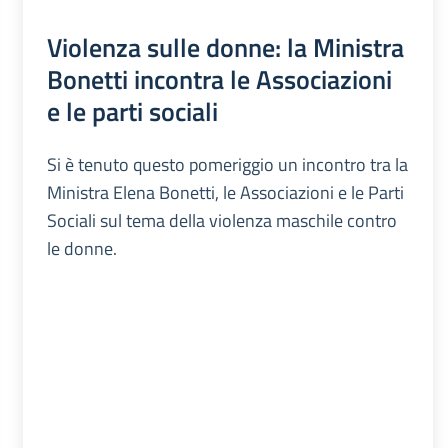
Violenza sulle donne: la Ministra
Bonetti incontra le Associazioni
e le parti sociali
Si è tenuto questo pomeriggio un incontro tra la
Ministra Elena Bonetti, le Associazioni e le Parti
Sociali sul tema della violenza maschile contro
le donne.