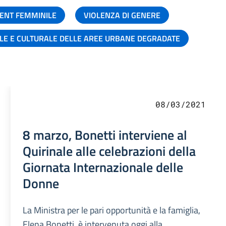
ENT FEMMINILE
VIOLENZA DI GENERE
ALE E CULTURALE DELLE AREE URBANE DEGRADATE
08/03/2021
8 marzo, Bonetti interviene al
Quirinale alle celebrazioni della
Giornata Internazionale delle
Donne
La Ministra per le pari opportunità e la famiglia,
Elena Bonetti, è intervenuta oggi alla