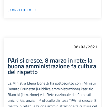
SCOPRI TUTTO
08/03/2021
PAri si cresce, 8 marzo in rete: la
buona amministrazione fa cultura
del rispetto
La Ministra Elena Bonetti ha sottoscritto con i Ministri
Renato Brunetta (Pubblica amministrazione),Patrizio
Bianchi (Istruzione) e la Rete nazionale dei Comitati
unici di Garanzia il Protocollo d’intesa “PAri si cresce, 8
marzo in rete”: la buona amministrazione fa cultura del