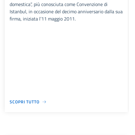
domestica”, più conosciuta come Convenzione di
Istanbul, in occasione del decimo anniversario dalla sua
firma, iniziata l’11 maggio 2011.
SCOPRI TUTTO