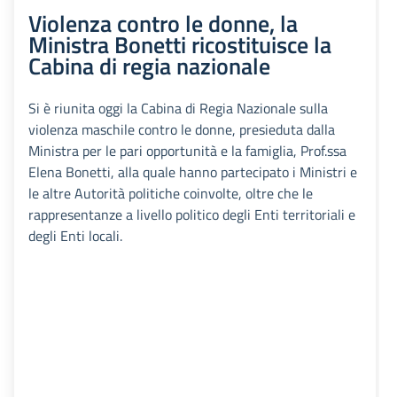
Violenza contro le donne, la
Ministra Bonetti ricostituisce la
Cabina di regia nazionale
Si è riunita oggi la Cabina di Regia Nazionale sulla
violenza maschile contro le donne, presieduta dalla
Ministra per le pari opportunità e la famiglia, Prof.ssa
Elena Bonetti, alla quale hanno partecipato i Ministri e
le altre Autorità politiche coinvolte, oltre che le
rappresentanze a livello politico degli Enti territoriali e
degli Enti locali.