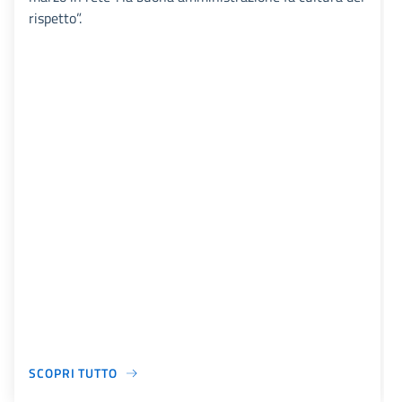
rispetto”.
SCOPRI TUTTO