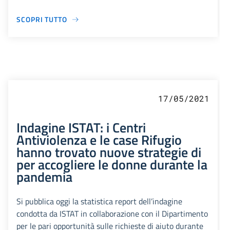
SCOPRI TUTTO
17/05/2021
Indagine ISTAT: i Centri
Antiviolenza e le case Rifugio
hanno trovato nuove strategie di
per accogliere le donne durante la
pandemia
Si pubblica oggi la statistica report dell’indagine
condotta da ISTAT in collaborazione con il Dipartimento
per le pari opportunità sulle richieste di aiuto durante