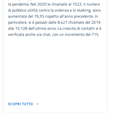
la pandemia. Nel 2020 le chiamate al 1522, il numero
di pubblica utilità contro la violenza e lo stalking, sono
aumentate del 79,5% rispetto all’anno precedente. In
particolare, si è passati dalle 8.427 chiamate del 2019
alle 15.128 dell’ultimo anno. La crescita di contatti si è
verificata anche via chat, con un incremento del 71%.
SCOPRI TUTTO