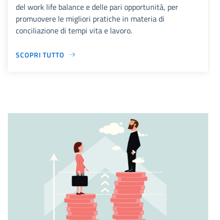
del work life balance e delle pari opportunità, per
promuovere le migliori pratiche in materia di
conciliazione di tempi vita e lavoro.
SCOPRI TUTTO