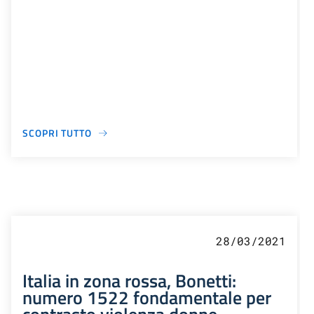
SCOPRI TUTTO
28/03/2021
Italia in zona rossa, Bonetti:
numero 1522 fondamentale per