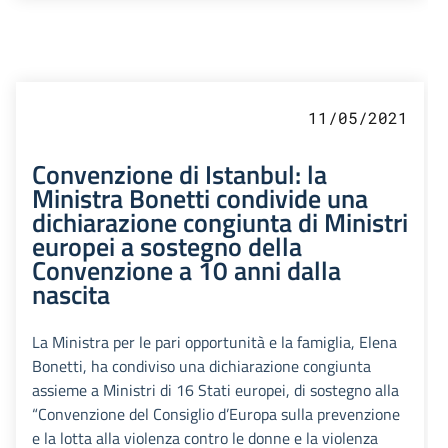
11/05/2021
Convenzione di Istanbul: la
Ministra Bonetti condivide una
dichiarazione congiunta di Ministri
europei a sostegno della
Convenzione a 10 anni dalla
nascita
La Ministra per le pari opportunità e la famiglia, Elena
Bonetti, ha condiviso una dichiarazione congiunta
assieme a Ministri di 16 Stati europei, di sostegno alla
“Convenzione del Consiglio d’Europa sulla prevenzione
e la lotta alla violenza contro le donne e la violenza