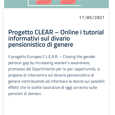
17/05/2021
Progetto CLEAR – Online i tutorial
informativi sul divario
pensionistico di genere
Il progetto Europeo C.L.E.A.R. – Closing the gender
pension gap by increasing women’s awareness,
promosso dal Dipartimento per le pari opportunità, si
propone di intervenire sul divario pensionistico di
genere contribuendo ad informare le donne sui possibili
effetti che le scelte lavorative di oggi avranno sulle
pensioni di domani.