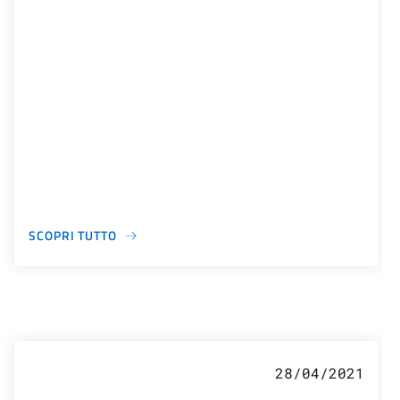
SCOPRI TUTTO
28/04/2021