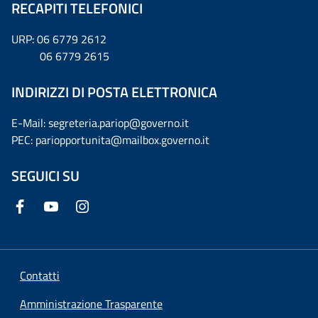
RECAPITI TELEFONICI
URP: 06 6779 2612
06 6779 2615
INDIRIZZI DI POSTA ELETTRONICA
E-Mail: segreteria.pariop@governo.it
PEC: pariopportunita@mailbox.governo.it
SEGUICI SU
Contatti
Amministrazione Trasparente