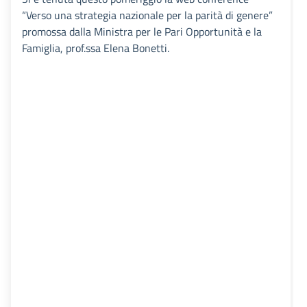
“Verso una strategia nazionale per la parità di genere”
promossa dalla Ministra per le Pari Opportunità e la
Famiglia, prof.ssa Elena Bonetti.