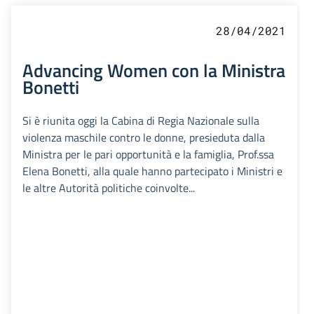
28/04/2021
Advancing Women con la Ministra
Bonetti
Si è riunita oggi la Cabina di Regia Nazionale sulla
violenza maschile contro le donne, presieduta dalla
Ministra per le pari opportunità e la famiglia, Prof.ssa
Elena Bonetti, alla quale hanno partecipato i Ministri e
le altre Autorità politiche coinvolte...