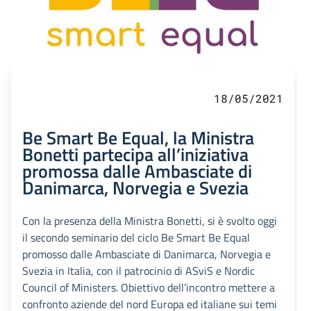
18/05/2021
Be Smart Be Equal, la Ministra
Bonetti partecipa all’iniziativa
promossa dalle Ambasciate di
Danimarca, Norvegia e Svezia
Con la presenza della Ministra Bonetti, si è svolto oggi
il secondo seminario del ciclo Be Smart Be Equal
promosso dalle Ambasciate di Danimarca, Norvegia e
Svezia in Italia, con il patrocinio di ASviS e Nordic
Council of Ministers. Obiettivo dell’incontro mettere a
confronto aziende del nord Europa ed italiane sui temi