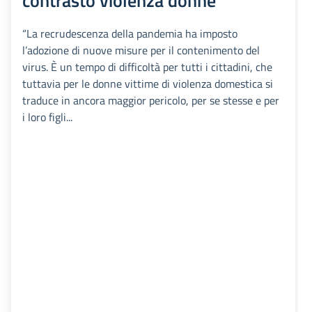
contrasto violenza donne
“La recrudescenza della pandemia ha imposto
l’adozione di nuove misure per il contenimento del
virus. È un tempo di difficoltà per tutti i cittadini, che
tuttavia per le donne vittime di violenza domestica si
traduce in ancora maggior pericolo, per se stesse e per
i loro figli...