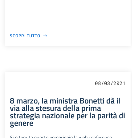
SCOPRI TUTTO
08/03/2021
8 marzo, la ministra Bonetti dà il
via alla stesura della prima
strategia nazionale per la parità di
genere
Si è tenuta questo pomeriggio la web conference