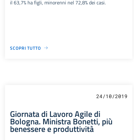
il 63,7% ha figli, minorenni nel 72,8% dei casi.
SCOPRI TUTTO
24/10/2019
Giornata di Lavoro Agile di
Bologna. Ministra Bonetti, più
benessere e produttività