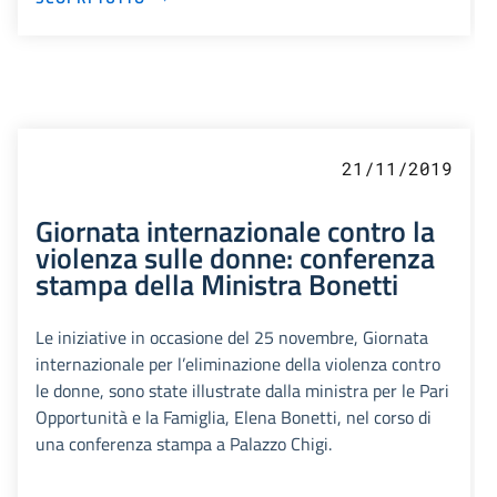
21/11/2019
Giornata internazionale contro la
violenza sulle donne: conferenza
stampa della Ministra Bonetti
Le iniziative in occasione del 25 novembre, Giornata
internazionale per l’eliminazione della violenza contro
le donne, sono state illustrate dalla ministra per le Pari
Opportunità e la Famiglia, Elena Bonetti, nel corso di
una conferenza stampa a Palazzo Chigi.