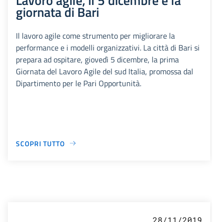
giornata di Bari
Il lavoro agile come strumento per migliorare la
performance e i modelli organizzativi. La città di Bari si
prepara ad ospitare, giovedì 5 dicembre, la prima
Giornata del Lavoro Agile del sud Italia, promossa dal
Dipartimento per le Pari Opportunità.
SCOPRI TUTTO
28/11/2019