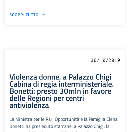
SCOPRI TUTTO
30/10/2019
Violenza donne, a Palazzo Chigi
Cabina di regia interministeriale.
Bonetti: presto 30mln in favore
delle Regioni per centri
antiviolenza
La Ministra per le Pari Opportunità e la Famiglia Elena
Bonetti ha presieduto stamane, a Palazzo Chigi, la