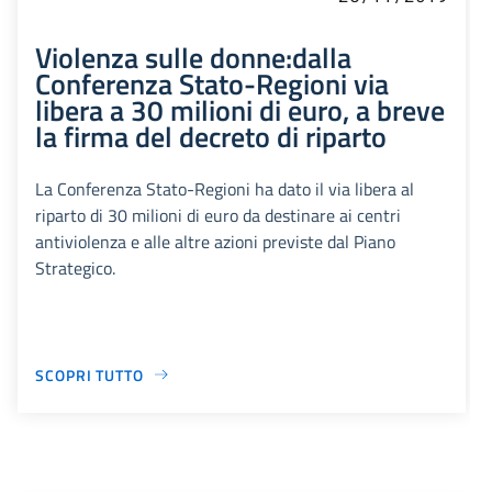
Violenza sulle donne:dalla
Conferenza Stato-Regioni via
libera a 30 milioni di euro, a breve
la firma del decreto di riparto
La Conferenza Stato-Regioni ha dato il via libera al
riparto di 30 milioni di euro da destinare ai centri
antiviolenza e alle altre azioni previste dal Piano
Strategico.
SCOPRI TUTTO