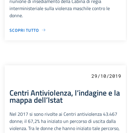
riunione di insediamento della Cabina di regia
interministeriale sulla violenza maschile contro le
donne.
SCOPRI TUTTO
29/10/2019
Centri Antiviolenza, l’indagine e la
mappa dell’Istat
Nel 2017 si sono rivolte ai Centri antiviolenza 43.467
donne; il 67,2% ha iniziato un percorso di uscita dalla
violenza. Tra le donne che hanno iniziato tale percorso,