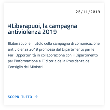
25/11/2019
#Liberapuoi, la campagna
antiviolenza 2019
#Liberapuoi è il titolo della campagna di comunicazione
antiviolenza 2019 promossa dal Dipartimento per le
Pari Opportunità in collaborazione con il Dipartimento
per l’Informazione e l’Editoria della Presidenza del
Consiglio dei Ministri.
SCOPRI TUTTO