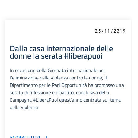
25/11/2019
Dalla casa internazionale delle
donne la serata #liberapuoi
In occasione della Giornata internazionale per
l’eliminazione della violenza contro le donne, il
Dipartimento per le Pari Opportunità ha promosso una
serata di riflessione e dibattito, conclusiva della
Campagna #LiberaPuoi quest’anno centrata sul tema
della violenza.
SCOPRI TUTTO