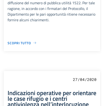
diffusione del numero di pubblica utilità 1522. Per tale
ragione, in accordo con i firmatari del Protocollo, il
Dipartimento per le pari opportunità ritiene necessario
fornire alcuni chiarimenti.
SCOPRI TUTTO
27/04/2020
Indicazioni operative per orientare
le case rifugio e i centri
antiviolenza nell’interlocuzione