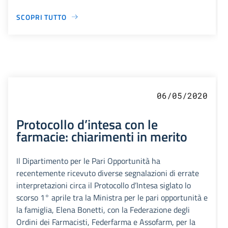
SCOPRI TUTTO
06/05/2020
Protocollo d’intesa con le
farmacie: chiarimenti in merito
Il Dipartimento per le Pari Opportunità ha
recentemente ricevuto diverse segnalazioni di errate
interpretazioni circa il Protocollo d’Intesa siglato lo
scorso 1° aprile tra la Ministra per le pari opportunità e
la famiglia, Elena Bonetti, con la Federazione degli
Ordini dei Farmacisti, Federfarma e Assofarm, per la