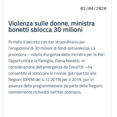
02/04/2020
Violenza sulle donne, ministra
bonetti sblocca 30 milioni
Firmato il decreto con iter straordinario per
l’erogazione di 30 milioni di fondi antiviolenza. La
procedura – voluta d’urgenza dalla ministra per le Pari
Opportunità e la Famiglia, Elena Bonetti, in
considerazione dell’emergenza da Covid19 – ha
consentito di sbloccare le risorse, già ripartite alle
Regioni (DPCM del 4.12.2019) per il 2019, pur in
assenza della programmazione da parte delle Regioni,
normalmente richiesta nell’iter ordinario.