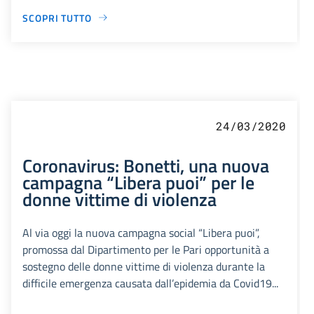
SCOPRI TUTTO
24/03/2020
Coronavirus: Bonetti, una nuova
campagna “Libera puoi” per le
donne vittime di violenza
Al via oggi la nuova campagna social “Libera puoi”,
promossa dal Dipartimento per le Pari opportunità a
sostegno delle donne vittime di violenza durante la
difficile emergenza causata dall’epidemia da Covid19...