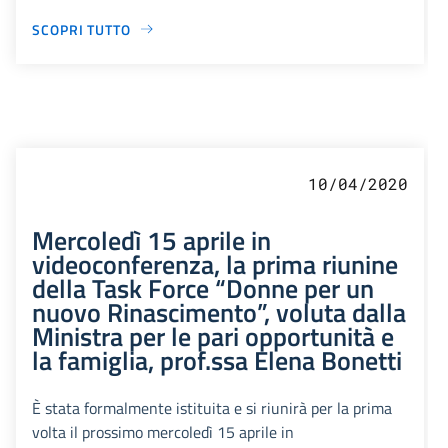
SCOPRI TUTTO
10/04/2020
Mercoledì 15 aprile in
videoconferenza, la prima riunine
della Task Force “Donne per un
nuovo Rinascimento”, voluta dalla
Ministra per le pari opportunità e
la famiglia, prof.ssa Elena Bonetti
È stata formalmente istituita e si riunirà per la prima
volta il prossimo mercoledì 15 aprile in