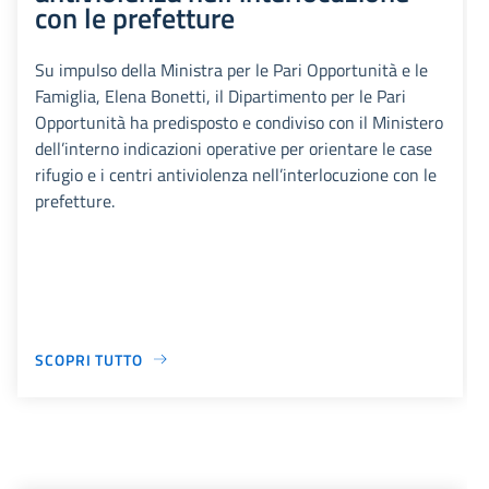
con le prefetture
Su impulso della Ministra per le Pari Opportunità e le
Famiglia, Elena Bonetti, il Dipartimento per le Pari
Opportunità ha predisposto e condiviso con il Ministero
dell’interno indicazioni operative per orientare le case
rifugio e i centri antiviolenza nell’interlocuzione con le
prefetture.
SCOPRI TUTTO