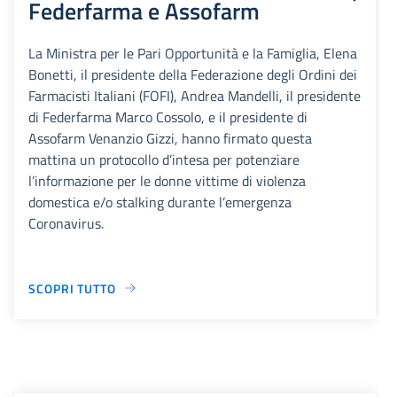
Federfarma e Assofarm
La Ministra per le Pari Opportunità e la Famiglia, Elena
Bonetti, il presidente della Federazione degli Ordini dei
Farmacisti Italiani (FOFI), Andrea Mandelli, il presidente
di Federfarma Marco Cossolo, e il presidente di
Assofarm Venanzio Gizzi, hanno firmato questa
mattina un protocollo d’intesa per potenziare
l’informazione per le donne vittime di violenza
domestica e/o stalking durante l’emergenza
Coronavirus.
SCOPRI TUTTO