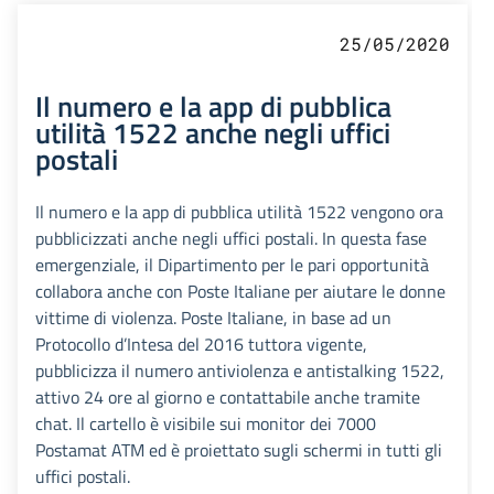
25/05/2020
Il numero e la app di pubblica
utilità 1522 anche negli uffici
postali
Il numero e la app di pubblica utilità 1522 vengono ora
pubblicizzati anche negli uffici postali. In questa fase
emergenziale, il Dipartimento per le pari opportunità
collabora anche con Poste Italiane per aiutare le donne
vittime di violenza. Poste Italiane, in base ad un
Protocollo d’Intesa del 2016 tuttora vigente,
pubblicizza il numero antiviolenza e antistalking 1522,
attivo 24 ore al giorno e contattabile anche tramite
chat. Il cartello è visibile sui monitor dei 7000
Postamat ATM ed è proiettato sugli schermi in tutti gli
uffici postali.