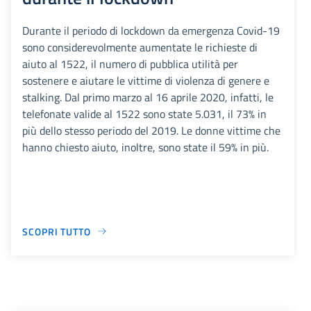
Durante il periodo di lockdown da emergenza Covid-19
sono considerevolmente aumentate le richieste di
aiuto al 1522, il numero di pubblica utilità per
sostenere e aiutare le vittime di violenza di genere e
stalking. Dal primo marzo al 16 aprile 2020, infatti, le
telefonate valide al 1522 sono state 5.031, il 73% in
più dello stesso periodo del 2019. Le donne vittime che
hanno chiesto aiuto, inoltre, sono state il 59% in più.
SCOPRI TUTTO