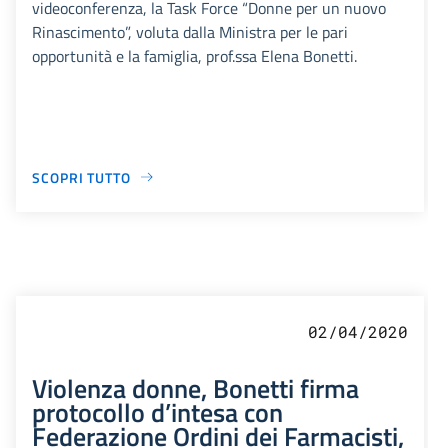
videoconferenza, la Task Force “Donne per un nuovo
Rinascimento”, voluta dalla Ministra per le pari
opportunità e la famiglia, prof.ssa Elena Bonetti.
SCOPRI TUTTO
02/04/2020
Violenza donne, Bonetti firma
protocollo d’intesa con
Federazione Ordini dei Farmacisti,