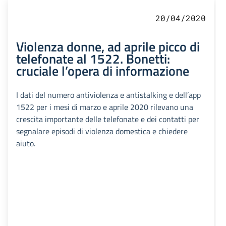
20/04/2020
Violenza donne, ad aprile picco di
telefonate al 1522. Bonetti:
cruciale l’opera di informazione
I dati del numero antiviolenza e antistalking e dell’app
1522 per i mesi di marzo e aprile 2020 rilevano una
crescita importante delle telefonate e dei contatti per
segnalare episodi di violenza domestica e chiedere
aiuto.