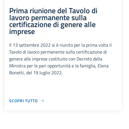
Prima riunione del Tavolo di
lavoro permanente sulla
certificazione di genere alle
imprese
Il 13 settembre 2022 si è riunito per la prima volta il
Tavolo di lavoro permanente sulla certificazione di
genere alle imprese costituito con Decreto della
Ministra per le pari opportunità e la famiglia, Elena
Bonetti, del 19 luglio 2022.
SCOPRI TUTTO