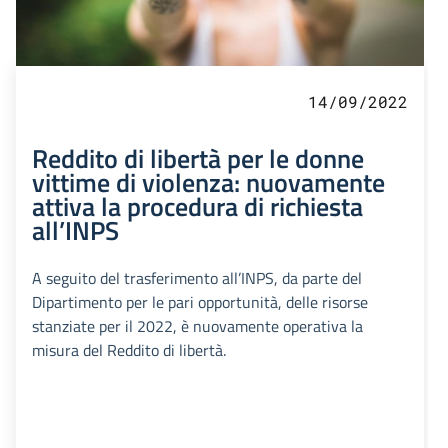
14/09/2022
Reddito di libertà per le donne
vittime di violenza: nuovamente
attiva la procedura di richiesta
all’INPS
A seguito del trasferimento all’INPS, da parte del
Dipartimento per le pari opportunità, delle risorse
stanziate per il 2022, è nuovamente operativa la
misura del Reddito di libertà.