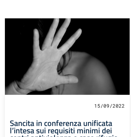
15/09/2022
Sancita in conferenza unificata
l’intesa sui requisiti minimi dei