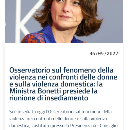
06/09/2022
Osservatorio sul fenomeno della
violenza nei confronti delle donne
e sulla violenza domestica: la
Ministra Bonetti presiede la
riunione di insediamento
Si è insediato oggi l’Osservatorio sul fenomeno della
violenza nei confronti delle donne e sulla violenza
domestica, costituito presso la Presidenza del Consiglio