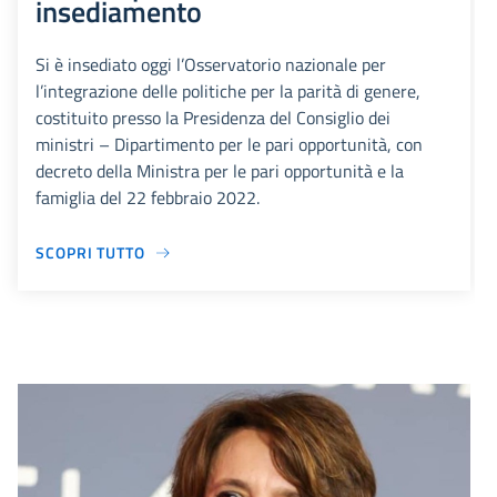
insediamento
Si è insediato oggi l’Osservatorio nazionale per
l’integrazione delle politiche per la parità di genere,
costituito presso la Presidenza del Consiglio dei
ministri – Dipartimento per le pari opportunità, con
decreto della Ministra per le pari opportunità e la
famiglia del 22 febbraio 2022.
SCOPRI TUTTO