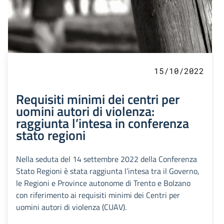
15/10/2022
Requisiti minimi dei centri per
uomini autori di violenza:
raggiunta l’intesa in conferenza
stato regioni
Nella seduta del 14 settembre 2022 della Conferenza
Stato Regioni è stata raggiunta l’intesa tra il Governo,
le Regioni e Province autonome di Trento e Bolzano
con riferimento ai requisiti minimi dei Centri per
uomini autori di violenza (CUAV).