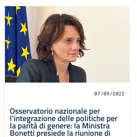
07/09/2022
Osservatorio nazionale per
l’integrazione delle politiche per
la parità di genere: la Ministra
Bonetti presiede la riunione di