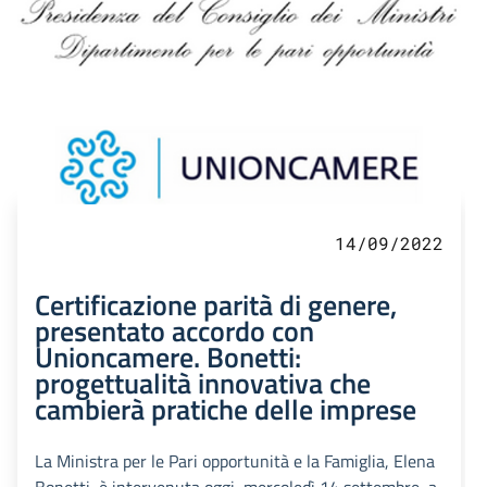
14/09/2022
Certificazione parità di genere,
presentato accordo con
Unioncamere. Bonetti:
progettualità innovativa che
cambierà pratiche delle imprese
La Ministra per le Pari opportunità e la Famiglia, Elena