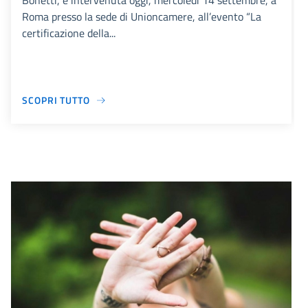
Bonetti, è intervenuta oggi, mercoledì 14 settembre, a
Roma presso la sede di Unioncamere, all’evento “La
certificazione della...
SCOPRI TUTTO