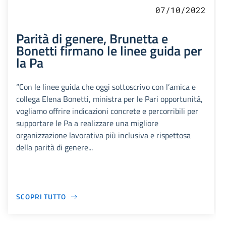
07/10/2022
Parità di genere, Brunetta e
Bonetti firmano le linee guida per
la Pa
“Con le linee guida che oggi sottoscrivo con l’amica e
collega Elena Bonetti, ministra per le Pari opportunità,
vogliamo offrire indicazioni concrete e percorribili per
supportare le Pa a realizzare una migliore
organizzazione lavorativa più inclusiva e rispettosa
della parità di genere...
SCOPRI TUTTO