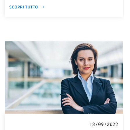
SCOPRI TUTTO
13/09/2022