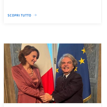
SCOPRI TUTTO