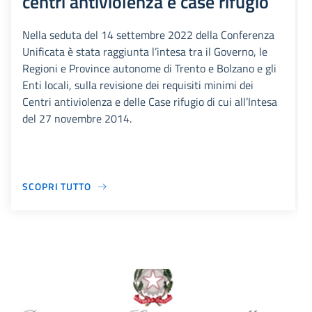
centri antiviolenza e case rifugio
Nella seduta del 14 settembre 2022 della Conferenza
Unificata è stata raggiunta l’intesa tra il Governo, le
Regioni e Province autonome di Trento e Bolzano e gli
Enti locali, sulla revisione dei requisiti minimi dei
Centri antiviolenza e delle Case rifugio di cui all’Intesa
del 27 novembre 2014.
SCOPRI TUTTO