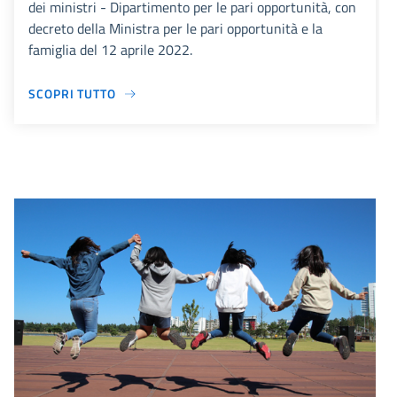
dei ministri - Dipartimento per le pari opportunità, con
decreto della Ministra per le pari opportunità e la
famiglia del 12 aprile 2022.
SCOPRI TUTTO