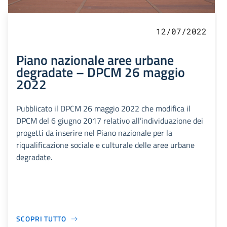
12/07/2022
Piano nazionale aree urbane
degradate – DPCM 26 maggio
2022
Pubblicato il DPCM 26 maggio 2022 che modifica il
DPCM del 6 giugno 2017 relativo all’individuazione dei
progetti da inserire nel Piano nazionale per la
riqualificazione sociale e culturale delle aree urbane
degradate.
SCOPRI TUTTO