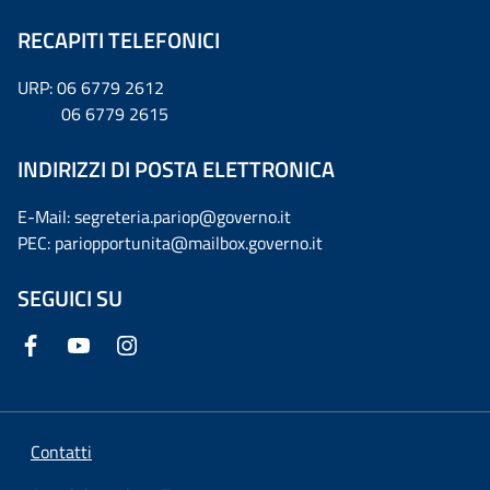
RECAPITI TELEFONICI
URP: 06 6779 2612
06 6779 2615
INDIRIZZI DI POSTA ELETTRONICA
E-Mail: segreteria.pariop@governo.it
PEC: pariopportunita@mailbox.governo.it
SEGUICI SU
Contatti