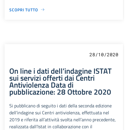
SCOPRI TUTTO
28/10/2020
On line i dati dell’indagine ISTAT
sui servizi offerti dai Centri
Antiviolenza Data di
pubblicazione: 28 Ottobre 2020
Si pubblicano di seguito i dati della seconda edizione
dell’indagine sui Centri antiviolenza, effettuata nel
2019 e riferita all’attività svolta nell’anno precedente,
realizzata dall’Istat in collaborazione con il