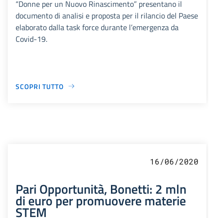
“Donne per un Nuovo Rinascimento” presentano il
documento di analisi e proposta per il rilancio del Paese
elaborato dalla task force durante l’emergenza da
Covid-19.
SCOPRI TUTTO
16/06/2020
Pari Opportunità, Bonetti: 2 mln
di euro per promuovere materie
STEM