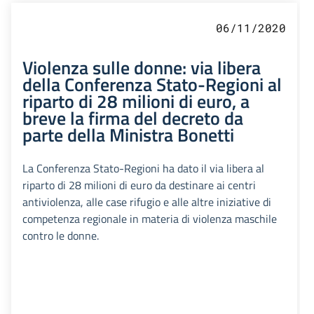
06/11/2020
Violenza sulle donne: via libera
della Conferenza Stato-Regioni al
riparto di 28 milioni di euro, a
breve la firma del decreto da
parte della Ministra Bonetti
La Conferenza Stato-Regioni ha dato il via libera al
riparto di 28 milioni di euro da destinare ai centri
antiviolenza, alle case rifugio e alle altre iniziative di
competenza regionale in materia di violenza maschile
contro le donne.