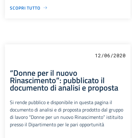
SCOPRI TUTTO
12/06/2020
“Donne per il nuovo
Rinascimento”: pubblicato il
documento di analisi e proposta
Si rende pubblico e disponibile in questa pagina il
documento di analisi e di proposta prodotto dal gruppo
di lavoro “Donne per un nuovo Rinascimento” istituito
presso il Dipartimento per le pari opportunità