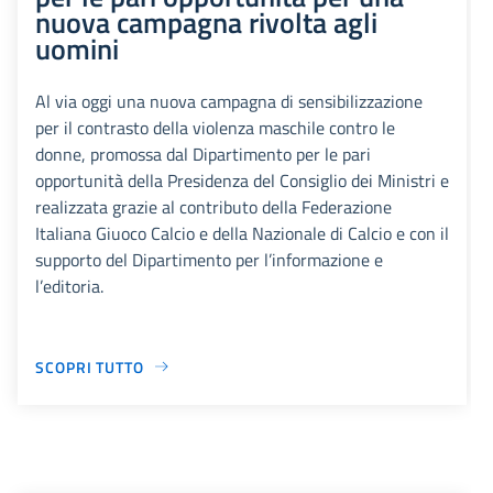
nuova campagna rivolta agli
uomini
Al via oggi una nuova campagna di sensibilizzazione
per il contrasto della violenza maschile contro le
donne, promossa dal Dipartimento per le pari
opportunità della Presidenza del Consiglio dei Ministri e
realizzata grazie al contributo della Federazione
Italiana Giuoco Calcio e della Nazionale di Calcio e con il
supporto del Dipartimento per l’informazione e
l’editoria.
SCOPRI TUTTO