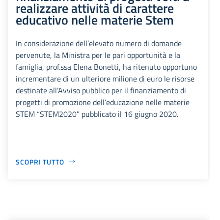
realizzare attività di carattere
educativo nelle materie Stem
In considerazione dell’elevato numero di domande
pervenute, la Ministra per le pari opportunità e la
famiglia, prof.ssa Elena Bonetti, ha ritenuto opportuno
incrementare di un ulteriore milione di euro le risorse
destinate all’Avviso pubblico per il finanziamento di
progetti di promozione dell’educazione nelle materie
STEM “STEM2020” pubblicato il 16 giugno 2020.
SCOPRI TUTTO