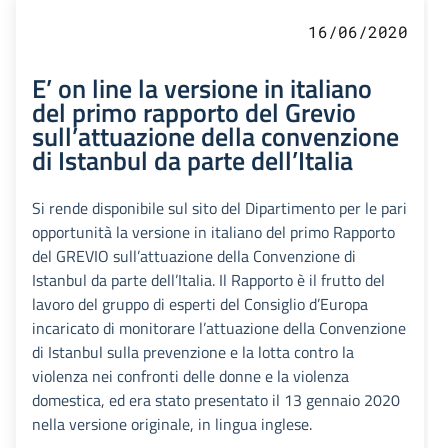
16/06/2020
E’ on line la versione in italiano
del primo rapporto del Grevio
sull’attuazione della convenzione
di Istanbul da parte dell’Italia
Si rende disponibile sul sito del Dipartimento per le pari
opportunità la versione in italiano del primo Rapporto
del GREVIO sull’attuazione della Convenzione di
Istanbul da parte dell’Italia. Il Rapporto è il frutto del
lavoro del gruppo di esperti del Consiglio d’Europa
incaricato di monitorare l’attuazione della Convenzione
di Istanbul sulla prevenzione e la lotta contro la
violenza nei confronti delle donne e la violenza
domestica, ed era stato presentato il 13 gennaio 2020
nella versione originale, in lingua inglese.