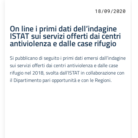
18/09/2020
On line i primi dati dell’indagine
ISTAT sui servizi offerti dai centri
antiviolenza e dalle case rifugio
Si pubblicano di seguito i primi dati emersi dall’indagine
sui servizi offerti dai centri antiviolenza e dalle case
rifugio nel 2018, svolta dall’ISTAT in collaborazione con
il Dipartimento pari opportunità e con le Regioni.