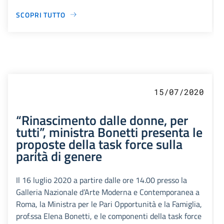
SCOPRI TUTTO
15/07/2020
“Rinascimento dalle donne, per
tutti”, ministra Bonetti presenta le
proposte della task force sulla
parità di genere
Il 16 luglio 2020 a partire dalle ore 14.00 presso la
Galleria Nazionale d’Arte Moderna e Contemporanea a
Roma, la Ministra per le Pari Opportunità e la Famiglia,
prof.ssa Elena Bonetti, e le componenti della task force