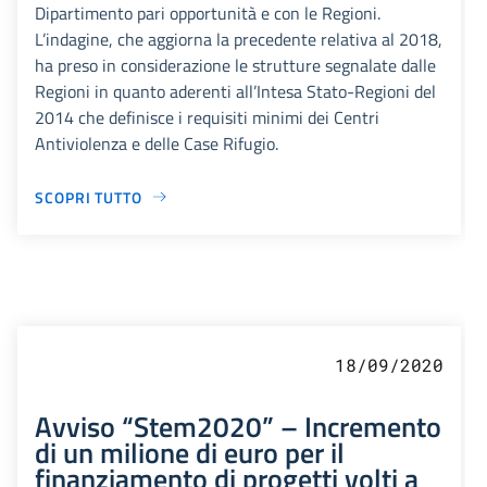
Dipartimento pari opportunità e con le Regioni.
L’indagine, che aggiorna la precedente relativa al 2018,
ha preso in considerazione le strutture segnalate dalle
Regioni in quanto aderenti all’Intesa Stato-Regioni del
2014 che definisce i requisiti minimi dei Centri
Antiviolenza e delle Case Rifugio.
SCOPRI TUTTO
18/09/2020
Avviso “Stem2020” – Incremento
di un milione di euro per il
finanziamento di progetti volti a