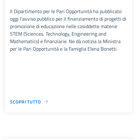
Il Dipartimento per le Pari Opportunità ha pubblicato
oggi l’avviso pubblico per il finanziamento di progetti di
promozione di educazione nelle cosiddette materie
STEM (Sciences, Technology, Engineering and
Mathematics) e finanziarie. Ne dà notizia la Ministra
per le Pari Opportunità e la Famiglia Elena Bonetti.
SCOPRI TUTTO