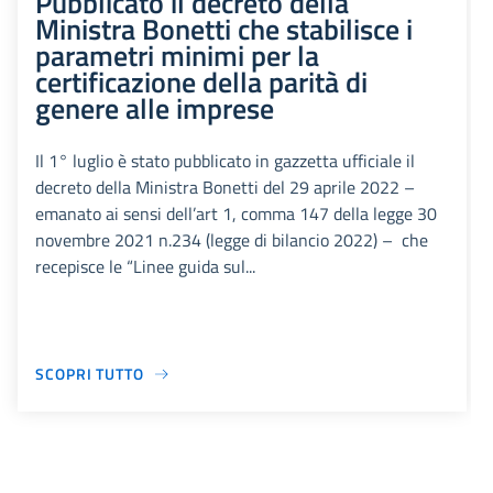
Pubblicato il decreto della
Ministra Bonetti che stabilisce i
parametri minimi per la
certificazione della parità di
genere alle imprese
Il 1° luglio è stato pubblicato in gazzetta ufficiale il
decreto della Ministra Bonetti del 29 aprile 2022 –
emanato ai sensi dell’art 1, comma 147 della legge 30
novembre 2021 n.234 (legge di bilancio 2022) – che
recepisce le “Linee guida sul...
SCOPRI TUTTO