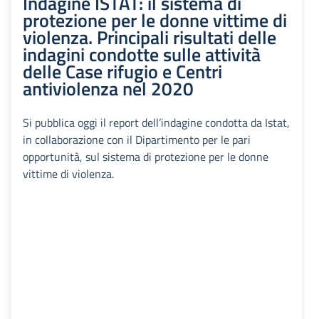
Indagine ISTAT: il sistema di
protezione per le donne vittime di
violenza. Principali risultati delle
indagini condotte sulle attività
delle Case rifugio e Centri
antiviolenza nel 2020
Si pubblica oggi il report dell’indagine condotta da Istat,
in collaborazione con il Dipartimento per le pari
opportunità, sul sistema di protezione per le donne
vittime di violenza.