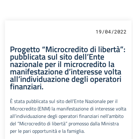
19/04/2022
Progetto “Microcredito di libertà”:
pubblicata sul sito dell’Ente
nazionale per il microcredito la
manifestazione d’interesse volta
all’individuazione degli operatori
finanziari.
È stata pubblicata sul sito dell’Ente Nazionale per il
Microcredito (ENM) la manifestazione di interesse volta
all’individuazione degli operatori finanziari nell’ambito
del “Microcredito di libertà” promosso dalla Ministra
per le pari opportunità e la famiglia.