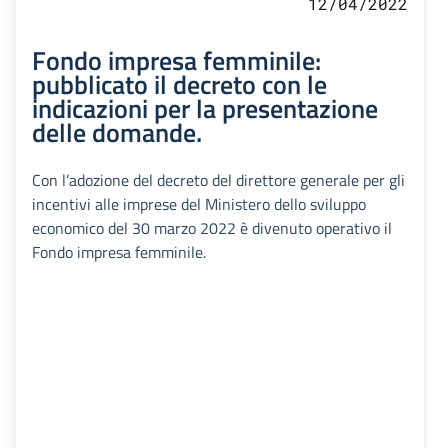
12/04/2022
Fondo impresa femminile:
pubblicato il decreto con le
indicazioni per la presentazione
delle domande.
Con l’adozione del decreto del direttore generale per gli
incentivi alle imprese del Ministero dello sviluppo
economico del 30 marzo 2022 è divenuto operativo il
Fondo impresa femminile.