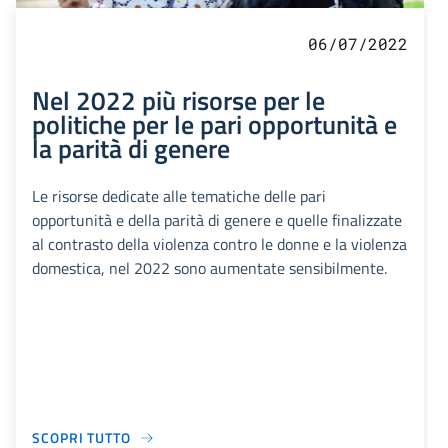
06/07/2022
Nel 2022 più risorse per le
politiche per le pari opportunità e
la parità di genere
Le risorse dedicate alle tematiche delle pari
opportunità e della parità di genere e quelle finalizzate
al contrasto della violenza contro le donne e la violenza
domestica, nel 2022 sono aumentate sensibilmente.
SCOPRI TUTTO