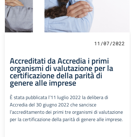
11/07/2022
Accreditati da Accredia i primi
organismi di valutazione per la
certificazione della parità di
genere alle imprese
È stata pubblicata l’11 luglio 2022 la delibera di
Accredia del 30 giugno 2022 che sancisce
l’accreditamento dei primi tre organismi di valutazione
per la certificazione della parità di genere alle imprese.