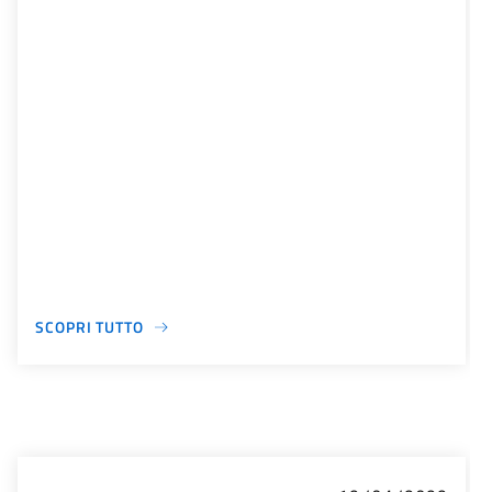
SCOPRI TUTTO