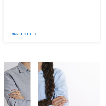
SCOPRI TUTTO