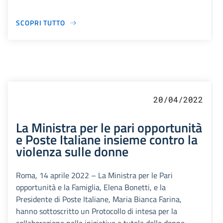
SCOPRI TUTTO
20/04/2022
La Ministra per le pari opportunità
e Poste Italiane insieme contro la
violenza sulle donne
Roma, 14 aprile 2022 – La Ministra per le Pari
opportunità e la Famiglia, Elena Bonetti, e la
Presidente di Poste Italiane, Maria Bianca Farina,
hanno sottoscritto un Protocollo di intesa per la