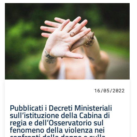
16/05/2022
Pubblicati i Decreti Ministeriali
sull’istituzione della Cabina di
regia e dell’Osservatorio sul
fenomeno della violenza nei