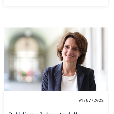
01/07/2022