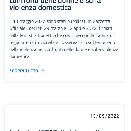
confronti delle donne e sulla
violenza domestica
Il 13 maggio 2022 sono stati pubblicati in Gazzetta
Ufficiale i decreti 29 marzo e 12 aprile 2022, firmati
dalla Ministra Bonetti, che costituiscono la Cabina di
regia interistituzionale e l’Osservatorio sul fenomeno
della violenza nei confronti delle donne e sulla violenza
domestica.
SCOPRI TUTTO
13/05/2022