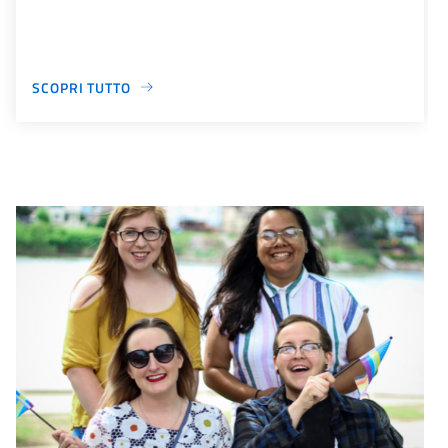
SCOPRI TUTTO