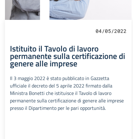
04/05/2022
Istituito il Tavolo di lavoro
permanente sulla certificazione di
genere alle imprese
Il 3 maggio 2022 è stato pubblicato in Gazzetta
ufficiale il decreto del 5 aprile 2022 firmato dalla
Ministra Bonetti che istituisce il Tavolo di lavoro
permanente sulla certificazione di genere alle imprese
presso il Dipartimento per le pari opportunità.