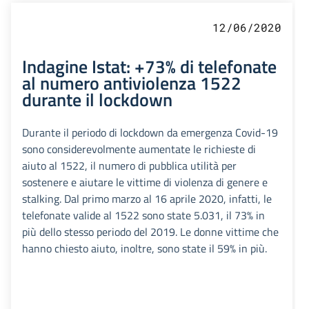
12/06/2020
Indagine Istat: +73% di telefonate
al numero antiviolenza 1522
durante il lockdown
Durante il periodo di lockdown da emergenza Covid-19
sono considerevolmente aumentate le richieste di
aiuto al 1522, il numero di pubblica utilità per
sostenere e aiutare le vittime di violenza di genere e
stalking. Dal primo marzo al 16 aprile 2020, infatti, le
telefonate valide al 1522 sono state 5.031, il 73% in
più dello stesso periodo del 2019. Le donne vittime che
hanno chiesto aiuto, inoltre, sono state il 59% in più.