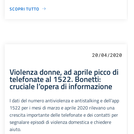
SCOPRI TUTTO
20/04/2020
Violenza donne, ad aprile picco di
telefonate al 1522. Bonetti:
cruciale l’opera di informazione
I dati del numero antiviolenza e antistalking e dell’app
1522 per i mesi di marzo e aprile 2020 rilevano una
crescita importante delle telefonate e dei contatti per
segnalare episodi di violenza domestica e chiedere
aiuto.