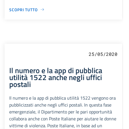
SCOPRI TUTTO
25/05/2020
Il numero e la app di pubblica
utilità 1522 anche negli uffici
postali
Il numero e la app di pubblica utilità 1522 vengono ora
pubblicizzati anche negli uffici postali. In questa fase
emergenziale, il Dipartimento per le pari opportunità
collabora anche con Poste Italiane per aiutare le donne
vittime di violenza. Poste Italiane, in base ad un