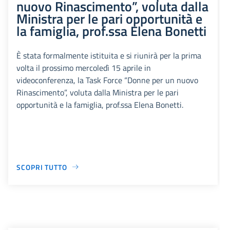
nuovo Rinascimento”, voluta dalla
Ministra per le pari opportunità e
la famiglia, prof.ssa Elena Bonetti
È stata formalmente istituita e si riunirà per la prima
volta il prossimo mercoledì 15 aprile in
videoconferenza, la Task Force “Donne per un nuovo
Rinascimento”, voluta dalla Ministra per le pari
opportunità e la famiglia, prof.ssa Elena Bonetti.
SCOPRI TUTTO