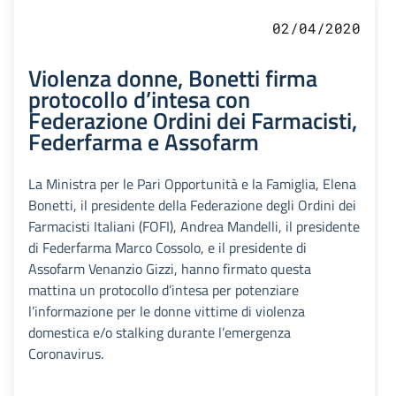
02/04/2020
Violenza donne, Bonetti firma
protocollo d’intesa con
Federazione Ordini dei Farmacisti,
Federfarma e Assofarm
La Ministra per le Pari Opportunità e la Famiglia, Elena
Bonetti, il presidente della Federazione degli Ordini dei
Farmacisti Italiani (FOFI), Andrea Mandelli, il presidente
di Federfarma Marco Cossolo, e il presidente di
Assofarm Venanzio Gizzi, hanno firmato questa
mattina un protocollo d’intesa per potenziare
l’informazione per le donne vittime di violenza
domestica e/o stalking durante l’emergenza
Coronavirus.