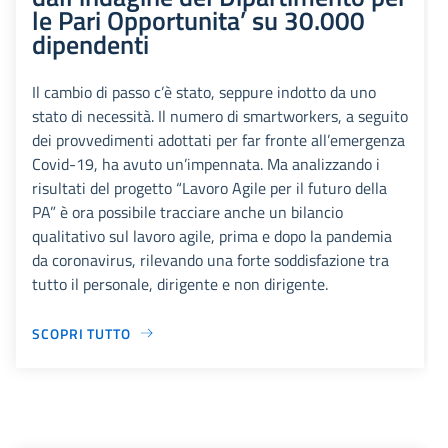
le Pari Opportunita’ su 30.000
dipendenti
Il cambio di passo c’è stato, seppure indotto da uno
stato di necessità. Il numero di smartworkers, a seguito
dei provvedimenti adottati per far fronte all’emergenza
Covid-19, ha avuto un’impennata. Ma analizzando i
risultati del progetto “Lavoro Agile per il futuro della
PA” è ora possibile tracciare anche un bilancio
qualitativo sul lavoro agile, prima e dopo la pandemia
da coronavirus, rilevando una forte soddisfazione tra
tutto il personale, dirigente e non dirigente.
SCOPRI TUTTO