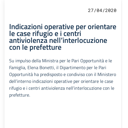
27/04/2020
Indicazioni operative per orientare
le case rifugio e i centri
antiviolenza nell’interlocuzione
con le prefetture
Su impulso della Ministra per le Pari Opportunità e le
Famiglia, Elena Bonetti, il Dipartimento per le Pari
Opportunità ha predisposto e condiviso con il Ministero
dell’interno indicazioni operative per orientare le case
rifugio e i centri antiviolenza nell’interlocuzione con le
prefetture.