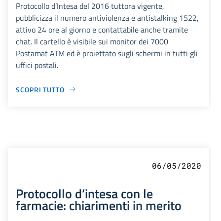
Protocollo d’Intesa del 2016 tuttora vigente,
pubblicizza il numero antiviolenza e antistalking 1522,
attivo 24 ore al giorno e contattabile anche tramite
chat. Il cartello è visibile sui monitor dei 7000
Postamat ATM ed è proiettato sugli schermi in tutti gli
uffici postali.
SCOPRI TUTTO
06/05/2020
Protocollo d’intesa con le
farmacie: chiarimenti in merito