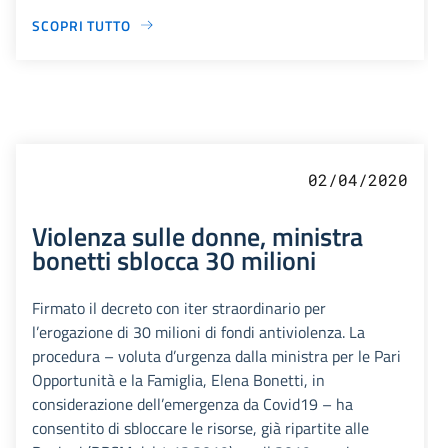
SCOPRI TUTTO
02/04/2020
Violenza sulle donne, ministra
bonetti sblocca 30 milioni
Firmato il decreto con iter straordinario per
l’erogazione di 30 milioni di fondi antiviolenza. La
procedura – voluta d’urgenza dalla ministra per le Pari
Opportunità e la Famiglia, Elena Bonetti, in
considerazione dell’emergenza da Covid19 – ha
consentito di sbloccare le risorse, già ripartite alle