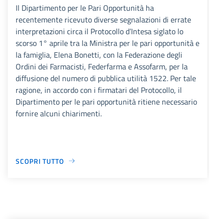
Il Dipartimento per le Pari Opportunità ha
recentemente ricevuto diverse segnalazioni di errate
interpretazioni circa il Protocollo d’Intesa siglato lo
scorso 1° aprile tra la Ministra per le pari opportunità e
la famiglia, Elena Bonetti, con la Federazione degli
Ordini dei Farmacisti, Federfarma e Assofarm, per la
diffusione del numero di pubblica utilità 1522. Per tale
ragione, in accordo con i firmatari del Protocollo, il
Dipartimento per le pari opportunità ritiene necessario
fornire alcuni chiarimenti.
SCOPRI TUTTO