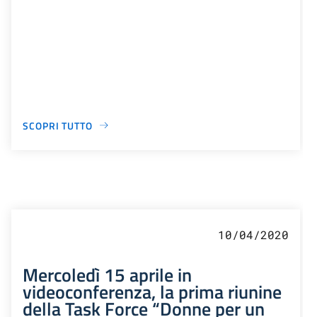
SCOPRI TUTTO
10/04/2020
Mercoledì 15 aprile in
videoconferenza, la prima riunine
della Task Force “Donne per un