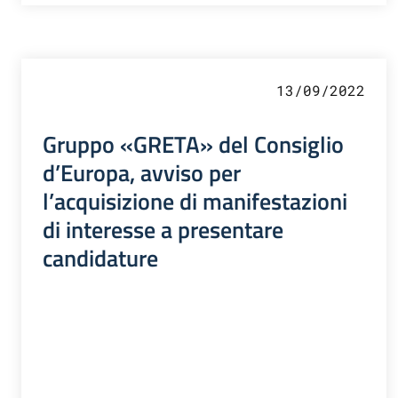
13/09/2022
Gruppo «GRETA» del Consiglio
d’Europa, avviso per
l’acquisizione di manifestazioni
di interesse a presentare
candidature