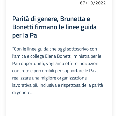
07/10/2022
Parità di genere, Brunetta e
Bonetti firmano le linee guida
per la Pa
“Con le linee guida che oggi sottoscrivo con
l’amica e collega Elena Bonetti, ministra per le
Pari opportunità, vogliamo offrire indicazioni
concrete e percorribili per supportare le Pa a
realizzare una migliore organizzazione
lavorativa più inclusiva e rispettosa della parità
di genere...