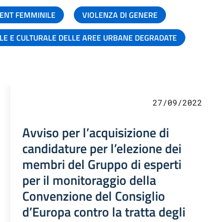
ENT FEMMINILE
VIOLENZA DI GENERE
ALE E CULTURALE DELLE AREE URBANE DEGRADATE
27/09/2022
Avviso per l’acquisizione di
candidature per l’elezione dei
membri del Gruppo di esperti
per il monitoraggio della
Convenzione del Consiglio
d’Europa contro la tratta degli