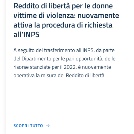
Reddito di libertà per le donne
vittime di violenza: nuovamente
attiva la procedura di richiesta
all’INPS
A seguito del trasferimento all’INPS, da parte
del Dipartimento per le pari opportunità, delle
risorse stanziate per il 2022, è nuovamente
operativa la misura del Reddito di libertà.
SCOPRI TUTTO