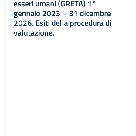
esseri umani (GRETA) 1°
gennaio 2023 – 31 dicembre
2026. Esiti della procedura di
valutazione.