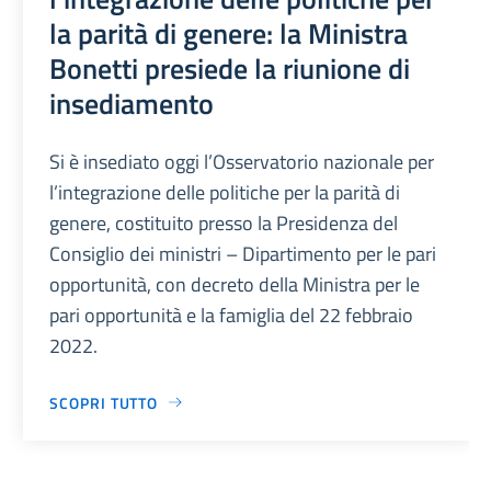
la parità di genere: la Ministra
Bonetti presiede la riunione di
insediamento
Si è insediato oggi l’Osservatorio nazionale per
l’integrazione delle politiche per la parità di
genere, costituito presso la Presidenza del
Consiglio dei ministri – Dipartimento per le pari
opportunità, con decreto della Ministra per le
pari opportunità e la famiglia del 22 febbraio
2022.
SCOPRI TUTTO