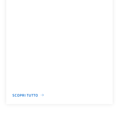
SCOPRI TUTTO