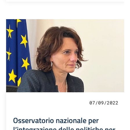
07/09/2022
Osservatorio nazionale per
l’integrazione delle politiche per