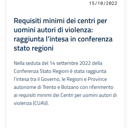
15/10/2022
Requisiti minimi dei centri per
uomini autori di violenza:
raggiunta l’intesa in conferenza
stato regioni
Nella seduta del 14 settembre 2022 della
Conferenza Stato Regioni è stata raggiunta
l’intesa tra il Governo, le Regioni e Province
autonome di Trento e Bolzano con riferimento
ai requisiti minimi dei Centri per uomini autori di
violenza (CUAV).