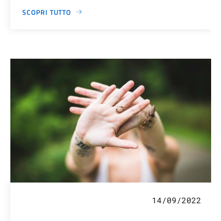
SCOPRI TUTTO
14/09/2022