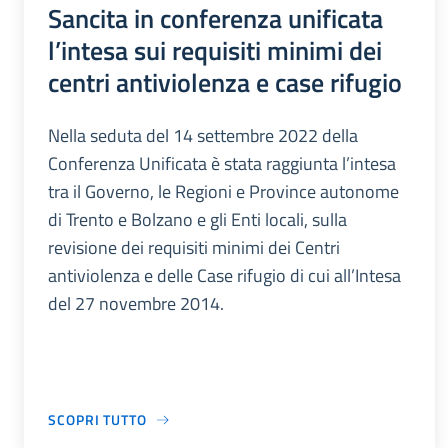
Sancita in conferenza unificata
l’intesa sui requisiti minimi dei
centri antiviolenza e case rifugio
Nella seduta del 14 settembre 2022 della
Conferenza Unificata è stata raggiunta l’intesa
tra il Governo, le Regioni e Province autonome
di Trento e Bolzano e gli Enti locali, sulla
revisione dei requisiti minimi dei Centri
antiviolenza e delle Case rifugio di cui all’Intesa
del 27 novembre 2014.
SCOPRI TUTTO