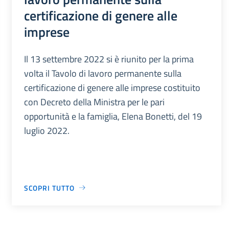
certificazione di genere alle
imprese
Il 13 settembre 2022 si è riunito per la prima
volta il Tavolo di lavoro permanente sulla
certificazione di genere alle imprese costituito
con Decreto della Ministra per le pari
opportunità e la famiglia, Elena Bonetti, del 19
luglio 2022.
SCOPRI TUTTO