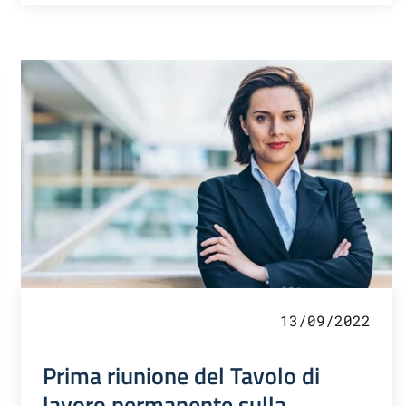
13/09/2022
Prima riunione del Tavolo di
lavoro permanente sulla