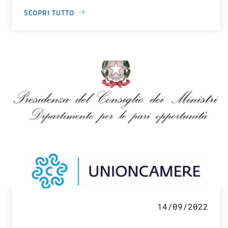
SCOPRI TUTTO
14/09/2022