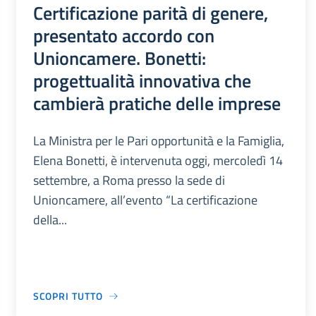
Certificazione parità di genere,
presentato accordo con
Unioncamere. Bonetti:
progettualità innovativa che
cambierà pratiche delle imprese
La Ministra per le Pari opportunità e la Famiglia,
Elena Bonetti, è intervenuta oggi, mercoledì 14
settembre, a Roma presso la sede di
Unioncamere, all’evento “La certificazione
della...
SCOPRI TUTTO