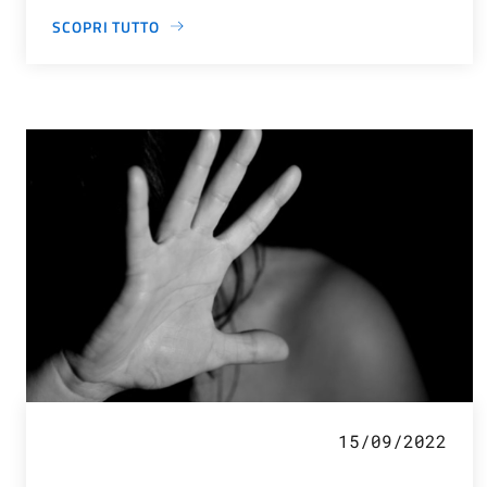
SCOPRI TUTTO
15/09/2022