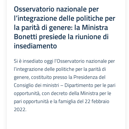
Osservatorio nazionale per
l’integrazione delle politiche per
la parità di genere: la Ministra
Bonetti presiede la riunione di
insediamento
Si è insediato oggi l’Osservatorio nazionale per
l’integrazione delle politiche per la parità di
genere, costituito presso la Presidenza del
Consiglio dei ministri – Dipartimento per le pari
opportunità, con decreto della Ministra per le
pari opportunità e la famiglia del 22 febbraio
2022.