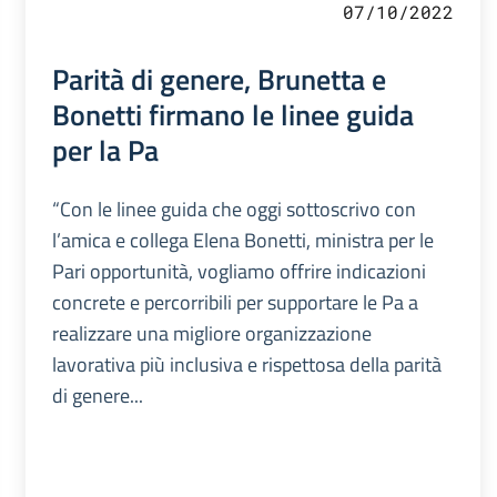
07/10/2022
Parità di genere, Brunetta e
Bonetti firmano le linee guida
per la Pa
“Con le linee guida che oggi sottoscrivo con
l’amica e collega Elena Bonetti, ministra per le
Pari opportunità, vogliamo offrire indicazioni
concrete e percorribili per supportare le Pa a
realizzare una migliore organizzazione
lavorativa più inclusiva e rispettosa della parità
di genere...