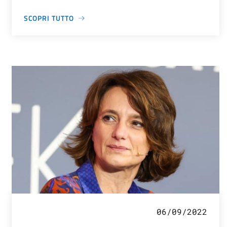
SCOPRI TUTTO
06/09/2022