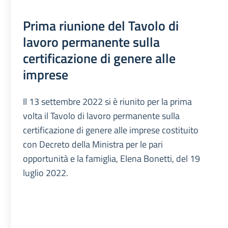
Prima riunione del Tavolo di
lavoro permanente sulla
certificazione di genere alle
imprese
Il 13 settembre 2022 si è riunito per la prima
volta il Tavolo di lavoro permanente sulla
certificazione di genere alle imprese costituito
con Decreto della Ministra per le pari
opportunità e la famiglia, Elena Bonetti, del 19
luglio 2022.