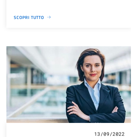
SCOPRI TUTTO
13/09/2022