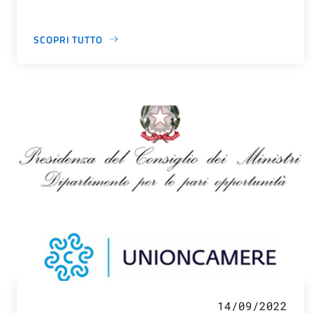
SCOPRI TUTTO
14/09/2022