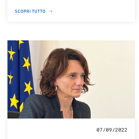
SCOPRI TUTTO
07/09/2022