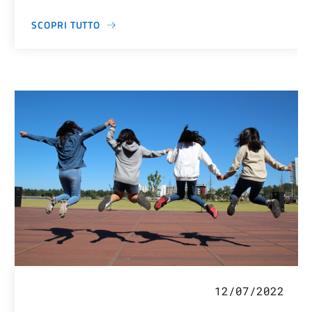
SCOPRI TUTTO
12/07/2022