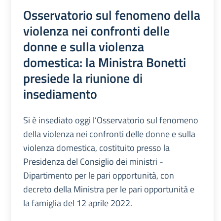
Osservatorio sul fenomeno della
violenza nei confronti delle
donne e sulla violenza
domestica: la Ministra Bonetti
presiede la riunione di
insediamento
Si è insediato oggi l’Osservatorio sul fenomeno
della violenza nei confronti delle donne e sulla
violenza domestica, costituito presso la
Presidenza del Consiglio dei ministri -
Dipartimento per le pari opportunità, con
decreto della Ministra per le pari opportunità e
la famiglia del 12 aprile 2022.