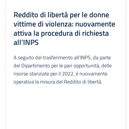
Reddito di libertà per le donne
vittime di violenza: nuovamente
attiva la procedura di richiesta
all’INPS
A seguito del trasferimento all’INPS, da parte
del Dipartimento per le pari opportunità, delle
risorse stanziate per il 2022, è nuovamente
operativa la misura del Reddito di libertà.