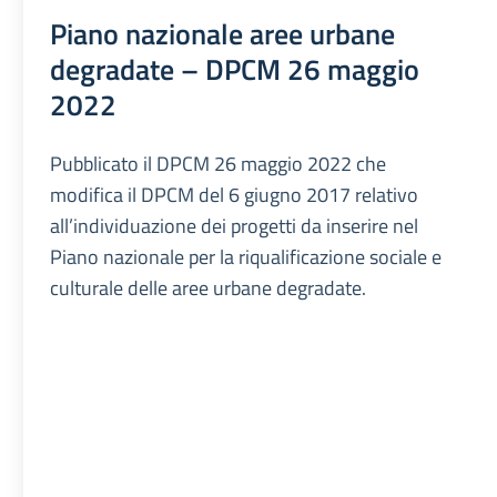
Piano nazionale aree urbane
degradate – DPCM 26 maggio
2022
Pubblicato il DPCM 26 maggio 2022 che
modifica il DPCM del 6 giugno 2017 relativo
all’individuazione dei progetti da inserire nel
Piano nazionale per la riqualificazione sociale e
culturale delle aree urbane degradate.