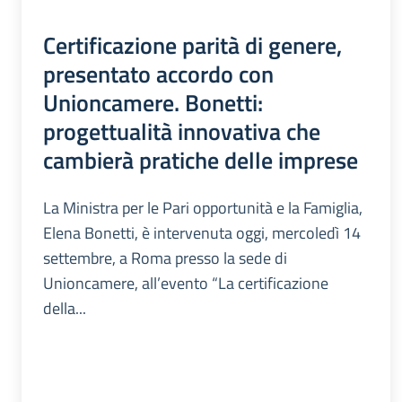
Certificazione parità di genere,
presentato accordo con
Unioncamere. Bonetti:
progettualità innovativa che
cambierà pratiche delle imprese
La Ministra per le Pari opportunità e la Famiglia,
Elena Bonetti, è intervenuta oggi, mercoledì 14
settembre, a Roma presso la sede di
Unioncamere, all’evento “La certificazione
della...