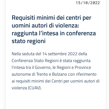
15/10/2022
Requisiti minimi dei centri per
uomini autori di violenza:
raggiunta l’intesa in conferenza
stato regioni
Nella seduta del 14 settembre 2022 della
Conferenza Stato Regioni è stata raggiunta
l’intesa tra il Governo, le Regioni e Province
autonome di Trento e Bolzano con riferimento
ai requisiti minimi dei Centri per uomini autori di
violenza (CUAV).