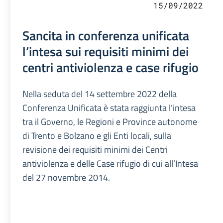
15/09/2022
Sancita in conferenza unificata
l’intesa sui requisiti minimi dei
centri antiviolenza e case rifugio
Nella seduta del 14 settembre 2022 della
Conferenza Unificata è stata raggiunta l’intesa
tra il Governo, le Regioni e Province autonome
di Trento e Bolzano e gli Enti locali, sulla
revisione dei requisiti minimi dei Centri
antiviolenza e delle Case rifugio di cui all’Intesa
del 27 novembre 2014.