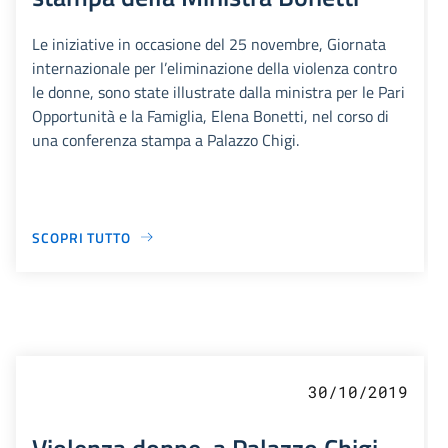
Le iniziative in occasione del 25 novembre, Giornata
internazionale per l’eliminazione della violenza contro
le donne, sono state illustrate dalla ministra per le Pari
Opportunità e la Famiglia, Elena Bonetti, nel corso di
una conferenza stampa a Palazzo Chigi.
SCOPRI TUTTO
30/10/2019
Violenza donne, a Palazzo Chigi