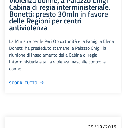
Cabina di regia interministeriale.
Bonetti: presto 30mln in favore
delle Regioni per centri
antiviolenza
La Ministra per le Pari Opportunità e la Famiglia Elena
Bonetti ha presieduto stamane, a Palazzo Chigi, la
riunione di insediamento della Cabina di regia
interministeriale sulla violenza maschile contro le
donne.
SCOPRI TUTTO
29/10/2019