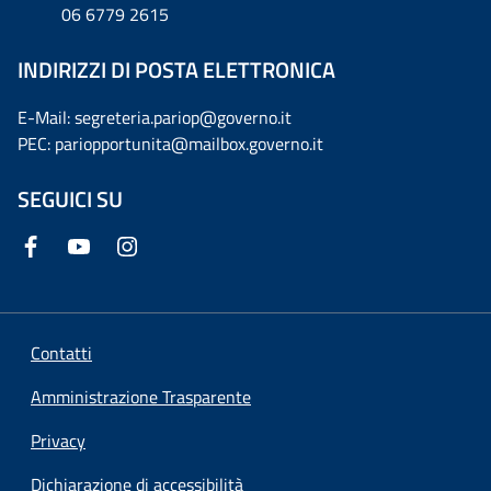
06 6779 2615
INDIRIZZI DI POSTA ELETTRONICA
E-Mail: segreteria.pariop@governo.it
PEC: pariopportunita@mailbox.governo.it
SEGUICI SU
Contatti
Amministrazione Trasparente
Privacy
Dichiarazione di accessibilità