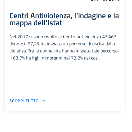
Centri Antiviolenza, l’indagine e la
mappa dell’Istat
Nel 2017 si sono rivolte ai Centri antiviolenza 43.467
donne; il 67,2% ha iniziato un percorso di uscita dalla
violenza. Tra le donne che hanno iniziato tale percorso,
il 63,7% ha figli, minorenni nel 72,8% dei casi.
SCOPRI TUTTO