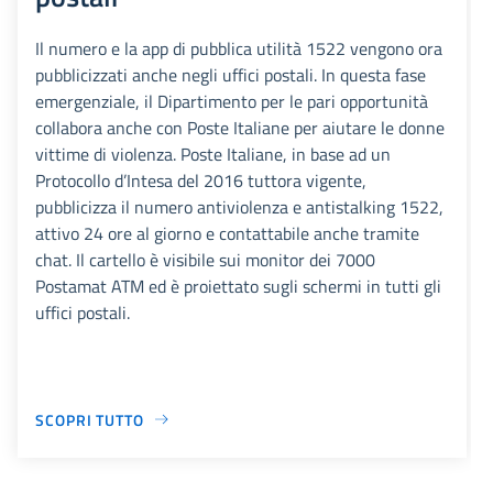
Il numero e la app di pubblica utilità 1522 vengono ora
pubblicizzati anche negli uffici postali. In questa fase
emergenziale, il Dipartimento per le pari opportunità
collabora anche con Poste Italiane per aiutare le donne
vittime di violenza. Poste Italiane, in base ad un
Protocollo d’Intesa del 2016 tuttora vigente,
pubblicizza il numero antiviolenza e antistalking 1522,
attivo 24 ore al giorno e contattabile anche tramite
chat. Il cartello è visibile sui monitor dei 7000
Postamat ATM ed è proiettato sugli schermi in tutti gli
uffici postali.
SCOPRI TUTTO