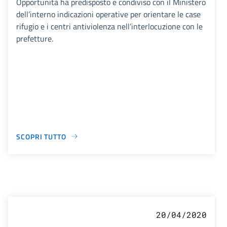
Opportunità ha predisposto e condiviso con il Ministero
dell’interno indicazioni operative per orientare le case
rifugio e i centri antiviolenza nell’interlocuzione con le
prefetture.
SCOPRI TUTTO
20/04/2020