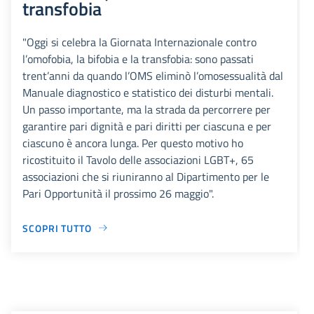
transfobia
"Oggi si celebra la Giornata Internazionale contro
l’omofobia, la bifobia e la transfobia: sono passati
trent’anni da quando l’OMS eliminò l’omosessualità dal
Manuale diagnostico e statistico dei disturbi mentali.
Un passo importante, ma la strada da percorrere per
garantire pari dignità e pari diritti per ciascuna e per
ciascuno è ancora lunga. Per questo motivo ho
ricostituito il Tavolo delle associazioni LGBT+, 65
associazioni che si riuniranno al Dipartimento per le
Pari Opportunità il prossimo 26 maggio".
SCOPRI TUTTO