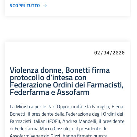
SCOPRI TUTTO
02/04/2020
Violenza donne, Bonetti firma
protocollo d’intesa con
Federazione Ordini dei Farmacisti,
Federfarma e Assofarm
La Ministra per le Pari Opportunità e la Famiglia, Elena
Bonetti, il presidente della Federazione degli Ordini dei
Farmacisti Italiani (FOFI), Andrea Mandelli, il presidente
di Federfarma Marco Cossolo, e il presidente di
Assofarm Venanzio Gizzi, hanno firmato questa