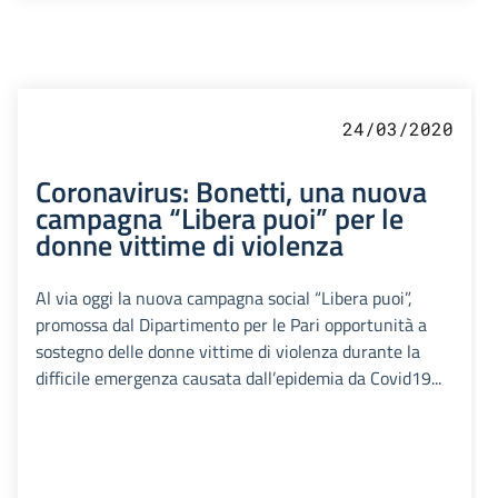
24/03/2020
Coronavirus: Bonetti, una nuova
campagna “Libera puoi” per le
donne vittime di violenza
Al via oggi la nuova campagna social “Libera puoi”,
promossa dal Dipartimento per le Pari opportunità a
sostegno delle donne vittime di violenza durante la
difficile emergenza causata dall’epidemia da Covid19...