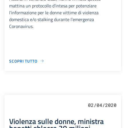
mattina un protocollo d’intesa per potenziare
l’informazione per le donne vittime di violenza
domestica e/o stalking durante l’emergenza
Coronavirus.
SCOPRI TUTTO
02/04/2020
Violenza sulle donne, ministra
bonetti sblocca 30 milioni