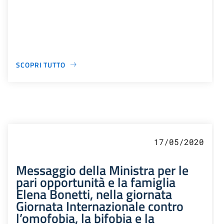
SCOPRI TUTTO
17/05/2020
Messaggio della Ministra per le
pari opportunità e la famiglia
Elena Bonetti, nella giornata
Giornata Internazionale contro
l’omofobia, la bifobia e la