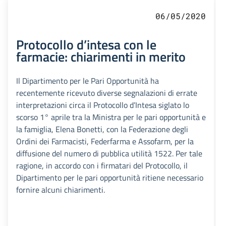
06/05/2020
Protocollo d’intesa con le
farmacie: chiarimenti in merito
Il Dipartimento per le Pari Opportunità ha
recentemente ricevuto diverse segnalazioni di errate
interpretazioni circa il Protocollo d’Intesa siglato lo
scorso 1° aprile tra la Ministra per le pari opportunità e
la famiglia, Elena Bonetti, con la Federazione degli
Ordini dei Farmacisti, Federfarma e Assofarm, per la
diffusione del numero di pubblica utilità 1522. Per tale
ragione, in accordo con i firmatari del Protocollo, il
Dipartimento per le pari opportunità ritiene necessario
fornire alcuni chiarimenti.