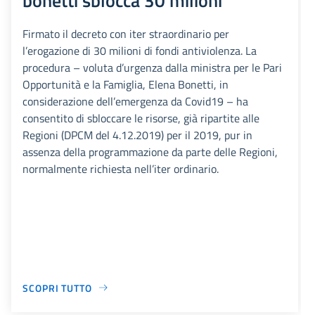
Firmato il decreto con iter straordinario per
l’erogazione di 30 milioni di fondi antiviolenza. La
procedura – voluta d’urgenza dalla ministra per le Pari
Opportunità e la Famiglia, Elena Bonetti, in
considerazione dell’emergenza da Covid19 – ha
consentito di sbloccare le risorse, già ripartite alle
Regioni (DPCM del 4.12.2019) per il 2019, pur in
assenza della programmazione da parte delle Regioni,
normalmente richiesta nell’iter ordinario.
SCOPRI TUTTO