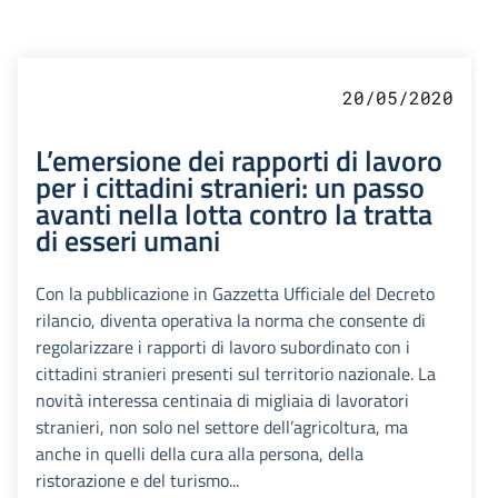
20/05/2020
L’emersione dei rapporti di lavoro
per i cittadini stranieri: un passo
avanti nella lotta contro la tratta
di esseri umani
Con la pubblicazione in Gazzetta Ufficiale del Decreto
rilancio, diventa operativa la norma che consente di
regolarizzare i rapporti di lavoro subordinato con i
cittadini stranieri presenti sul territorio nazionale. La
novità interessa centinaia di migliaia di lavoratori
stranieri, non solo nel settore dell’agricoltura, ma
anche in quelli della cura alla persona, della
ristorazione e del turismo...