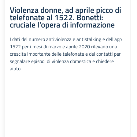
Violenza donne, ad aprile picco di
telefonate al 1522. Bonetti:
cruciale l’opera di informazione
I dati del numero antiviolenza e antistalking e dell’app
1522 per i mesi di marzo e aprile 2020 rilevano una
crescita importante delle telefonate e dei contatti per
segnalare episodi di violenza domestica e chiedere
aiuto.