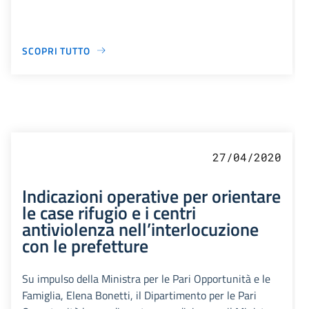
SCOPRI TUTTO
27/04/2020
Indicazioni operative per orientare
le case rifugio e i centri
antiviolenza nell’interlocuzione
con le prefetture
Su impulso della Ministra per le Pari Opportunità e le
Famiglia, Elena Bonetti, il Dipartimento per le Pari