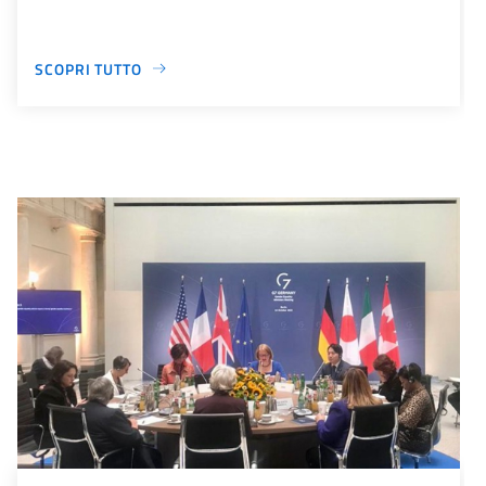
SCOPRI TUTTO