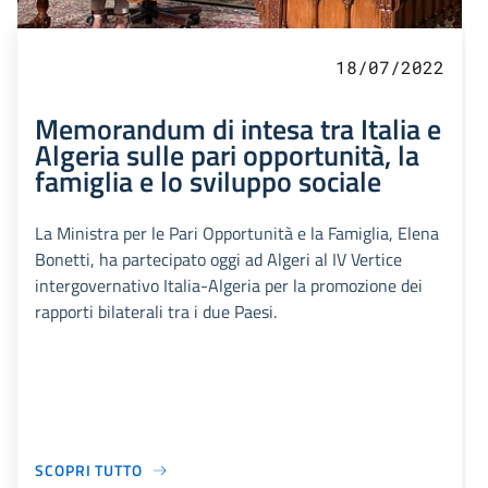
18/07/2022
Memorandum di intesa tra Italia e
Algeria sulle pari opportunità, la
famiglia e lo sviluppo sociale
La Ministra per le Pari Opportunità e la Famiglia, Elena
Bonetti, ha partecipato oggi ad Algeri al IV Vertice
intergovernativo Italia-Algeria per la promozione dei
rapporti bilaterali tra i due Paesi.
SCOPRI TUTTO