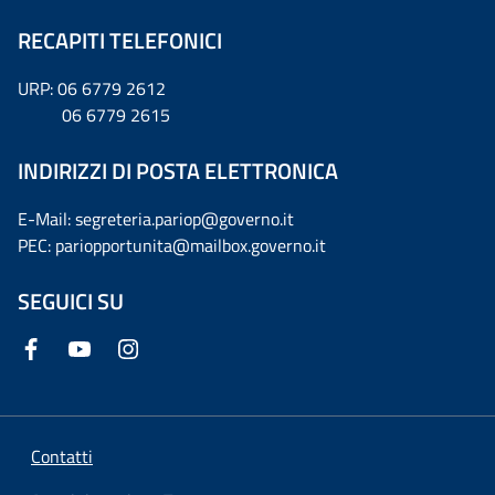
RECAPITI TELEFONICI
URP: 06 6779 2612
06 6779 2615
INDIRIZZI DI POSTA ELETTRONICA
E-Mail: segreteria.pariop@governo.it
PEC: pariopportunita@mailbox.governo.it
SEGUICI SU
Contatti