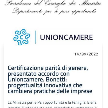
14/09/2022
Certificazione parità di genere,
presentato accordo con
Unioncamere. Bonetti:
progettualità innovativa che
cambierà pratiche delle imprese
La Ministra per le Pari opportunità e la Famiglia, Elena