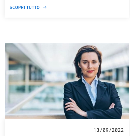
SCOPRI TUTTO
13/09/2022