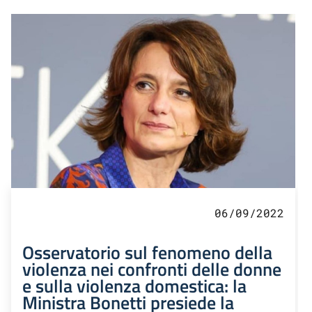
06/09/2022
Osservatorio sul fenomeno della
violenza nei confronti delle donne
e sulla violenza domestica: la
Ministra Bonetti presiede la