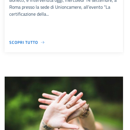
Bonetti, è intervenuta oggi, mercoledì 14 settembre, a
Roma presso la sede di Unioncamere, all’evento “La
certificazione della...
SCOPRI TUTTO