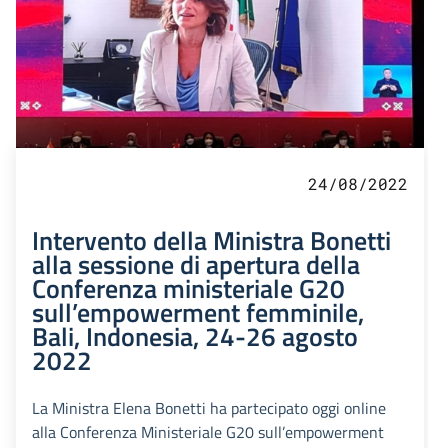
24/08/2022
Intervento della Ministra Bonetti
alla sessione di apertura della
Conferenza ministeriale G20
sull’empowerment femminile,
Bali, Indonesia, 24-26 agosto
2022
La Ministra Elena Bonetti ha partecipato oggi online
alla Conferenza Ministeriale G20 sull’empowerment