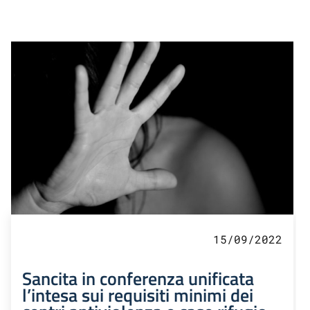
15/09/2022
Sancita in conferenza unificata
l’intesa sui requisiti minimi dei