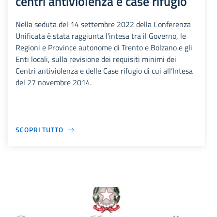
centri antiviolenza e case rifugio
Nella seduta del 14 settembre 2022 della Conferenza
Unificata è stata raggiunta l’intesa tra il Governo, le
Regioni e Province autonome di Trento e Bolzano e gli
Enti locali, sulla revisione dei requisiti minimi dei
Centri antiviolenza e delle Case rifugio di cui all’Intesa
del 27 novembre 2014.
SCOPRI TUTTO