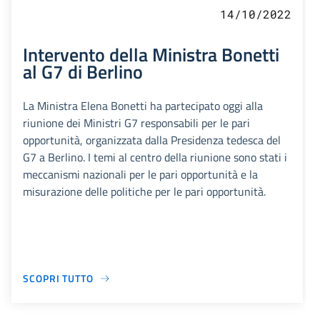
14/10/2022
Intervento della Ministra Bonetti
al G7 di Berlino
La Ministra Elena Bonetti ha partecipato oggi alla
riunione dei Ministri G7 responsabili per le pari
opportunità, organizzata dalla Presidenza tedesca del
G7 a Berlino. I temi al centro della riunione sono stati i
meccanismi nazionali per le pari opportunità e la
misurazione delle politiche per le pari opportunità.
SCOPRI TUTTO