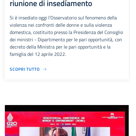
riunione di insediamento
Si è insediato oggi l’Osservatorio sul fenomeno della
violenza nei confronti delle donne e sulla violenza
domestica, costituito presso la Presidenza del Consiglio
dei ministri - Dipartimento per le pari opportunità, con
decreto della Ministra per le pari opportunità e la
famiglia del 12 aprile 2022.
SCOPRI TUTTO