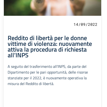
14/09/2022
Reddito di libertà per le donne
vittime di violenza: nuovamente
attiva la procedura di richiesta
all’INPS
A seguito del trasferimento all’INPS, da parte del
Dipartimento per le pari opportunità, delle risorse
stanziate per il 2022, è nuovamente operativa la
misura del Reddito di libertà.