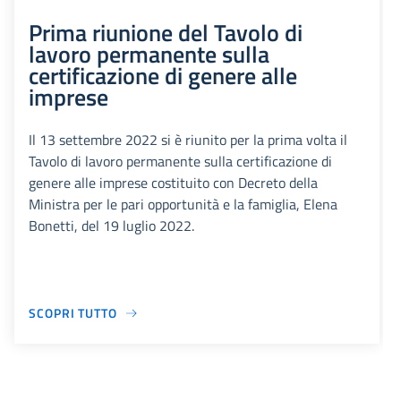
Prima riunione del Tavolo di
lavoro permanente sulla
certificazione di genere alle
imprese
Il 13 settembre 2022 si è riunito per la prima volta il
Tavolo di lavoro permanente sulla certificazione di
genere alle imprese costituito con Decreto della
Ministra per le pari opportunità e la famiglia, Elena
Bonetti, del 19 luglio 2022.
SCOPRI TUTTO