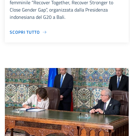
femminile “Recover Together, Recover Stronger to
Close Gender Gap”, organizzata dalla Presidenza
indonesiana del G20 a Bali.
SCOPRI TUTTO