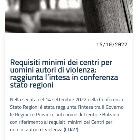
15/10/2022
Requisiti minimi dei centri per
uomini autori di violenza:
raggiunta l’intesa in conferenza
stato regioni
Nella seduta del 14 settembre 2022 della Conferenza
Stato Regioni è stata raggiunta l’intesa tra il Governo,
le Regioni e Province autonome di Trento e Bolzano
con riferimento ai requisiti minimi dei Centri per
uomini autori di violenza (CUAV).