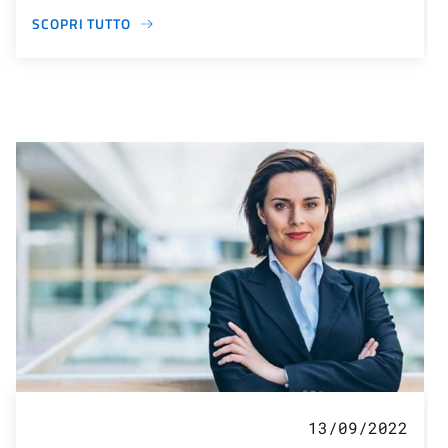
SCOPRI TUTTO
13/09/2022