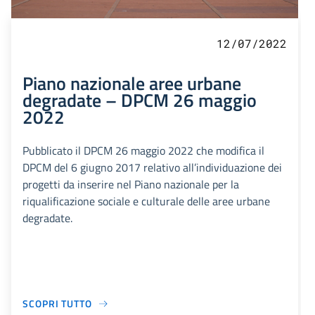
12/07/2022
Piano nazionale aree urbane
degradate – DPCM 26 maggio
2022
Pubblicato il DPCM 26 maggio 2022 che modifica il
DPCM del 6 giugno 2017 relativo all’individuazione dei
progetti da inserire nel Piano nazionale per la
riqualificazione sociale e culturale delle aree urbane
degradate.
SCOPRI TUTTO