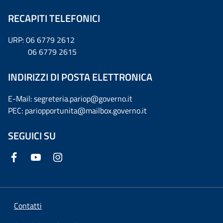
RECAPITI TELEFONICI
URP: 06 6779 2612
06 6779 2615
INDIRIZZI DI POSTA ELETTRONICA
E-Mail: segreteria.pariop@governo.it
PEC: pariopportunita@mailbox.governo.it
SEGUICI SU
Contatti