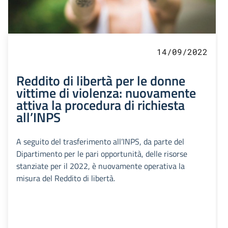
14/09/2022
Reddito di libertà per le donne
vittime di violenza: nuovamente
attiva la procedura di richiesta
all’INPS
A seguito del trasferimento all’INPS, da parte del
Dipartimento per le pari opportunità, delle risorse
stanziate per il 2022, è nuovamente operativa la
misura del Reddito di libertà.