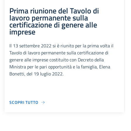
Prima riunione del Tavolo di
lavoro permanente sulla
certificazione di genere alle
imprese
Il 13 settembre 2022 si è riunito per la prima volta il
Tavolo di lavoro permanente sulla certificazione di
genere alle imprese costituito con Decreto della
Ministra per le pari opportunità e la famiglia, Elena
Bonetti, del 19 luglio 2022.
SCOPRI TUTTO