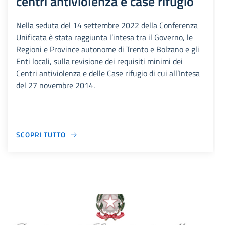
centri antiviolenza e case rifugio
Nella seduta del 14 settembre 2022 della Conferenza
Unificata è stata raggiunta l’intesa tra il Governo, le
Regioni e Province autonome di Trento e Bolzano e gli
Enti locali, sulla revisione dei requisiti minimi dei
Centri antiviolenza e delle Case rifugio di cui all’Intesa
del 27 novembre 2014.
SCOPRI TUTTO