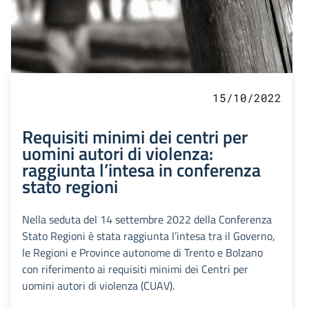
15/10/2022
Requisiti minimi dei centri per
uomini autori di violenza:
raggiunta l’intesa in conferenza
stato regioni
Nella seduta del 14 settembre 2022 della Conferenza
Stato Regioni è stata raggiunta l’intesa tra il Governo,
le Regioni e Province autonome di Trento e Bolzano
con riferimento ai requisiti minimi dei Centri per
uomini autori di violenza (CUAV).