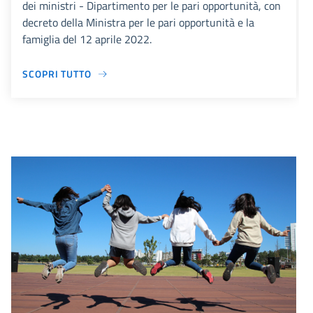
dei ministri - Dipartimento per le pari opportunità, con
decreto della Ministra per le pari opportunità e la
famiglia del 12 aprile 2022.
SCOPRI TUTTO