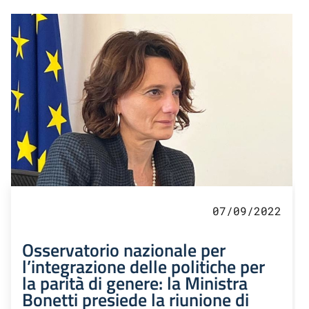
07/09/2022
Osservatorio nazionale per
l’integrazione delle politiche per
la parità di genere: la Ministra
Bonetti presiede la riunione di