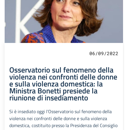
06/09/2022
Osservatorio sul fenomeno della
violenza nei confronti delle donne
e sulla violenza domestica: la
Ministra Bonetti presiede la
riunione di insediamento
Si è insediato oggi l’Osservatorio sul fenomeno della
violenza nei confronti delle donne e sulla violenza
domestica, costituito presso la Presidenza del Consiglio