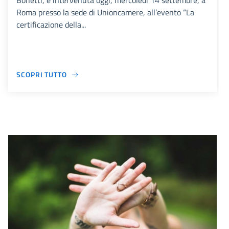
Bonetti, è intervenuta oggi, mercoledì 14 settembre, a
Roma presso la sede di Unioncamere, all’evento “La
certificazione della...
SCOPRI TUTTO