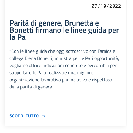
07/10/2022
Parità di genere, Brunetta e
Bonetti firmano le linee guida per
la Pa
“Con le linee guida che oggi sottoscrivo con l’amica e
collega Elena Bonetti, ministra per le Pari opportunità,
vogliamo offrire indicazioni concrete e percorribili per
supportare le Pa a realizzare una migliore
organizzazione lavorativa più inclusiva e rispettosa
della parità di genere...
SCOPRI TUTTO