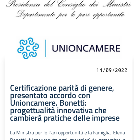
14/09/2022
Certificazione parità di genere,
presentato accordo con
Unioncamere. Bonetti:
progettualità innovativa che
cambierà pratiche delle imprese
La Ministra per le Pari opportunità e la Famiglia, Elena