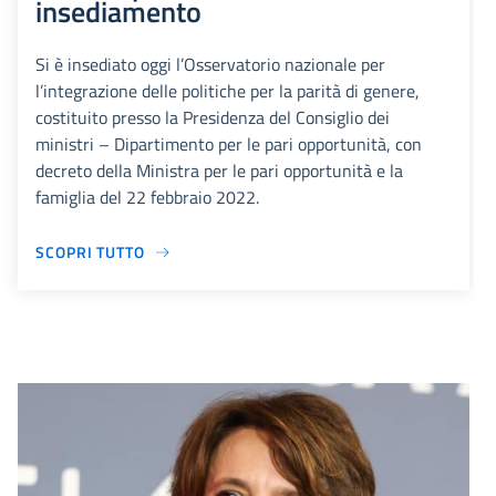
insediamento
Si è insediato oggi l’Osservatorio nazionale per
l’integrazione delle politiche per la parità di genere,
costituito presso la Presidenza del Consiglio dei
ministri – Dipartimento per le pari opportunità, con
decreto della Ministra per le pari opportunità e la
famiglia del 22 febbraio 2022.
SCOPRI TUTTO