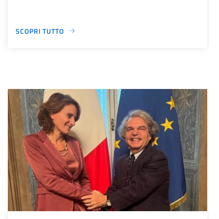
SCOPRI TUTTO