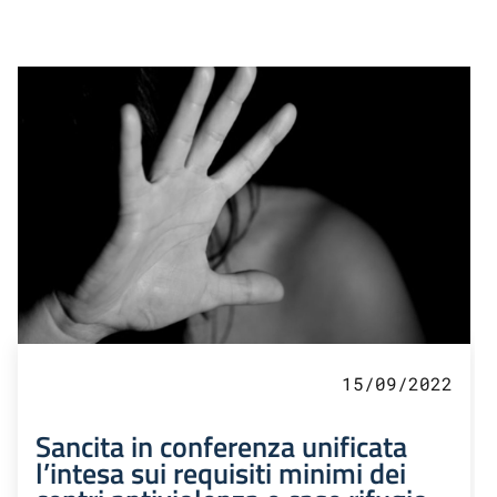
15/09/2022
Sancita in conferenza unificata
l’intesa sui requisiti minimi dei