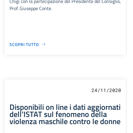
Chigi con la partecipazione del Presidente del Consiglio,
Prof. Giuseppe Conte.
SCOPRI TUTTO
24/11/2020
Disponibili on line i dati aggiornati
dell’ISTAT sul fenomeno della
violenza maschile contro le donne