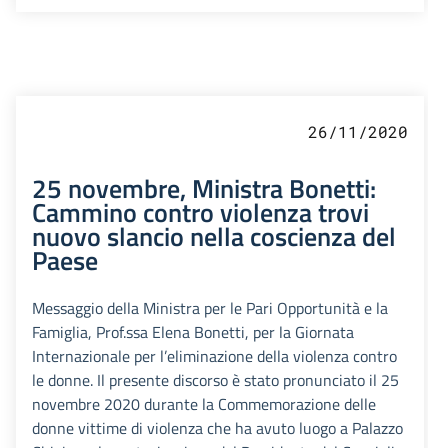
26/11/2020
25 novembre, Ministra Bonetti:
Cammino contro violenza trovi
nuovo slancio nella coscienza del
Paese
Messaggio della Ministra per le Pari Opportunità e la
Famiglia, Prof.ssa Elena Bonetti, per la Giornata
Internazionale per l’eliminazione della violenza contro
le donne. Il presente discorso è stato pronunciato il 25
novembre 2020 durante la Commemorazione delle
donne vittime di violenza che ha avuto luogo a Palazzo