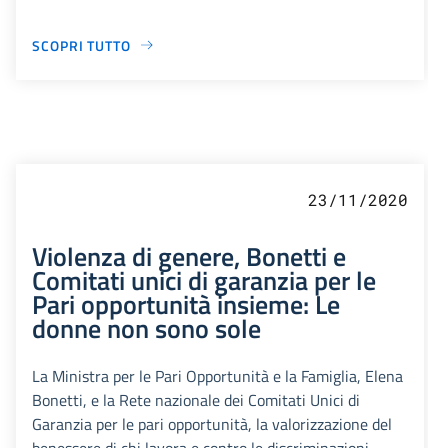
SCOPRI TUTTO
23/11/2020
Violenza di genere, Bonetti e
Comitati unici di garanzia per le
Pari opportunità insieme: Le
donne non sono sole
La Ministra per le Pari Opportunità e la Famiglia, Elena
Bonetti, e la Rete nazionale dei Comitati Unici di
Garanzia per le pari opportunità, la valorizzazione del
benessere di chi lavora e contro le discriminazioni