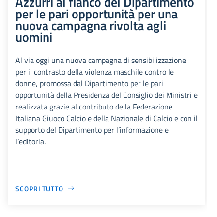
Azzurri al fianco del Dipartimento
per le pari opportunità per una
nuova campagna rivolta agli
uomini
Al via oggi una nuova campagna di sensibilizzazione
per il contrasto della violenza maschile contro le
donne, promossa dal Dipartimento per le pari
opportunità della Presidenza del Consiglio dei Ministri e
realizzata grazie al contributo della Federazione
Italiana Giuoco Calcio e della Nazionale di Calcio e con il
supporto del Dipartimento per l’informazione e
l’editoria.
SCOPRI TUTTO