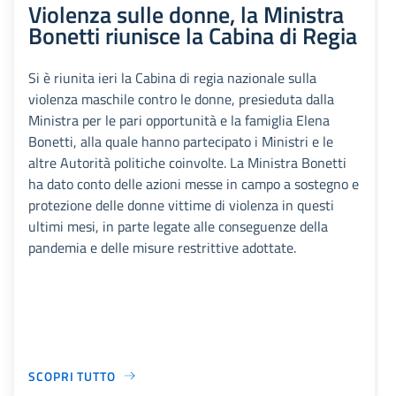
Violenza sulle donne, la Ministra
Bonetti riunisce la Cabina di Regia
Si è riunita ieri la Cabina di regia nazionale sulla
violenza maschile contro le donne, presieduta dalla
Ministra per le pari opportunità e la famiglia Elena
Bonetti, alla quale hanno partecipato i Ministri e le
altre Autorità politiche coinvolte. La Ministra Bonetti
ha dato conto delle azioni messe in campo a sostegno e
protezione delle donne vittime di violenza in questi
ultimi mesi, in parte legate alle conseguenze della
pandemia e delle misure restrittive adottate.
SCOPRI TUTTO