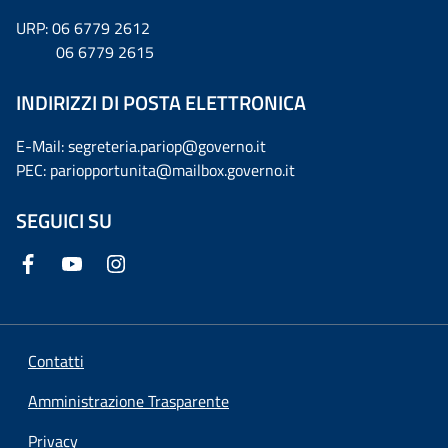
URP: 06 6779 2612
06 6779 2615
INDIRIZZI DI POSTA ELETTRONICA
E-Mail: segreteria.pariop@governo.it
PEC: pariopportunita@mailbox.governo.it
SEGUICI SU
Contatti
Amministrazione Trasparente
Privacy