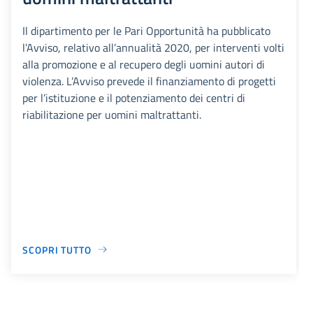
Il dipartimento per le Pari Opportunità ha pubblicato
l’Avviso, relativo all’annualità 2020, per interventi volti
alla promozione e al recupero degli uomini autori di
violenza. L’Avviso prevede il finanziamento di progetti
per l’istituzione e il potenziamento dei centri di
riabilitazione per uomini maltrattanti.
SCOPRI TUTTO