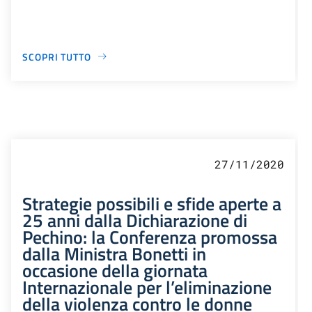
SCOPRI TUTTO
27/11/2020
Strategie possibili e sfide aperte a
25 anni dalla Dichiarazione di
Pechino: la Conferenza promossa
dalla Ministra Bonetti in
occasione della giornata
Internazionale per l’eliminazione
della violenza contro le donne