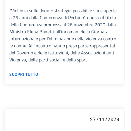
“Violenza sulle donne: strategie possibili e sfide aperte
a 25 anni dalla Conferenza di Pechino”, questo il titolo
della Conferenza promossa il 26 novembre 2020 dalla
Ministra Elena Bonetti all’indomani della Giornata
Internazionale per l’eliminazione della violenza contro
le donne. All’incontro hanno preso parte rappresentati
del Governo e delle istituzioni, delle Associazioni anti
Violenza, delle parti sociali e dello sport.
SCOPRI TUTTO
27/11/2020