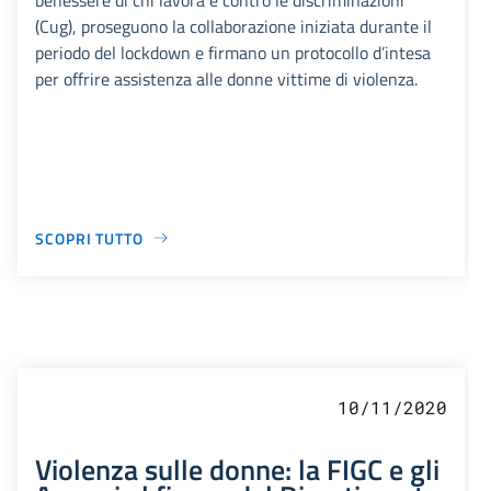
(Cug), proseguono la collaborazione iniziata durante il
periodo del lockdown e firmano un protocollo d’intesa
per offrire assistenza alle donne vittime di violenza.
SCOPRI TUTTO
10/11/2020
Violenza sulle donne: la FIGC e gli