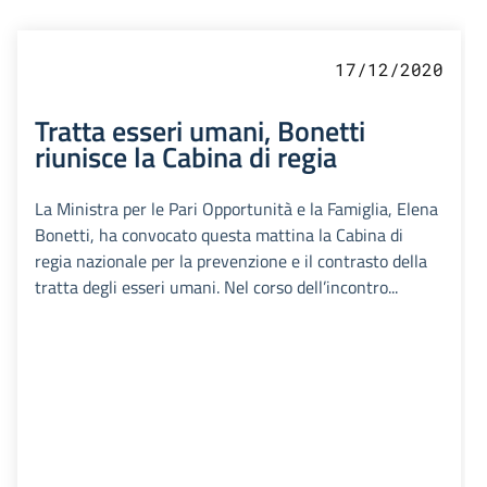
17/12/2020
Tratta esseri umani, Bonetti
riunisce la Cabina di regia
La Ministra per le Pari Opportunità e la Famiglia, Elena
Bonetti, ha convocato questa mattina la Cabina di
regia nazionale per la prevenzione e il contrasto della
tratta degli esseri umani. Nel corso dell’incontro...