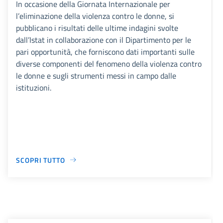
In occasione della Giornata Internazionale per
l’eliminazione della violenza contro le donne, si
pubblicano i risultati delle ultime indagini svolte
dall’Istat in collaborazione con il Dipartimento per le
pari opportunità, che forniscono dati importanti sulle
diverse componenti del fenomeno della violenza contro
le donne e sugli strumenti messi in campo dalle
istituzioni.
SCOPRI TUTTO