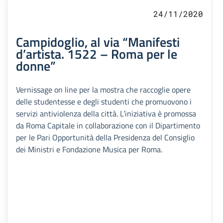
24/11/2020
Campidoglio, al via “Manifesti
d’artista. 1522 – Roma per le
donne”
Vernissage on line per la mostra che raccoglie opere
delle studentesse e degli studenti che promuovono i
servizi antiviolenza della città. L’iniziativa è promossa
da Roma Capitale in collaborazione con il Dipartimento
per le Pari Opportunità della Presidenza del Consiglio
dei Ministri e Fondazione Musica per Roma.