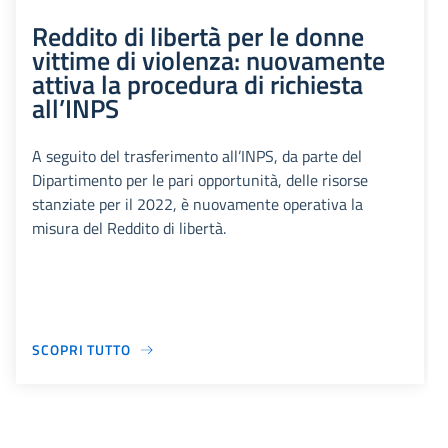
Reddito di libertà per le donne
vittime di violenza: nuovamente
attiva la procedura di richiesta
all’INPS
A seguito del trasferimento all’INPS, da parte del
Dipartimento per le pari opportunità, delle risorse
stanziate per il 2022, è nuovamente operativa la
misura del Reddito di libertà.
SCOPRI TUTTO