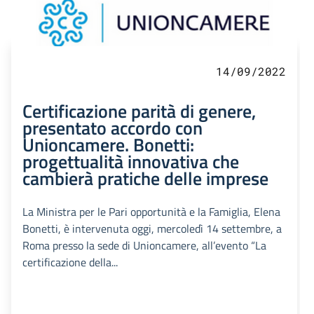
14/09/2022
Certificazione parità di genere,
presentato accordo con
Unioncamere. Bonetti:
progettualità innovativa che
cambierà pratiche delle imprese
La Ministra per le Pari opportunità e la Famiglia, Elena
Bonetti, è intervenuta oggi, mercoledì 14 settembre, a
Roma presso la sede di Unioncamere, all’evento “La
certificazione della...