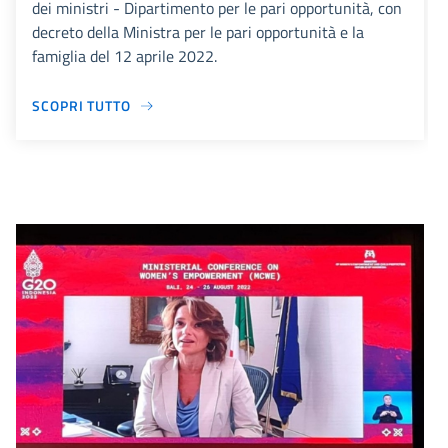
dei ministri - Dipartimento per le pari opportunità, con
decreto della Ministra per le pari opportunità e la
famiglia del 12 aprile 2022.
SCOPRI TUTTO