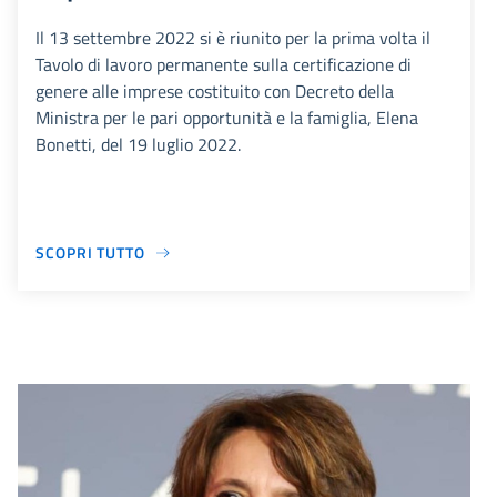
Il 13 settembre 2022 si è riunito per la prima volta il
Tavolo di lavoro permanente sulla certificazione di
genere alle imprese costituito con Decreto della
Ministra per le pari opportunità e la famiglia, Elena
Bonetti, del 19 luglio 2022.
SCOPRI TUTTO