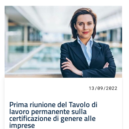
13/09/2022
Prima riunione del Tavolo di
lavoro permanente sulla
certificazione di genere alle
imprese