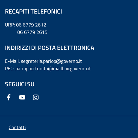
RECAPITI TELEFONICI
URP: 06 6779 2612
06 6779 2615
INDIRIZZI DI POSTA ELETTRONICA
E-Mail: segreteria.pariop@governo.it
PEC: pariopportunita@mailbox.governo.it
SEGUICI SU
Contatti