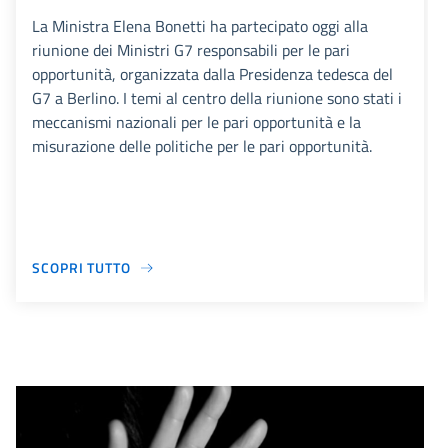
La Ministra Elena Bonetti ha partecipato oggi alla
riunione dei Ministri G7 responsabili per le pari
opportunità, organizzata dalla Presidenza tedesca del
G7 a Berlino. I temi al centro della riunione sono stati i
meccanismi nazionali per le pari opportunità e la
misurazione delle politiche per le pari opportunità.
SCOPRI TUTTO