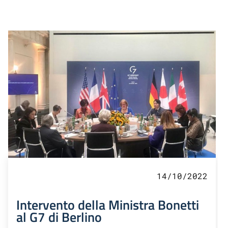
14/10/2022
Intervento della Ministra Bonetti
al G7 di Berlino