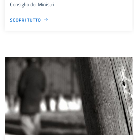
Consiglio dei Ministri.
SCOPRI TUTTO