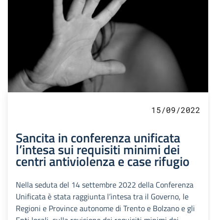
15/09/2022
Sancita in conferenza unificata
l’intesa sui requisiti minimi dei
centri antiviolenza e case rifugio
Nella seduta del 14 settembre 2022 della Conferenza
Unificata è stata raggiunta l’intesa tra il Governo, le
Regioni e Province autonome di Trento e Bolzano e gli