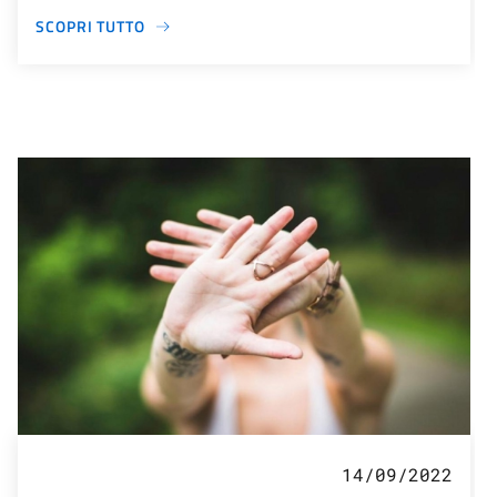
SCOPRI TUTTO
14/09/2022