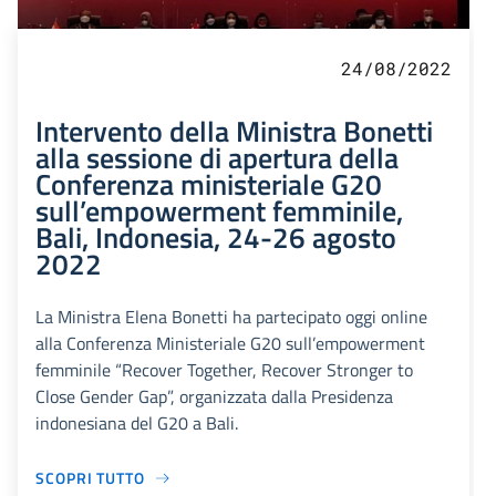
24/08/2022
Intervento della Ministra Bonetti
alla sessione di apertura della
Conferenza ministeriale G20
sull’empowerment femminile,
Bali, Indonesia, 24-26 agosto
2022
La Ministra Elena Bonetti ha partecipato oggi online
alla Conferenza Ministeriale G20 sull’empowerment
femminile “Recover Together, Recover Stronger to
Close Gender Gap”, organizzata dalla Presidenza
indonesiana del G20 a Bali.
SCOPRI TUTTO