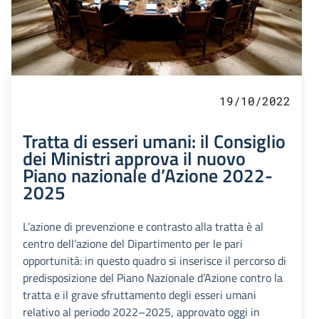
19/10/2022
Tratta di esseri umani: il Consiglio
dei Ministri approva il nuovo
Piano nazionale d’Azione 2022-
2025
L’azione di prevenzione e contrasto alla tratta è al
centro dell’azione del Dipartimento per le pari
opportunità: in questo quadro si inserisce il percorso di
predisposizione del Piano Nazionale d’Azione contro la
tratta e il grave sfruttamento degli esseri umani
relativo al periodo 2022–2025, approvato oggi in