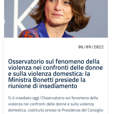
06/09/2022
Osservatorio sul fenomeno della
violenza nei confronti delle donne
e sulla violenza domestica: la
Ministra Bonetti presiede la
riunione di insediamento
Si è insediato oggi l’Osservatorio sul fenomeno della
violenza nei confronti delle donne e sulla violenza
domestica, costituito presso la Presidenza del Consiglio