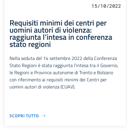
15/10/2022
Requisiti minimi dei centri per
uomini autori di violenza:
raggiunta l’intesa in conferenza
stato regioni
Nella seduta del 14 settembre 2022 della Conferenza
Stato Regioni è stata raggiunta l’intesa tra il Governo,
le Regioni e Province autonome di Trento e Bolzano
con riferimento ai requisiti minimi dei Centri per
uomini autori di violenza (CUAV).
SCOPRI TUTTO