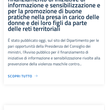
informazione e sensibilizzazione e
per la promozione di buone
pratiche nella presa in carico delle
donne e dei loro figli da parte
delle reti territoriali
È stato pubblicato oggi, sul sito del Dipartimento per le
pari opportunità della Presidenza del Consiglio dei
ministri, l’Avviso pubblico per il finanziamento di
iniziative di informazione e sensibilizzazione rivolte alla
prevenzione della violenza maschile contro...
SCOPRI TUTTO