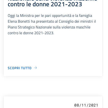
contro le donne 2021-2023
Oggi la Ministra per le pari opportunità e la famiglia
Elena Bonetti ha presentato al Consiglio dei ministri il
Piano Strategico Nazionale sulla violenza maschile
contro le donne 2021-2023.
SCOPRI TUTTO
08/11/2021