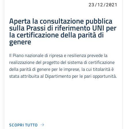
23/12/2021
Aperta la consultazione pubblica
sulla Prassi di riferimento UNI per
la certificazione della parità di
genere
Il Piano nazionale di ripresa e resilienza prevede la
realizzazione del progetto del sistema di certificazione
della parità di genere per le imprese, la cui titolarità è
stata attribuita al Dipartimento per le pari opportunità.
SCOPRI TUTTO