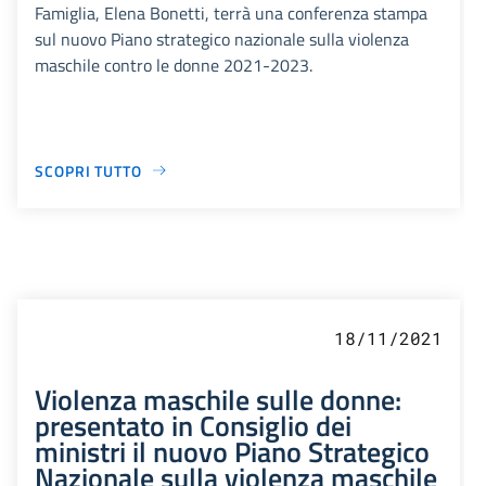
Famiglia, Elena Bonetti, terrà una conferenza stampa
sul nuovo Piano strategico nazionale sulla violenza
maschile contro le donne 2021-2023.
SCOPRI TUTTO
18/11/2021
Violenza maschile sulle donne:
presentato in Consiglio dei
ministri il nuovo Piano Strategico
Nazionale sulla violenza maschile