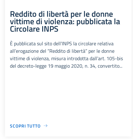
Reddito di libertà per le donne
vittime di violenza: pubblicata la
Circolare INPS
È pubblicata sul sito dell’INPS la circolare relativa
all’erogazione del “Reddito di libertà” per le donne
vittime di violenza, misura introdotta dall’art. 105-bis
del decreto-legge 19 maggio 2020, n. 34, convertito...
SCOPRI TUTTO