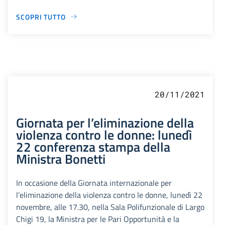
SCOPRI TUTTO
20/11/2021
Giornata per l’eliminazione della
violenza contro le donne: lunedì
22 conferenza stampa della
Ministra Bonetti
In occasione della Giornata internazionale per
l’eliminazione della violenza contro le donne, lunedì 22
novembre, alle 17.30, nella Sala Polifunzionale di Largo
Chigi 19, la Ministra per le Pari Opportunità e la