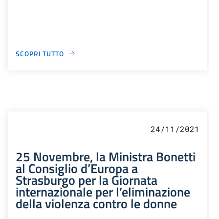
SCOPRI TUTTO
24/11/2021
25 Novembre, la Ministra Bonetti
al Consiglio d’Europa a
Strasburgo per la Giornata
internazionale per l’eliminazione
della violenza contro le donne