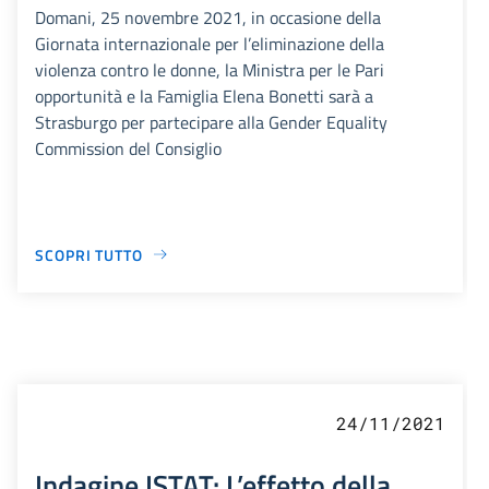
Domani, 25 novembre 2021, in occasione della
Giornata internazionale per l’eliminazione della
violenza contro le donne, la Ministra per le Pari
opportunità e la Famiglia Elena Bonetti sarà a
Strasburgo per partecipare alla Gender Equality
Commission del Consiglio
SCOPRI TUTTO
24/11/2021
Indagine ISTAT: L’effetto della