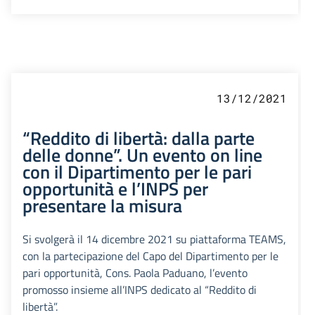
13/12/2021
“Reddito di libertà: dalla parte
delle donne”. Un evento on line
con il Dipartimento per le pari
opportunità e l’INPS per
presentare la misura
Si svolgerà il 14 dicembre 2021 su piattaforma TEAMS,
con la partecipazione del Capo del Dipartimento per le
pari opportunità, Cons. Paola Paduano, l’evento
promosso insieme all’INPS dedicato al “Reddito di
libertà”.