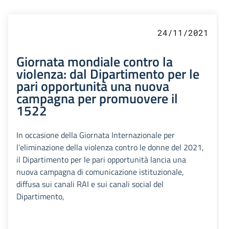
24/11/2021
Giornata mondiale contro la
violenza: dal Dipartimento per le
pari opportunità una nuova
campagna per promuovere il
1522
In occasione della Giornata Internazionale per
l’eliminazione della violenza contro le donne del 2021,
il Dipartimento per le pari opportunità lancia una
nuova campagna di comunicazione istituzionale,
diffusa sui canali RAI e sui canali social del
Dipartimento,