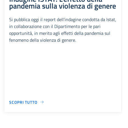
pandemia sulla violenza di genere
Si pubblica oggi il report dell’indagine condotta da Istat,
in collaborazione con il Dipartimento per le pari
opportunità, in merito agli effetti della pandemia sul
fenomeno della violenza di genere.
SCOPRI TUTTO