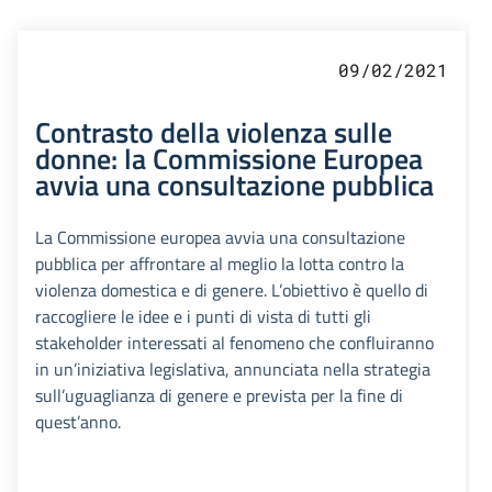
09/02/2021
Contrasto della violenza sulle
donne: la Commissione Europea
avvia una consultazione pubblica
La Commissione europea avvia una consultazione
pubblica per affrontare al meglio la lotta contro la
violenza domestica e di genere. L’obiettivo è quello di
raccogliere le idee e i punti di vista di tutti gli
stakeholder interessati al fenomeno che confluiranno
in un’iniziativa legislativa, annunciata nella strategia
sull’uguaglianza di genere e prevista per la fine di
quest’anno.