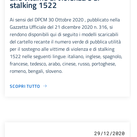
stalking 1522
Ai sensi del DPCM 30 Ottobre 2020 , pubblicato nella
Gazzetta Ufficiale del 21 dicembre 2020 n. 316, si
rendono disponibili qui di seguito i modelli scaricabili
del cartello recante il numero verde di pubblica utilità
per il sostegno alle vittime di violenza e di stalking
1522 nelle seguenti lingue: italiano, inglese, spagnolo,
francese, tedesco, arabo, cinese, russo, portoghese,
romeno, bengali, sloveno.
SCOPRI TUTTO
29/12/2020