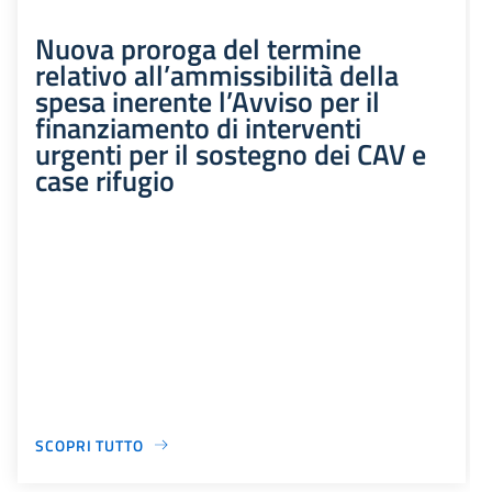
Nuova proroga del termine
relativo all’ammissibilità della
spesa inerente l’Avviso per il
finanziamento di interventi
urgenti per il sostegno dei CAV e
case rifugio
SCOPRI TUTTO