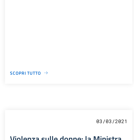
SCOPRI TUTTO
03/03/2021
Violenza sulle donne: la Ministra