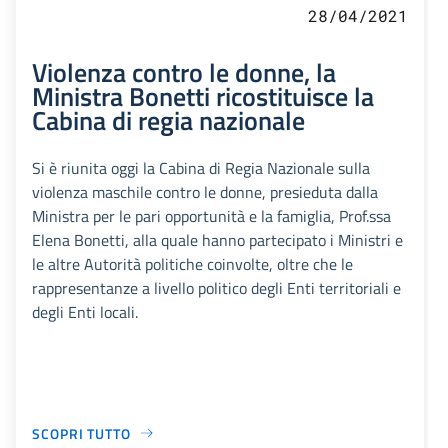
28/04/2021
Violenza contro le donne, la
Ministra Bonetti ricostituisce la
Cabina di regia nazionale
Si è riunita oggi la Cabina di Regia Nazionale sulla
violenza maschile contro le donne, presieduta dalla
Ministra per le pari opportunità e la famiglia, Prof.ssa
Elena Bonetti, alla quale hanno partecipato i Ministri e
le altre Autorità politiche coinvolte, oltre che le
rappresentanze a livello politico degli Enti territoriali e
degli Enti locali.
SCOPRI TUTTO