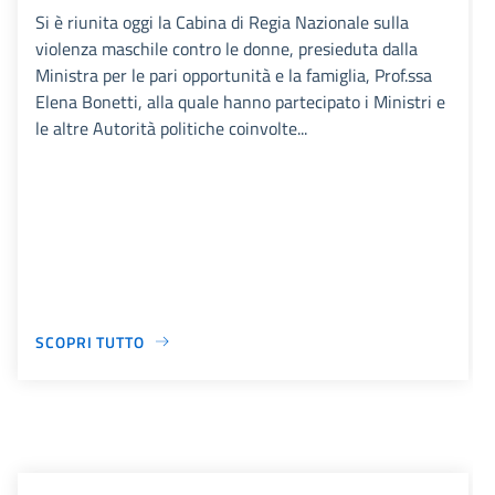
Si è riunita oggi la Cabina di Regia Nazionale sulla
violenza maschile contro le donne, presieduta dalla
Ministra per le pari opportunità e la famiglia, Prof.ssa
Elena Bonetti, alla quale hanno partecipato i Ministri e
le altre Autorità politiche coinvolte...
SCOPRI TUTTO