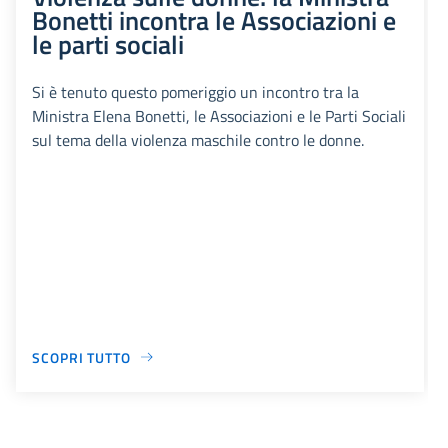
Bonetti incontra le Associazioni e
le parti sociali
Si è tenuto questo pomeriggio un incontro tra la
Ministra Elena Bonetti, le Associazioni e le Parti Sociali
sul tema della violenza maschile contro le donne.
SCOPRI TUTTO