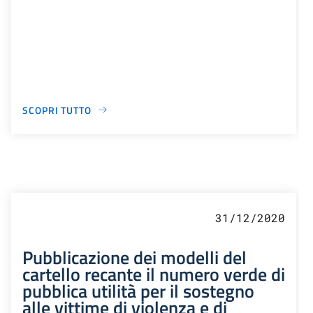
SCOPRI TUTTO
31/12/2020
Pubblicazione dei modelli del
cartello recante il numero verde di
pubblica utilità per il sostegno
alle vittime di violenza e di