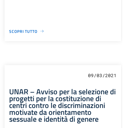
SCOPRI TUTTO
09/03/2021
UNAR – Avviso per la selezione di
progetti per la costituzione di
centri contro le discriminazioni
motivate da orientamento
sessuale e identità di genere