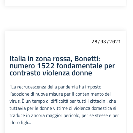
28/03/2021
Italia in zona rossa, Bonetti:
numero 1522 fondamentale per
contrasto violenza donne
“La recrudescenza della pandemia ha imposto
l’adozione di nuove misure per il contenimento del
virus. È un tempo di difficoltà per tutti i cittadini, che
tuttavia per le donne vittime di violenza domestica si
traduce in ancora maggior pericolo, per se stesse e per
i loro figli...