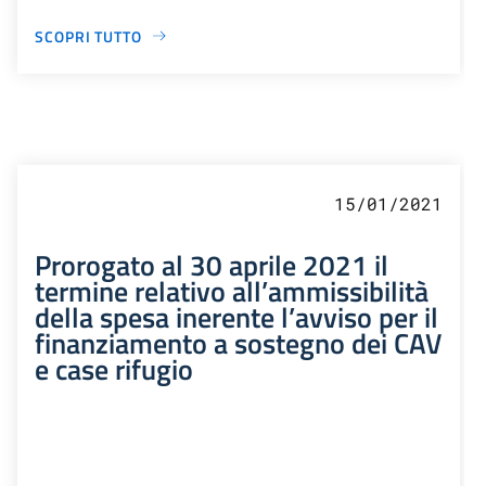
SCOPRI TUTTO
15/01/2021
Prorogato al 30 aprile 2021 il
termine relativo all’ammissibilità
della spesa inerente l’avviso per il
finanziamento a sostegno dei CAV
e case rifugio