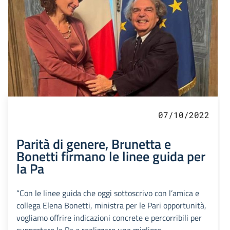
07/10/2022
Parità di genere, Brunetta e
Bonetti firmano le linee guida per
la Pa
“Con le linee guida che oggi sottoscrivo con l’amica e
collega Elena Bonetti, ministra per le Pari opportunità,
vogliamo offrire indicazioni concrete e percorribili per