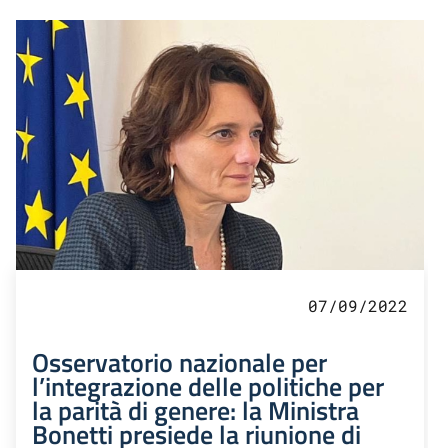
07/09/2022
Osservatorio nazionale per
l’integrazione delle politiche per
la parità di genere: la Ministra
Bonetti presiede la riunione di