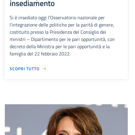
insediamento
Si è insediato oggi l’Osservatorio nazionale per
l’integrazione delle politiche per la parità di genere,
costituito presso la Presidenza del Consiglio dei
ministri – Dipartimento per le pari opportunità, con
decreto della Ministra per le pari opportunità e la
famiglia del 22 febbraio 2022.
SCOPRI TUTTO