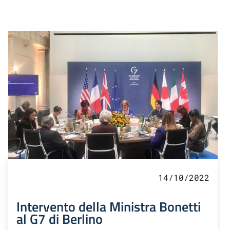
14/10/2022
Intervento della Ministra Bonetti
al G7 di Berlino