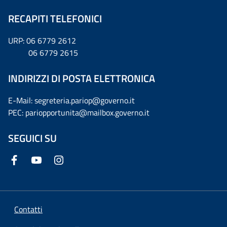
RECAPITI TELEFONICI
URP: 06 6779 2612
06 6779 2615
INDIRIZZI DI POSTA ELETTRONICA
E-Mail: segreteria.pariop@governo.it
PEC: pariopportunita@mailbox.governo.it
SEGUICI SU
Contatti