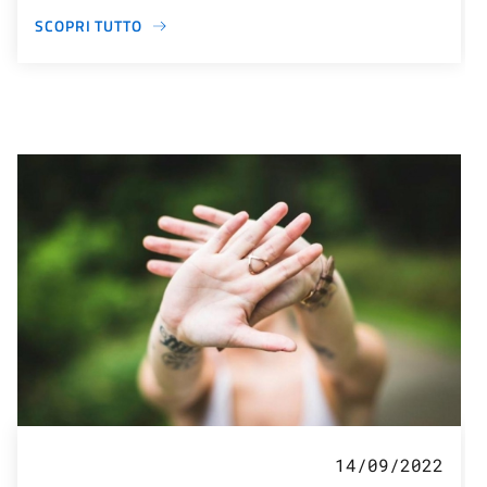
SCOPRI TUTTO
14/09/2022