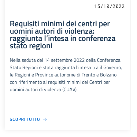
15/10/2022
Requisiti minimi dei centri per
uomini autori di violenza:
raggiunta l’intesa in conferenza
stato regioni
Nella seduta del 14 settembre 2022 della Conferenza
Stato Regioni è stata raggiunta l’intesa tra il Governo,
le Regioni e Province autonome di Trento e Bolzano
con riferimento ai requisiti minimi dei Centri per
uomini autori di violenza (CUAV).
SCOPRI TUTTO