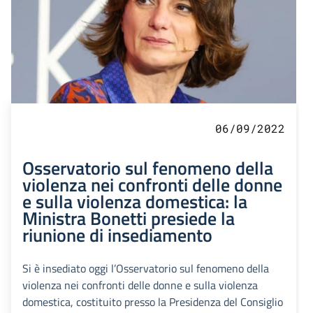
06/09/2022
Osservatorio sul fenomeno della
violenza nei confronti delle donne
e sulla violenza domestica: la
Ministra Bonetti presiede la
riunione di insediamento
Si è insediato oggi l’Osservatorio sul fenomeno della
violenza nei confronti delle donne e sulla violenza
domestica, costituito presso la Presidenza del Consiglio