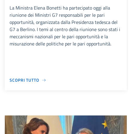
La Ministra Elena Bonetti ha partecipato oggi alla
riunione dei Ministri G7 responsabili per le pari
opportunità, organizzata dalla Presidenza tedesca del
G7 a Berlino. I temi al centro della riunione sono stati i
meccanismi nazionali per le pari opportunità e la
misurazione delle politiche per le pari opportunità.
SCOPRI TUTTO