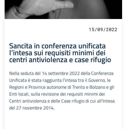
15/09/2022
Sancita in conferenza unificata
l’intesa sui requisiti minimi dei
centri antiviolenza e case rifugio
Nella seduta del 14 settembre 2022 della Conferenza
Unificata è stata raggiunta l’intesa tra il Governo, le
Regioni e Province autonome di Trento e Bolzano e gli
Enti locali, sulla revisione dei requisiti minimi dei
Centri antiviolenza e delle Case rifugio di cui all’Intesa
del 27 novembre 2014.