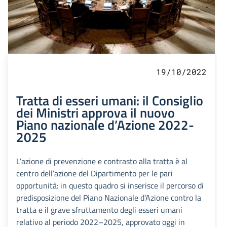
19/10/2022
Tratta di esseri umani: il Consiglio
dei Ministri approva il nuovo
Piano nazionale d’Azione 2022-
2025
L’azione di prevenzione e contrasto alla tratta è al
centro dell’azione del Dipartimento per le pari
opportunità: in questo quadro si inserisce il percorso di
predisposizione del Piano Nazionale d’Azione contro la
tratta e il grave sfruttamento degli esseri umani
relativo al periodo 2022–2025, approvato oggi in