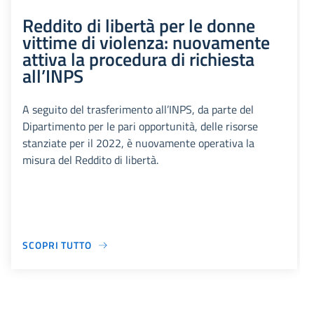
Reddito di libertà per le donne
vittime di violenza: nuovamente
attiva la procedura di richiesta
all’INPS
A seguito del trasferimento all’INPS, da parte del
Dipartimento per le pari opportunità, delle risorse
stanziate per il 2022, è nuovamente operativa la
misura del Reddito di libertà.
SCOPRI TUTTO