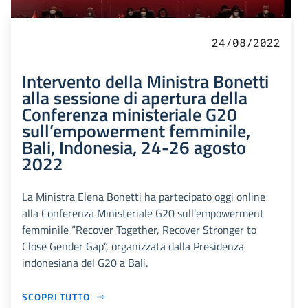
24/08/2022
Intervento della Ministra Bonetti
alla sessione di apertura della
Conferenza ministeriale G20
sull’empowerment femminile,
Bali, Indonesia, 24-26 agosto
2022
La Ministra Elena Bonetti ha partecipato oggi online
alla Conferenza Ministeriale G20 sull’empowerment
femminile “Recover Together, Recover Stronger to
Close Gender Gap”, organizzata dalla Presidenza
indonesiana del G20 a Bali.
SCOPRI TUTTO