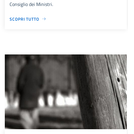
Consiglio dei Ministri.
SCOPRI TUTTO