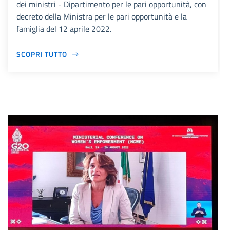
dei ministri - Dipartimento per le pari opportunità, con
decreto della Ministra per le pari opportunità e la
famiglia del 12 aprile 2022.
SCOPRI TUTTO