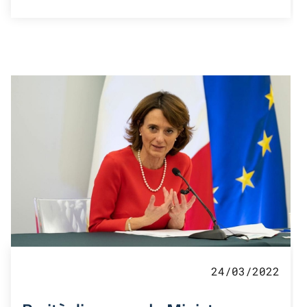
24/03/2022