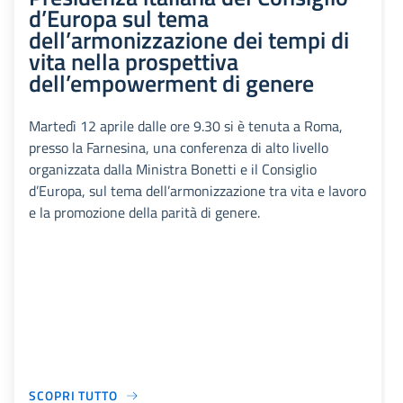
d’Europa sul tema
dell’armonizzazione dei tempi di
vita nella prospettiva
dell’empowerment di genere
Martedì 12 aprile dalle ore 9.30 si è tenuta a Roma,
presso la Farnesina, una conferenza di alto livello
organizzata dalla Ministra Bonetti e il Consiglio
d’Europa, sul tema dell’armonizzazione tra vita e lavoro
e la promozione della parità di genere.
SCOPRI TUTTO