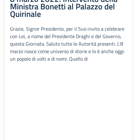
Ministra Bonetti al Palazzo del
Quirinale
Grazie, Signor Presidente, per il Suo invito a celebrare
con Lei, a nome del Presidente Draghi e del Governo,
questa Giornata. Saluto tutte le Autorità presenti. L’8
marzo nasce come universo di storie e lo è anche oggi:
un popolo di volti e di nomi. Quello di