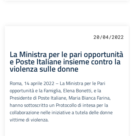
20/04/2022
La Ministra per le pari opportunità
e Poste Italiane insieme contro la
violenza sulle donne
Roma, 14 aprile 2022 – La Ministra per le Pari
opportunità e la Famiglia, Elena Bonetti, e la
Presidente di Poste Italiane, Maria Bianca Farina,
hanno sottoscritto un Protocollo di intesa per la
collaborazione nelle iniziative a tutela delle donne
vittime di violenza.