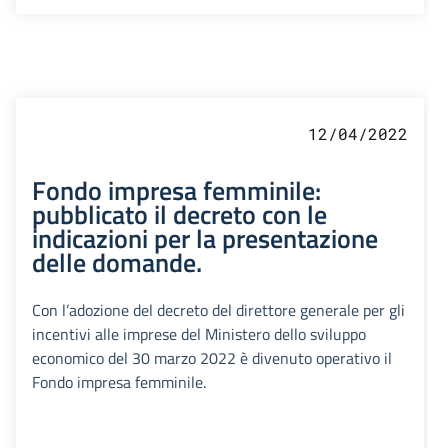
12/04/2022
Fondo impresa femminile:
pubblicato il decreto con le
indicazioni per la presentazione
delle domande.
Con l’adozione del decreto del direttore generale per gli
incentivi alle imprese del Ministero dello sviluppo
economico del 30 marzo 2022 è divenuto operativo il
Fondo impresa femminile.