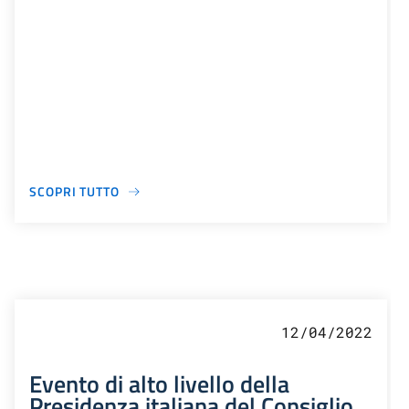
SCOPRI TUTTO
12/04/2022
Evento di alto livello della
Presidenza italiana del Consiglio