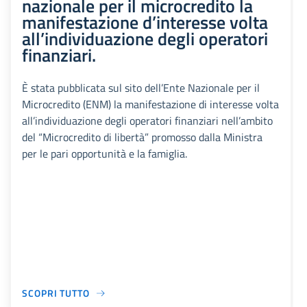
nazionale per il microcredito la
manifestazione d’interesse volta
all’individuazione degli operatori
finanziari.
È stata pubblicata sul sito dell’Ente Nazionale per il
Microcredito (ENM) la manifestazione di interesse volta
all’individuazione degli operatori finanziari nell’ambito
del “Microcredito di libertà” promosso dalla Ministra
per le pari opportunità e la famiglia.
SCOPRI TUTTO