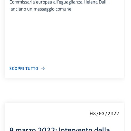
Commissaria europea all’eguaglianza Helena Dalli,
lanciano un messaggio comune.
SCOPRI TUTTO
08/03/2022
8 marzo 2022: Intervento della