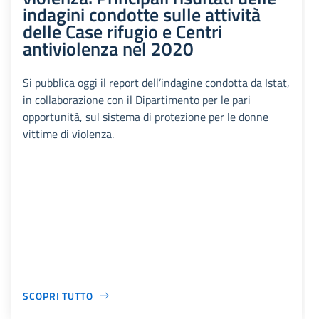
indagini condotte sulle attività
delle Case rifugio e Centri
antiviolenza nel 2020
Si pubblica oggi il report dell’indagine condotta da Istat,
in collaborazione con il Dipartimento per le pari
opportunità, sul sistema di protezione per le donne
vittime di violenza.
SCOPRI TUTTO