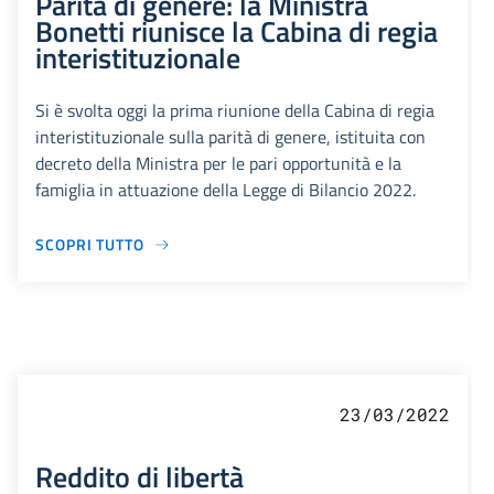
Parità di genere: la Ministra
Bonetti riunisce la Cabina di regia
interistituzionale
Si è svolta oggi la prima riunione della Cabina di regia
interistituzionale sulla parità di genere, istituita con
decreto della Ministra per le pari opportunità e la
famiglia in attuazione della Legge di Bilancio 2022.
SCOPRI TUTTO
23/03/2022
Reddito di libertà