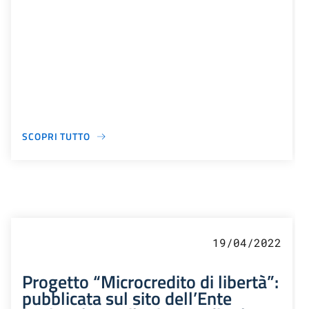
SCOPRI TUTTO
19/04/2022
Progetto “Microcredito di libertà”:
pubblicata sul sito dell’Ente