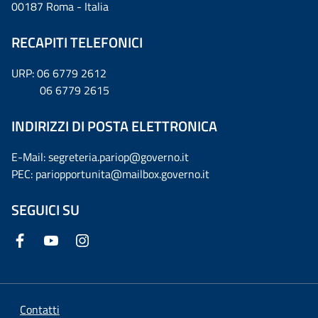
00187 Roma - Italia
RECAPITI TELEFONICI
URP: 06 6779 2612
06 6779 2615
INDIRIZZI DI POSTA ELETTRONICA
E-Mail: segreteria.pariop@governo.it
PEC: pariopportunita@mailbox.governo.it
SEGUICI SU
Contatti