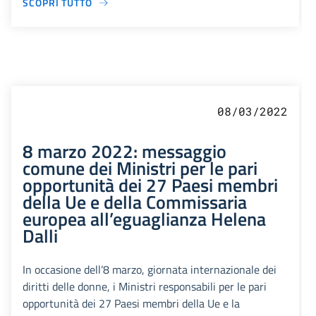
SCOPRI TUTTO
08/03/2022
8 marzo 2022: messaggio
comune dei Ministri per le pari
opportunità dei 27 Paesi membri
della Ue e della Commissaria
europea all’eguaglianza Helena
Dalli
In occasione dell’8 marzo, giornata internazionale dei
diritti delle donne, i Ministri responsabili per le pari
opportunità dei 27 Paesi membri della Ue e la