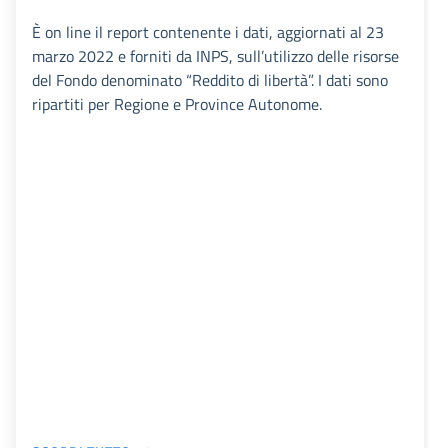
È on line il report contenente i dati, aggiornati al 23
marzo 2022 e forniti da INPS, sull’utilizzo delle risorse
del Fondo denominato “Reddito di libertà”. I dati sono
ripartiti per Regione e Province Autonome.