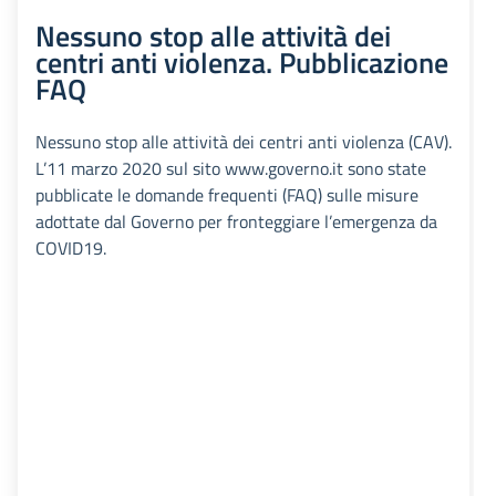
Nessuno stop alle attività dei
centri anti violenza. Pubblicazione
FAQ
Nessuno stop alle attività dei centri anti violenza (CAV).
L’11 marzo 2020 sul sito www.governo.it sono state
pubblicate le domande frequenti (FAQ) sulle misure
adottate dal Governo per fronteggiare l’emergenza da
COVID19.