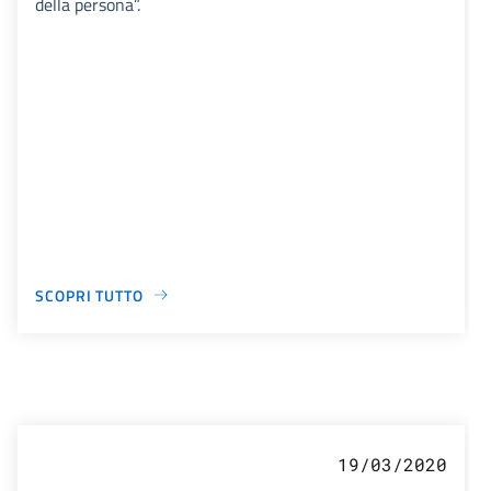
della persona”.
SCOPRI TUTTO
19/03/2020