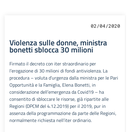
02/04/2020
Violenza sulle donne, ministra
bonetti sblocca 30 milioni
Firmato il decreto con iter straordinario per
l’erogazione di 30 milioni di fondi antiviolenza. La
procedura – voluta d’urgenza dalla ministra per le Pari
Opportunità e la Famiglia, Elena Bonetti, in
considerazione dell’emergenza da Covid19 – ha
consentito di sbloccare le risorse, già ripartite alle
Regioni (DPCM del 4.12.2019) per il 2019, pur in
assenza della programmazione da parte delle Regioni,
normalmente richiesta nell’iter ordinario.