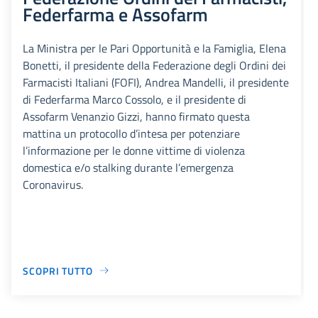
Federfarma e Assofarm
La Ministra per le Pari Opportunità e la Famiglia, Elena
Bonetti, il presidente della Federazione degli Ordini dei
Farmacisti Italiani (FOFI), Andrea Mandelli, il presidente
di Federfarma Marco Cossolo, e il presidente di
Assofarm Venanzio Gizzi, hanno firmato questa
mattina un protocollo d’intesa per potenziare
l’informazione per le donne vittime di violenza
domestica e/o stalking durante l’emergenza
Coronavirus.
SCOPRI TUTTO