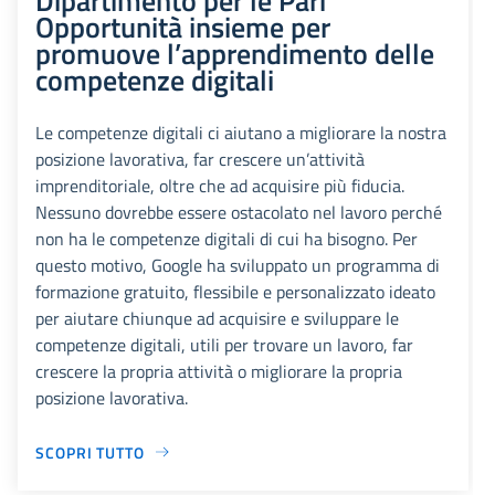
Opportunità insieme per
promuove l’apprendimento delle
competenze digitali
Le competenze digitali ci aiutano a migliorare la nostra
posizione lavorativa, far crescere un’attività
imprenditoriale, oltre che ad acquisire più fiducia.
Nessuno dovrebbe essere ostacolato nel lavoro perché
non ha le competenze digitali di cui ha bisogno. Per
questo motivo, Google ha sviluppato un programma di
formazione gratuito, flessibile e personalizzato ideato
per aiutare chiunque ad acquisire e sviluppare le
competenze digitali, utili per trovare un lavoro, far
crescere la propria attività o migliorare la propria
posizione lavorativa.
SCOPRI TUTTO