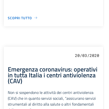
SCOPRI TUTTO
20/03/2020
Emergenza coronavirus: operativi
in tutta Italia i centri antiviolenza
(CAV)
Non si sospendono le attività dei centri antiviolenza
(CAV) che in quanto servizi sociali, “assicurano servizi
strumentali al diritto alla salute o altri fondamentali