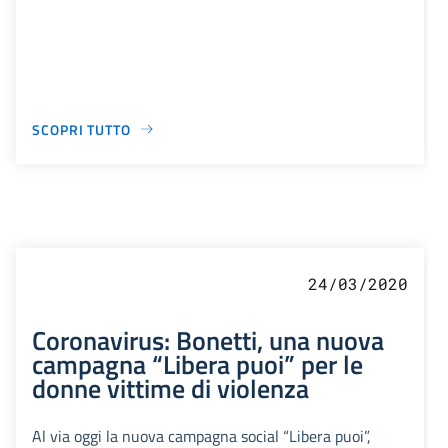
SCOPRI TUTTO
24/03/2020
Coronavirus: Bonetti, una nuova
campagna “Libera puoi” per le
donne vittime di violenza
Al via oggi la nuova campagna social “Libera puoi”,