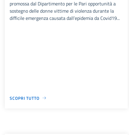
promossa dal Dipartimento per le Pari opportunità a
sostegno delle donne vittime di violenza durante la
difficile emergenza causata dall’epidemia da Covid19...
SCOPRI TUTTO