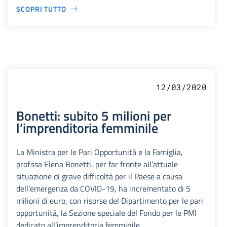
SCOPRI TUTTO
12/03/2020
Bonetti: subito 5 milioni per
l’imprenditoria femminile
La Ministra per le Pari Opportunità e la Famiglia,
prof.ssa Elena Bonetti, per far fronte all’attuale
situazione di grave difficoltà per il Paese a causa
dell’emergenza da COVID-19, ha incrementato di 5
milioni di euro, con risorse del Dipartimento per le pari
opportunità, la Sezione speciale del Fondo per le PMI
dedicato all’imprenditoria femminile.