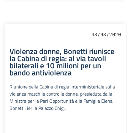
03/03/2020
Violenza donne, Bonetti riunisce
la Cabina di regia: al via tavoli
bilaterali e 10 milioni per un
bando antiviolenza
Riunione della Cabina di regia interministeriale sulla
violenza maschile contro le donne, presieduta dalla
Ministra per le Pari Opportunità e la Famiglia Elena
Bonetti, ieri a Palazzo Chigi.