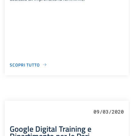
SCOPRI TUTTO
09/03/2020
Google Digital Training e
Dipartimento per le Pari