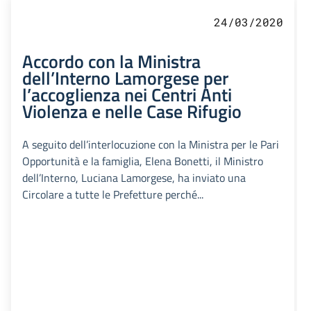
24/03/2020
Accordo con la Ministra
dell’Interno Lamorgese per
l’accoglienza nei Centri Anti
Violenza e nelle Case Rifugio
A seguito dell’interlocuzione con la Ministra per le Pari
Opportunità e la famiglia, Elena Bonetti, il Ministro
dell’Interno, Luciana Lamorgese, ha inviato una
Circolare a tutte le Prefetture perché...