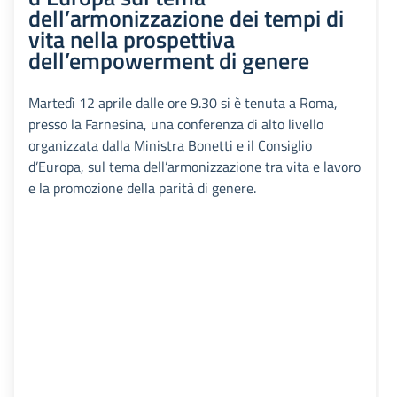
dell’armonizzazione dei tempi di
vita nella prospettiva
dell’empowerment di genere
Martedì 12 aprile dalle ore 9.30 si è tenuta a Roma,
presso la Farnesina, una conferenza di alto livello
organizzata dalla Ministra Bonetti e il Consiglio
d’Europa, sul tema dell’armonizzazione tra vita e lavoro
e la promozione della parità di genere.