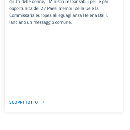
diritti delle donne, i Ministri responsabili per le pari
opportunità dei 27 Paesi membri della Ue e la
Commissaria europea all’eguaglianza Helena Dalli,
lanciano un messaggio comune.
SCOPRI TUTTO