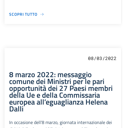
SCOPRI TUTTO
08/03/2022
8 marzo 2022: messaggio
comune dei Ministri per le pari
opportunità dei 27 Paesi membri
della Ue e della Commissaria
europea all’eguaglianza Helena
Dalli
In occasione dell’8 marzo, giornata internazionale dei