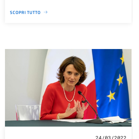
SCOPRI TUTTO
24/03/2022