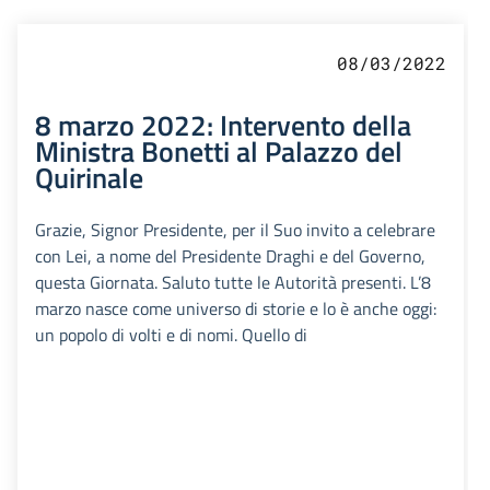
08/03/2022
8 marzo 2022: Intervento della
Ministra Bonetti al Palazzo del
Quirinale
Grazie, Signor Presidente, per il Suo invito a celebrare
con Lei, a nome del Presidente Draghi e del Governo,
questa Giornata. Saluto tutte le Autorità presenti. L’8
marzo nasce come universo di storie e lo è anche oggi:
un popolo di volti e di nomi. Quello di