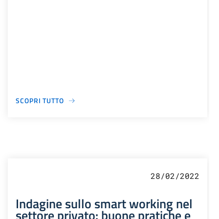
SCOPRI TUTTO
28/02/2022
Indagine sullo smart working nel
settore privato: buone pratiche e