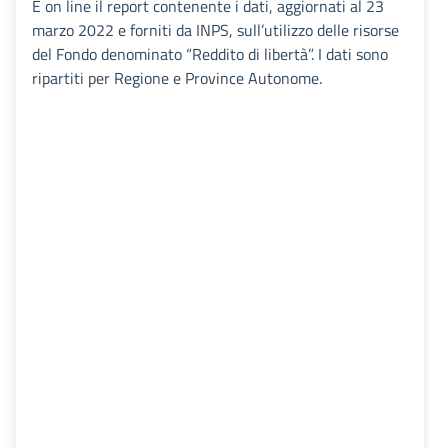
È on line il report contenente i dati, aggiornati al 23
marzo 2022 e forniti da INPS, sull’utilizzo delle risorse
del Fondo denominato “Reddito di libertà”. I dati sono
ripartiti per Regione e Province Autonome.