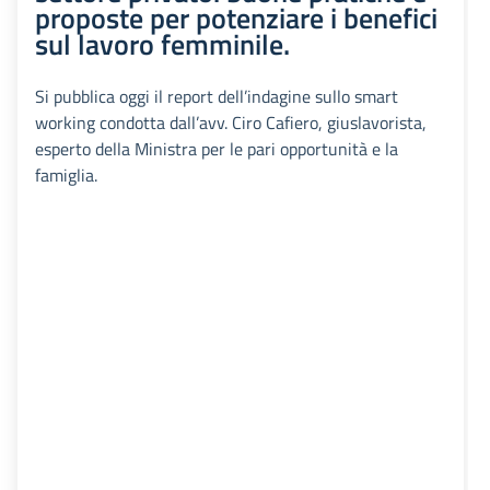
proposte per potenziare i benefici
sul lavoro femminile.
Si pubblica oggi il report dell’indagine sullo smart
working condotta dall’avv. Ciro Cafiero, giuslavorista,
esperto della Ministra per le pari opportunità e la
famiglia.