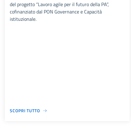
del progetto “Lavoro agile per il futuro della PA”,
cofinanziato dal PON Governance e Capacità
istituzionale.
SCOPRI TUTTO