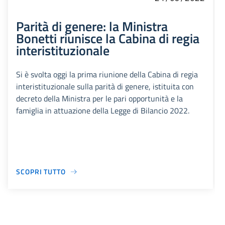
Parità di genere: la Ministra
Bonetti riunisce la Cabina di regia
interistituzionale
Si è svolta oggi la prima riunione della Cabina di regia
interistituzionale sulla parità di genere, istituita con
decreto della Ministra per le pari opportunità e la
famiglia in attuazione della Legge di Bilancio 2022.
SCOPRI TUTTO