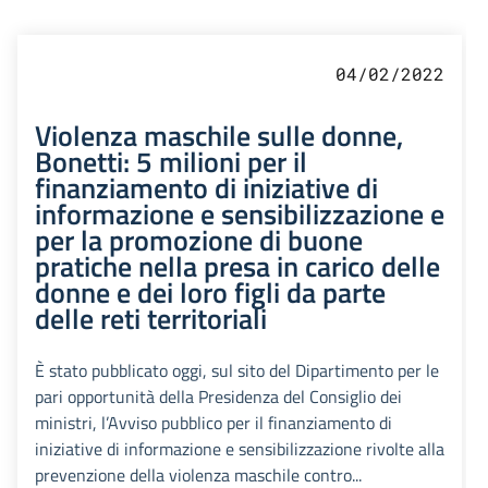
04/02/2022
Violenza maschile sulle donne,
Bonetti: 5 milioni per il
finanziamento di iniziative di
informazione e sensibilizzazione e
per la promozione di buone
pratiche nella presa in carico delle
donne e dei loro figli da parte
delle reti territoriali
È stato pubblicato oggi, sul sito del Dipartimento per le
pari opportunità della Presidenza del Consiglio dei
ministri, l’Avviso pubblico per il finanziamento di
iniziative di informazione e sensibilizzazione rivolte alla
prevenzione della violenza maschile contro...