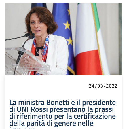
24/03/2022
La ministra Bonetti e il presidente
di UNI Rossi presentano la prassi
di riferimento per la certificazione
della parità di genere nelle