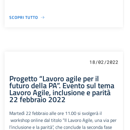
SCOPRI TUTTO
18/02/2022
Progetto “Lavoro agile per il
futuro della PA”. Evento sul tema
Lavoro Agile, inclusione e parità
22 febbraio 2022
Martedì 22 febbraio alle ore 11.00 si svolgerà il
workshop online dal titolo “Il Lavoro Agile, una via per
l’inclusione e la parità”, che conclude la seconda fase