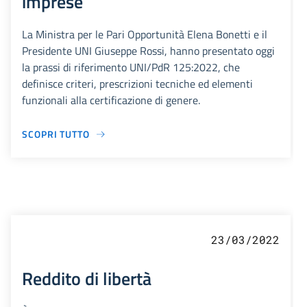
imprese
La Ministra per le Pari Opportunità Elena Bonetti e il
Presidente UNI Giuseppe Rossi, hanno presentato oggi
la prassi di riferimento UNI/PdR 125:2022, che
definisce criteri, prescrizioni tecniche ed elementi
funzionali alla certificazione di genere.
SCOPRI TUTTO
23/03/2022
Reddito di libertà