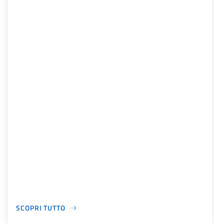
SCOPRI TUTTO