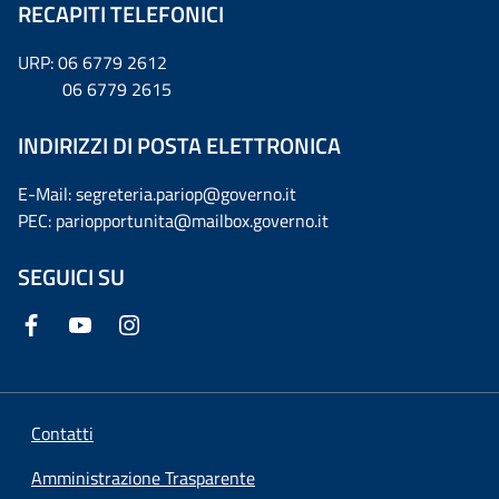
RECAPITI TELEFONICI
URP: 06 6779 2612
06 6779 2615
INDIRIZZI DI POSTA ELETTRONICA
E-Mail: segreteria.pariop@governo.it
PEC: pariopportunita@mailbox.governo.it
SEGUICI SU
Contatti
Amministrazione Trasparente