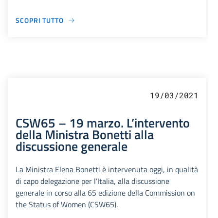
SCOPRI TUTTO
19/03/2021
CSW65 – 19 marzo. L’intervento
della Ministra Bonetti alla
discussione generale
La Ministra Elena Bonetti è intervenuta oggi, in qualità
di capo delegazione per l’Italia, alla discussione
generale in corso alla 65 edizione della Commission on
the Status of Women (CSW65).