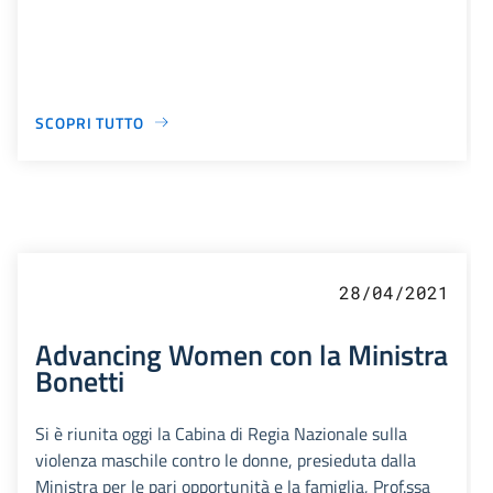
SCOPRI TUTTO
28/04/2021
Advancing Women con la Ministra
Bonetti
Si è riunita oggi la Cabina di Regia Nazionale sulla
violenza maschile contro le donne, presieduta dalla
Ministra per le pari opportunità e la famiglia, Prof.ssa