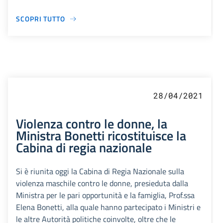
SCOPRI TUTTO
28/04/2021
Violenza contro le donne, la
Ministra Bonetti ricostituisce la
Cabina di regia nazionale
Si è riunita oggi la Cabina di Regia Nazionale sulla
violenza maschile contro le donne, presieduta dalla
Ministra per le pari opportunità e la famiglia, Prof.ssa
Elena Bonetti, alla quale hanno partecipato i Ministri e
le altre Autorità politiche coinvolte, oltre che le