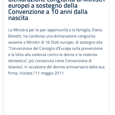
europei a sostegno della
Convenzione a 10 anni dalla
nascita
La Ministra per le pari opportunità e la famiglia, Elena
Bonetti, ha condiviso una dichiarazione congiunta
assieme a Ministri di 16 Stati europei, di sostegno alla
“Convenzione del Consiglio d’Europa sulla prevenzione
e la lotta alla violenza contro le donne e la violenza
domestica”, più conosciuta come Convenzione di
Istanbul, in occasione del decimo anniversario dalla sua
firma, iniziata l’11 maggio 2011.