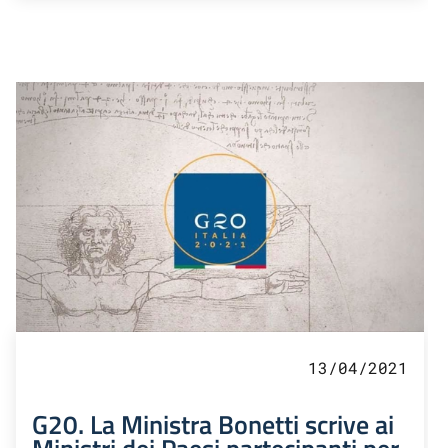
13/04/2021
G20. La Ministra Bonetti scrive ai