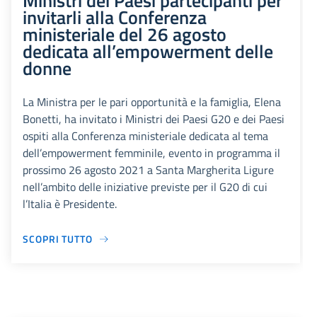
Ministri dei Paesi partecipanti per
invitarli alla Conferenza
ministeriale del 26 agosto
dedicata all’empowerment delle
donne
La Ministra per le pari opportunità e la famiglia, Elena
Bonetti, ha invitato i Ministri dei Paesi G20 e dei Paesi
ospiti alla Conferenza ministeriale dedicata al tema
dell’empowerment femminile, evento in programma il
prossimo 26 agosto 2021 a Santa Margherita Ligure
nell’ambito delle iniziative previste per il G20 di cui
l’Italia è Presidente.
SCOPRI TUTTO