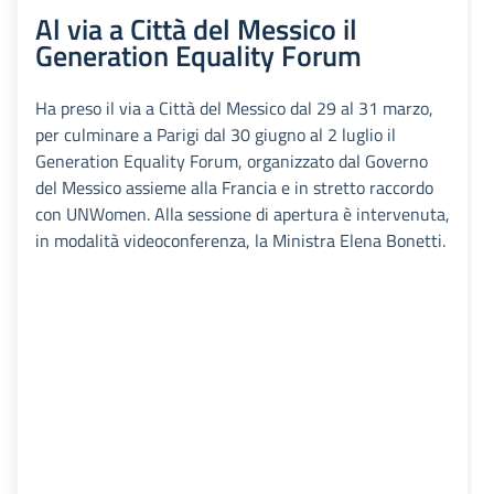
Al via a Città del Messico il
Generation Equality Forum
Ha preso il via a Città del Messico dal 29 al 31 marzo,
per culminare a Parigi dal 30 giugno al 2 luglio il
Generation Equality Forum, organizzato dal Governo
del Messico assieme alla Francia e in stretto raccordo
con UNWomen. Alla sessione di apertura è intervenuta,
in modalità videoconferenza, la Ministra Elena Bonetti.