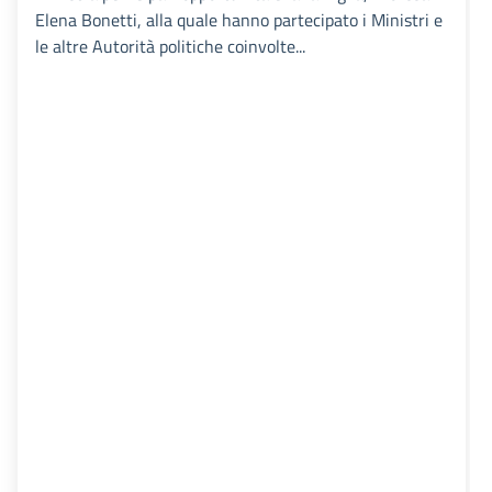
Elena Bonetti, alla quale hanno partecipato i Ministri e
le altre Autorità politiche coinvolte...