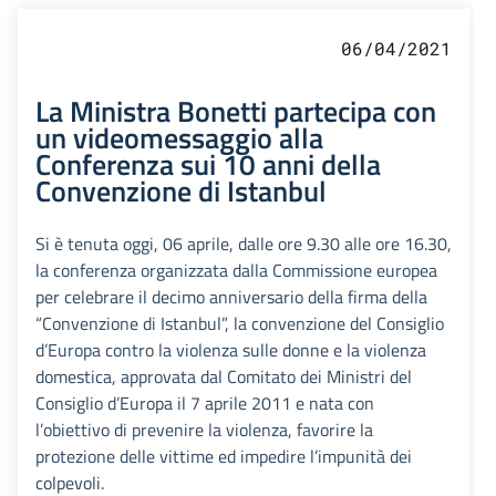
06/04/2021
La Ministra Bonetti partecipa con
un videomessaggio alla
Conferenza sui 10 anni della
Convenzione di Istanbul
Si è tenuta oggi, 06 aprile, dalle ore 9.30 alle ore 16.30,
la conferenza organizzata dalla Commissione europea
per celebrare il decimo anniversario della firma della
“Convenzione di Istanbul”, la convenzione del Consiglio
d’Europa contro la violenza sulle donne e la violenza
domestica, approvata dal Comitato dei Ministri del
Consiglio d’Europa il 7 aprile 2011 e nata con
l’obiettivo di prevenire la violenza, favorire la
protezione delle vittime ed impedire l’impunità dei
colpevoli.