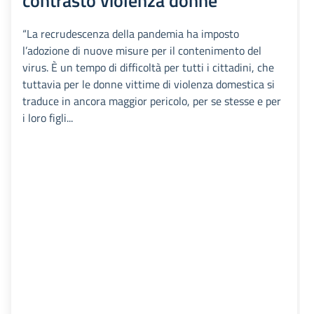
contrasto violenza donne
“La recrudescenza della pandemia ha imposto
l’adozione di nuove misure per il contenimento del
virus. È un tempo di difficoltà per tutti i cittadini, che
tuttavia per le donne vittime di violenza domestica si
traduce in ancora maggior pericolo, per se stesse e per
i loro figli...