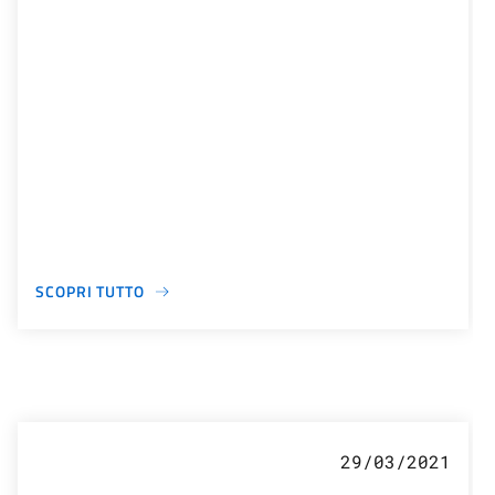
SCOPRI TUTTO
29/03/2021