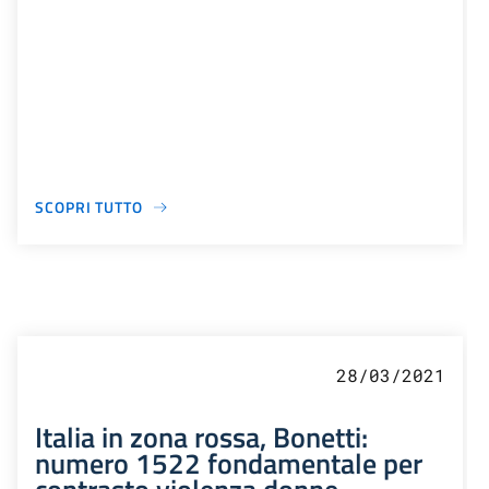
SCOPRI TUTTO
28/03/2021
Italia in zona rossa, Bonetti:
numero 1522 fondamentale per