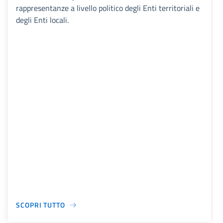
rappresentanze a livello politico degli Enti territoriali e
degli Enti locali.
SCOPRI TUTTO