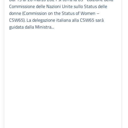
Commissione delle Nazioni Unite sullo Status delle
donne (Commission on the Status of Women –
CSW65). La delegazione italiana alla CSW65 sarà
guidata dalla Ministra...