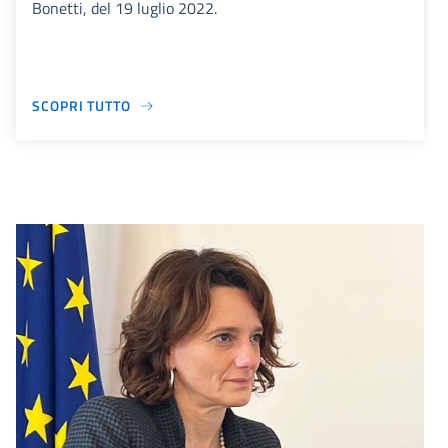
Bonetti, del 19 luglio 2022.
SCOPRI TUTTO