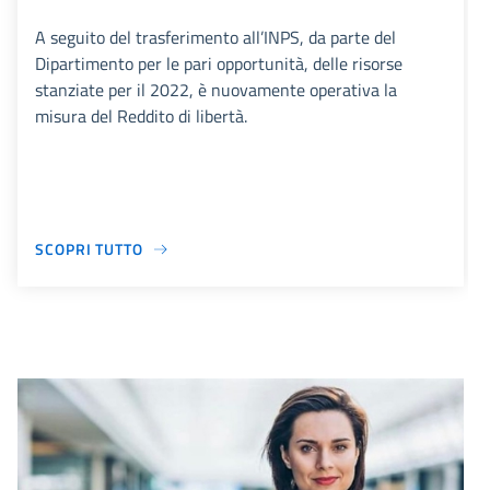
A seguito del trasferimento all’INPS, da parte del
Dipartimento per le pari opportunità, delle risorse
stanziate per il 2022, è nuovamente operativa la
misura del Reddito di libertà.
SCOPRI TUTTO