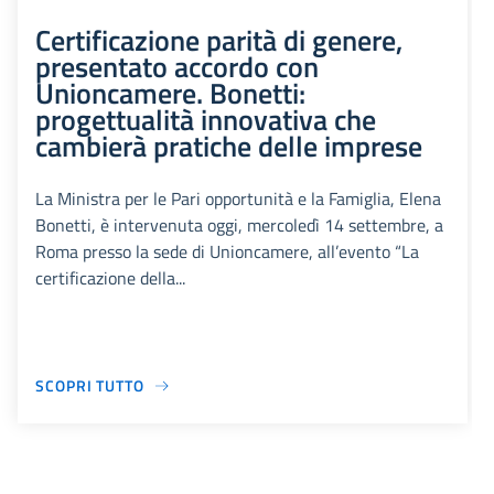
Certificazione parità di genere,
presentato accordo con
Unioncamere. Bonetti:
progettualità innovativa che
cambierà pratiche delle imprese
La Ministra per le Pari opportunità e la Famiglia, Elena
Bonetti, è intervenuta oggi, mercoledì 14 settembre, a
Roma presso la sede di Unioncamere, all’evento “La
certificazione della...
SCOPRI TUTTO