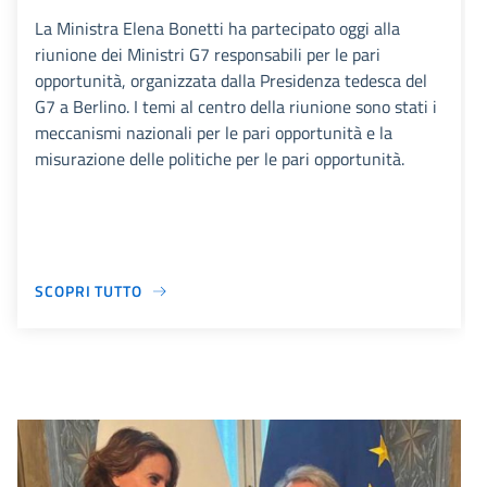
La Ministra Elena Bonetti ha partecipato oggi alla
riunione dei Ministri G7 responsabili per le pari
opportunità, organizzata dalla Presidenza tedesca del
G7 a Berlino. I temi al centro della riunione sono stati i
meccanismi nazionali per le pari opportunità e la
misurazione delle politiche per le pari opportunità.
SCOPRI TUTTO