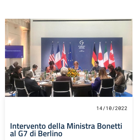
14/10/2022
Intervento della Ministra Bonetti
al G7 di Berlino