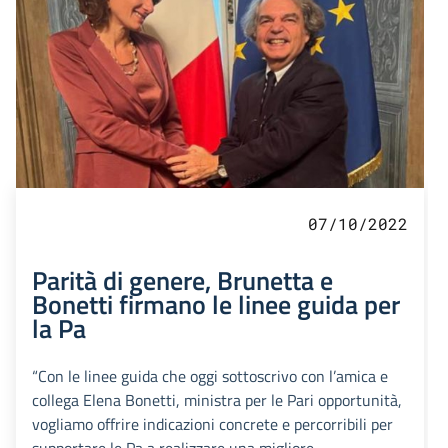
07/10/2022
Parità di genere, Brunetta e
Bonetti firmano le linee guida per
la Pa
“Con le linee guida che oggi sottoscrivo con l’amica e
collega Elena Bonetti, ministra per le Pari opportunità,
vogliamo offrire indicazioni concrete e percorribili per