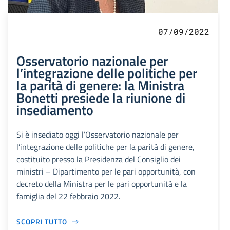
07/09/2022
Osservatorio nazionale per
l’integrazione delle politiche per
la parità di genere: la Ministra
Bonetti presiede la riunione di
insediamento
Si è insediato oggi l’Osservatorio nazionale per
l’integrazione delle politiche per la parità di genere,
costituito presso la Presidenza del Consiglio dei
ministri – Dipartimento per le pari opportunità, con
decreto della Ministra per le pari opportunità e la
famiglia del 22 febbraio 2022.
SCOPRI TUTTO