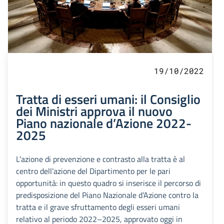
19/10/2022
Tratta di esseri umani: il Consiglio
dei Ministri approva il nuovo
Piano nazionale d’Azione 2022-
2025
L’azione di prevenzione e contrasto alla tratta è al
centro dell’azione del Dipartimento per le pari
opportunità: in questo quadro si inserisce il percorso di
predisposizione del Piano Nazionale d’Azione contro la
tratta e il grave sfruttamento degli esseri umani
relativo al periodo 2022–2025, approvato oggi in