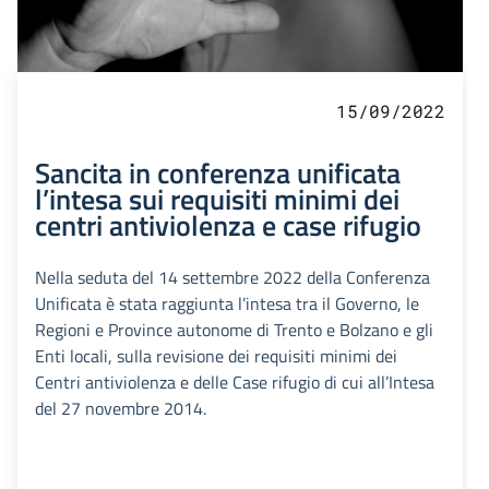
15/09/2022
Sancita in conferenza unificata
l’intesa sui requisiti minimi dei
centri antiviolenza e case rifugio
Nella seduta del 14 settembre 2022 della Conferenza
Unificata è stata raggiunta l’intesa tra il Governo, le
Regioni e Province autonome di Trento e Bolzano e gli
Enti locali, sulla revisione dei requisiti minimi dei
Centri antiviolenza e delle Case rifugio di cui all’Intesa
del 27 novembre 2014.