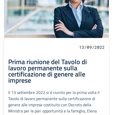
13/09/2022
Prima riunione del Tavolo di
lavoro permanente sulla
certificazione di genere alle
imprese
Il 13 settembre 2022 si è riunito per la prima volta il
Tavolo di lavoro permanente sulla certificazione di
genere alle imprese costituito con Decreto della
Ministra per le pari opportunità e la famiglia, Elena