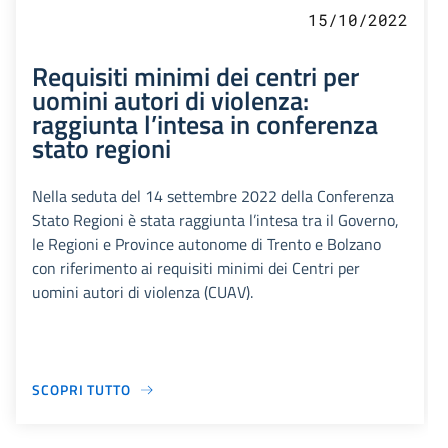
15/10/2022
Requisiti minimi dei centri per
uomini autori di violenza:
raggiunta l’intesa in conferenza
stato regioni
Nella seduta del 14 settembre 2022 della Conferenza
Stato Regioni è stata raggiunta l’intesa tra il Governo,
le Regioni e Province autonome di Trento e Bolzano
con riferimento ai requisiti minimi dei Centri per
uomini autori di violenza (CUAV).
SCOPRI TUTTO