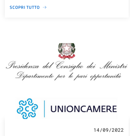
SCOPRI TUTTO
14/09/2022