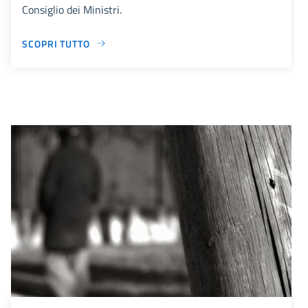
Consiglio dei Ministri.
SCOPRI TUTTO