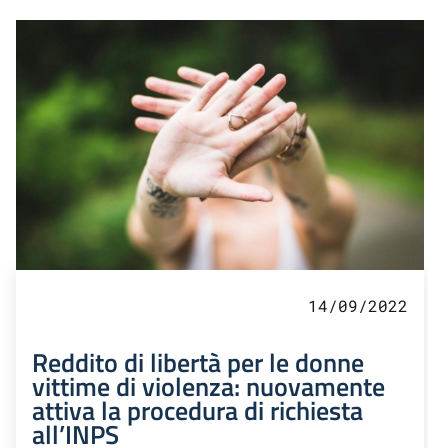
14/09/2022
Reddito di libertà per le donne
vittime di violenza: nuovamente
attiva la procedura di richiesta
all’INPS