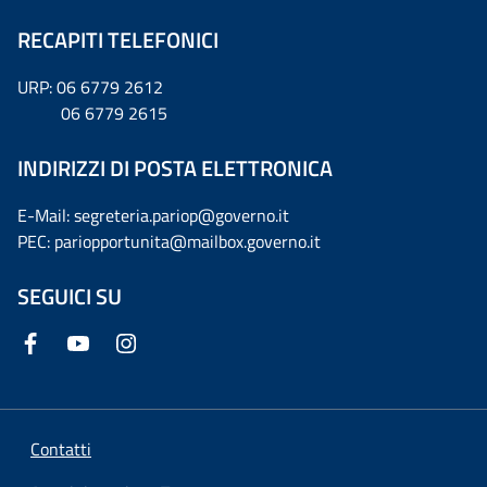
RECAPITI TELEFONICI
URP: 06 6779 2612
06 6779 2615
INDIRIZZI DI POSTA ELETTRONICA
E-Mail: segreteria.pariop@governo.it
PEC: pariopportunita@mailbox.governo.it
SEGUICI SU
Contatti