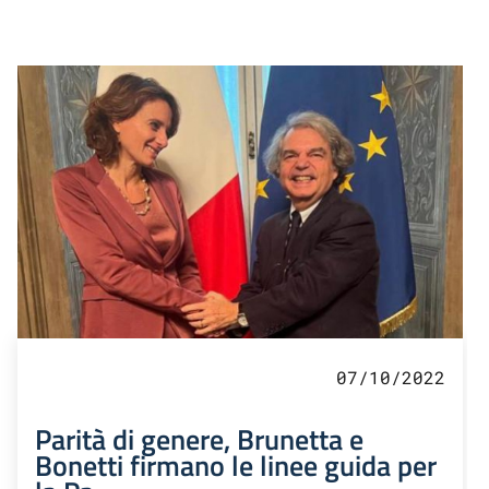
07/10/2022
Parità di genere, Brunetta e
Bonetti firmano le linee guida per