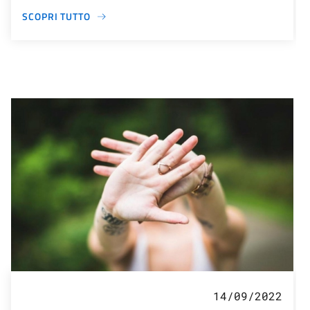
SCOPRI TUTTO
14/09/2022