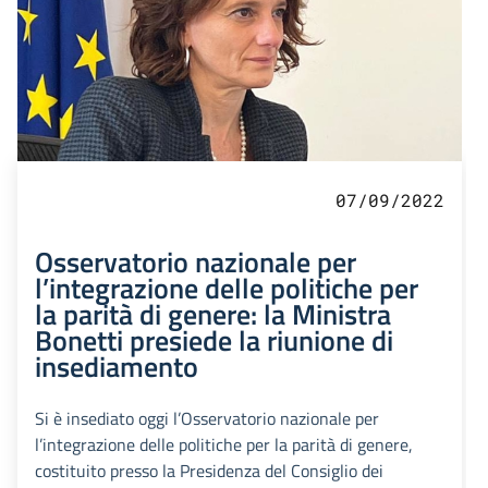
07/09/2022
Osservatorio nazionale per
l’integrazione delle politiche per
la parità di genere: la Ministra
Bonetti presiede la riunione di
insediamento
Si è insediato oggi l’Osservatorio nazionale per
l’integrazione delle politiche per la parità di genere,
costituito presso la Presidenza del Consiglio dei