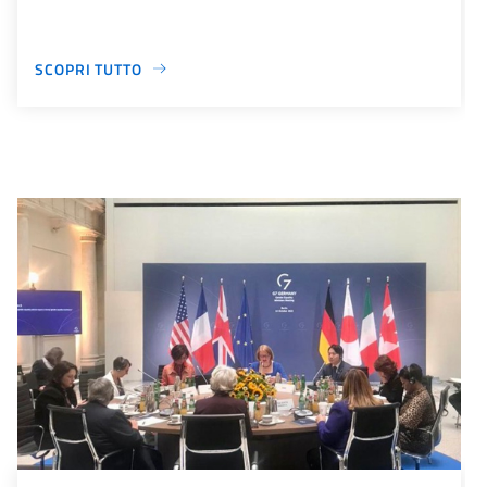
SCOPRI TUTTO