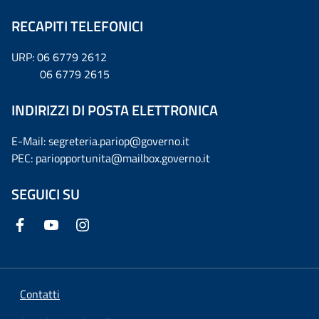
RECAPITI TELEFONICI
URP: 06 6779 2612
06 6779 2615
INDIRIZZI DI POSTA ELETTRONICA
E-Mail: segreteria.pariop@governo.it
PEC: pariopportunita@mailbox.governo.it
SEGUICI SU
Contatti