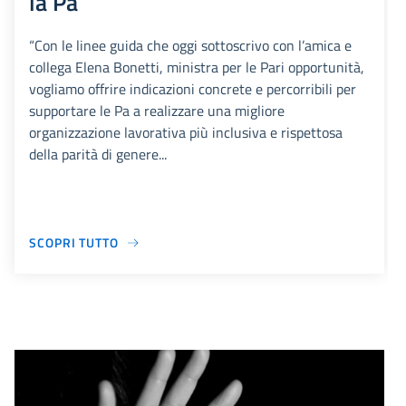
la Pa
“Con le linee guida che oggi sottoscrivo con l’amica e
collega Elena Bonetti, ministra per le Pari opportunità,
vogliamo offrire indicazioni concrete e percorribili per
supportare le Pa a realizzare una migliore
organizzazione lavorativa più inclusiva e rispettosa
della parità di genere...
SCOPRI TUTTO