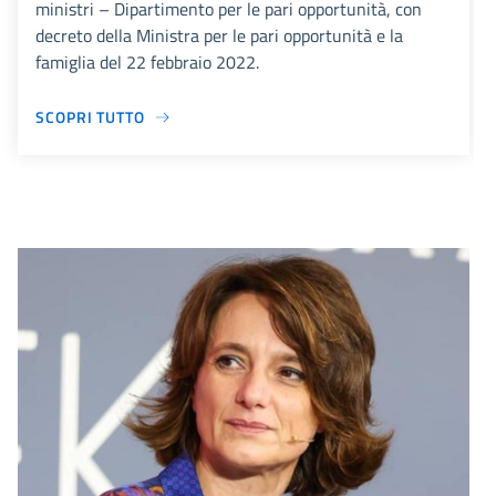
ministri – Dipartimento per le pari opportunità, con
decreto della Ministra per le pari opportunità e la
famiglia del 22 febbraio 2022.
SCOPRI TUTTO