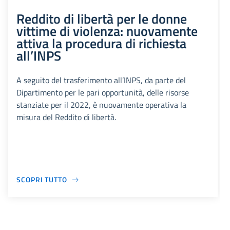
Reddito di libertà per le donne
vittime di violenza: nuovamente
attiva la procedura di richiesta
all’INPS
A seguito del trasferimento all’INPS, da parte del
Dipartimento per le pari opportunità, delle risorse
stanziate per il 2022, è nuovamente operativa la
misura del Reddito di libertà.
SCOPRI TUTTO