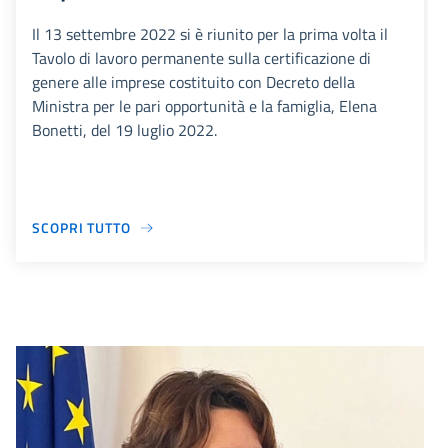
Il 13 settembre 2022 si è riunito per la prima volta il
Tavolo di lavoro permanente sulla certificazione di
genere alle imprese costituito con Decreto della
Ministra per le pari opportunità e la famiglia, Elena
Bonetti, del 19 luglio 2022.
SCOPRI TUTTO