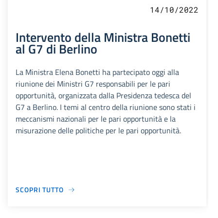
14/10/2022
Intervento della Ministra Bonetti
al G7 di Berlino
La Ministra Elena Bonetti ha partecipato oggi alla
riunione dei Ministri G7 responsabili per le pari
opportunità, organizzata dalla Presidenza tedesca del
G7 a Berlino. I temi al centro della riunione sono stati i
meccanismi nazionali per le pari opportunità e la
misurazione delle politiche per le pari opportunità.
SCOPRI TUTTO