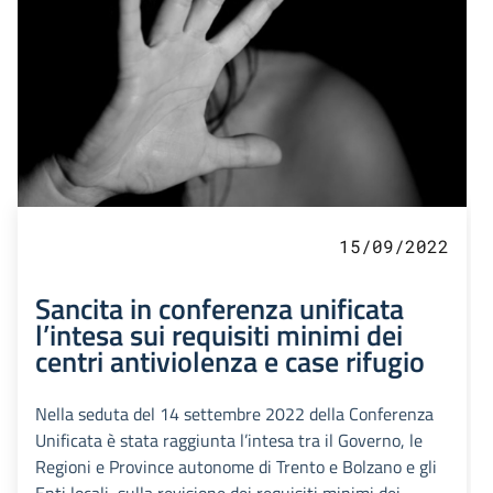
15/09/2022
Sancita in conferenza unificata
l’intesa sui requisiti minimi dei
centri antiviolenza e case rifugio
Nella seduta del 14 settembre 2022 della Conferenza
Unificata è stata raggiunta l’intesa tra il Governo, le
Regioni e Province autonome di Trento e Bolzano e gli