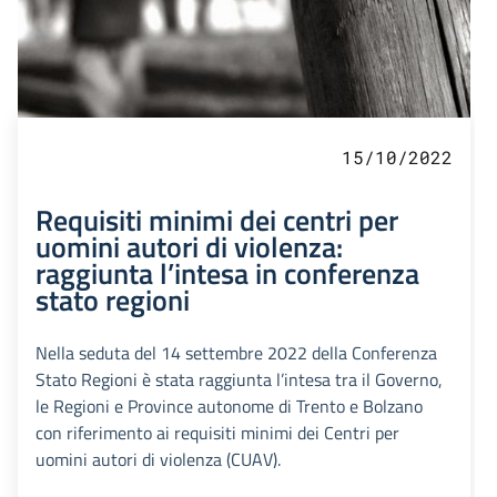
15/10/2022
Requisiti minimi dei centri per
uomini autori di violenza:
raggiunta l’intesa in conferenza
stato regioni
Nella seduta del 14 settembre 2022 della Conferenza
Stato Regioni è stata raggiunta l’intesa tra il Governo,
le Regioni e Province autonome di Trento e Bolzano
con riferimento ai requisiti minimi dei Centri per
uomini autori di violenza (CUAV).