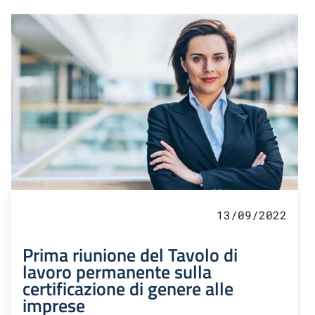
13/09/2022
Prima riunione del Tavolo di
lavoro permanente sulla
certificazione di genere alle
imprese