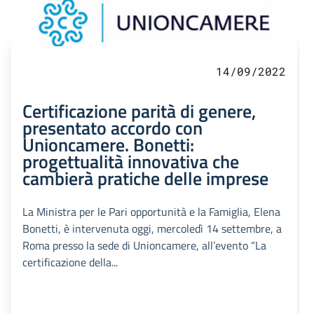
14/09/2022
Certificazione parità di genere,
presentato accordo con
Unioncamere. Bonetti:
progettualità innovativa che
cambierà pratiche delle imprese
La Ministra per le Pari opportunità e la Famiglia, Elena
Bonetti, è intervenuta oggi, mercoledì 14 settembre, a
Roma presso la sede di Unioncamere, all’evento “La
certificazione della...