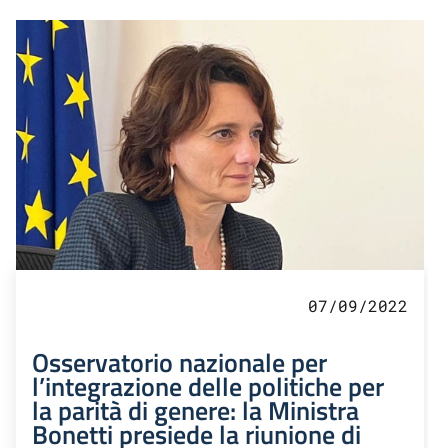
07/09/2022
Osservatorio nazionale per
l’integrazione delle politiche per
la parità di genere: la Ministra
Bonetti presiede la riunione di