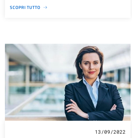
SCOPRI TUTTO
13/09/2022