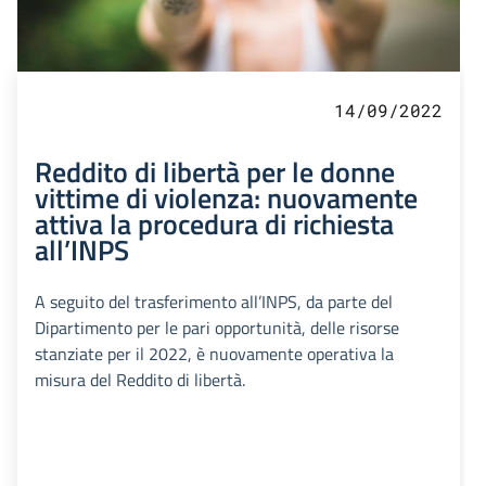
14/09/2022
Reddito di libertà per le donne
vittime di violenza: nuovamente
attiva la procedura di richiesta
all’INPS
A seguito del trasferimento all’INPS, da parte del
Dipartimento per le pari opportunità, delle risorse
stanziate per il 2022, è nuovamente operativa la
misura del Reddito di libertà.