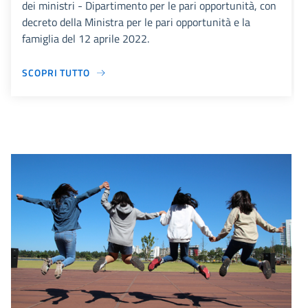
dei ministri - Dipartimento per le pari opportunità, con
decreto della Ministra per le pari opportunità e la
famiglia del 12 aprile 2022.
SCOPRI TUTTO