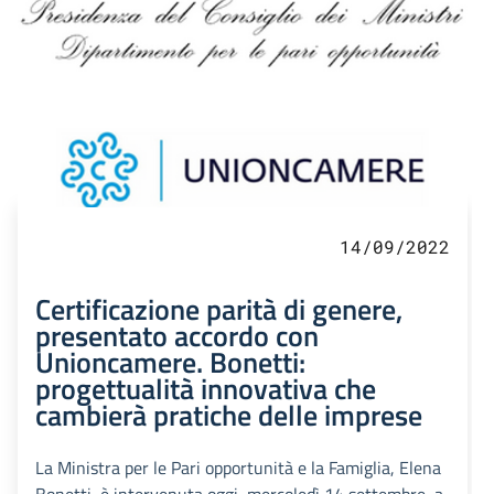
14/09/2022
Certificazione parità di genere,
presentato accordo con
Unioncamere. Bonetti:
progettualità innovativa che
cambierà pratiche delle imprese
La Ministra per le Pari opportunità e la Famiglia, Elena