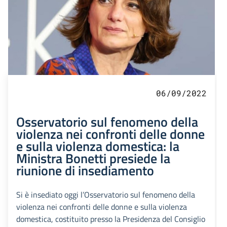
06/09/2022
Osservatorio sul fenomeno della
violenza nei confronti delle donne
e sulla violenza domestica: la
Ministra Bonetti presiede la
riunione di insediamento
Si è insediato oggi l’Osservatorio sul fenomeno della
violenza nei confronti delle donne e sulla violenza
domestica, costituito presso la Presidenza del Consiglio