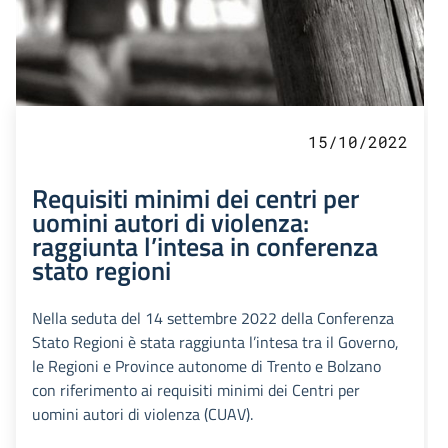
15/10/2022
Requisiti minimi dei centri per
uomini autori di violenza:
raggiunta l’intesa in conferenza
stato regioni
Nella seduta del 14 settembre 2022 della Conferenza
Stato Regioni è stata raggiunta l’intesa tra il Governo,
le Regioni e Province autonome di Trento e Bolzano
con riferimento ai requisiti minimi dei Centri per
uomini autori di violenza (CUAV).