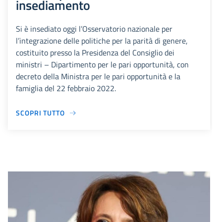
insediamento
Si è insediato oggi l’Osservatorio nazionale per
l’integrazione delle politiche per la parità di genere,
costituito presso la Presidenza del Consiglio dei
ministri – Dipartimento per le pari opportunità, con
decreto della Ministra per le pari opportunità e la
famiglia del 22 febbraio 2022.
SCOPRI TUTTO