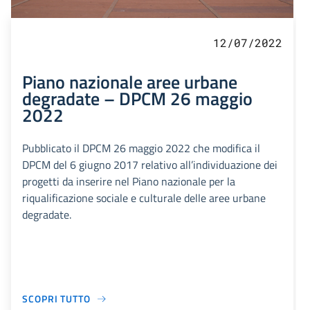
12/07/2022
Piano nazionale aree urbane
degradate – DPCM 26 maggio
2022
Pubblicato il DPCM 26 maggio 2022 che modifica il
DPCM del 6 giugno 2017 relativo all’individuazione dei
progetti da inserire nel Piano nazionale per la
riqualificazione sociale e culturale delle aree urbane
degradate.
SCOPRI TUTTO