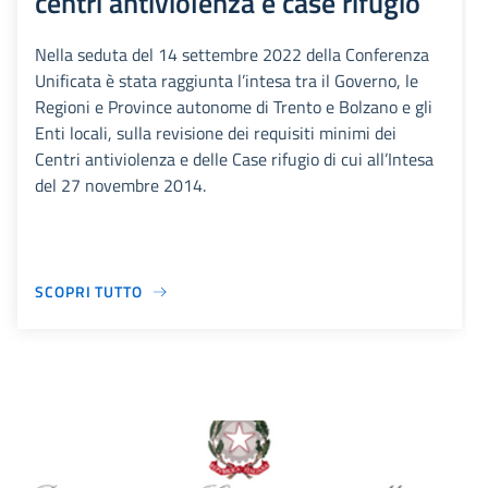
centri antiviolenza e case rifugio
Nella seduta del 14 settembre 2022 della Conferenza
Unificata è stata raggiunta l’intesa tra il Governo, le
Regioni e Province autonome di Trento e Bolzano e gli
Enti locali, sulla revisione dei requisiti minimi dei
Centri antiviolenza e delle Case rifugio di cui all’Intesa
del 27 novembre 2014.
SCOPRI TUTTO