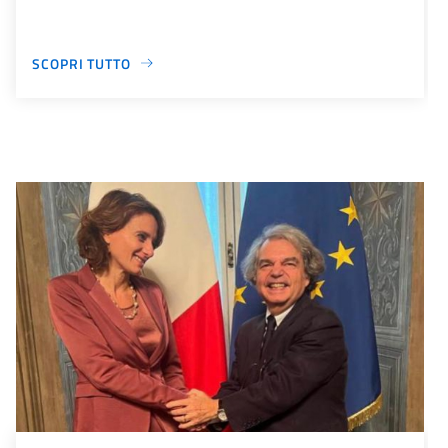
SCOPRI TUTTO