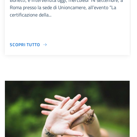
Bonetti, è intervenuta oggi, mercoledì 14 settembre, a
Roma presso la sede di Unioncamere, all’evento “La
certificazione della...
SCOPRI TUTTO