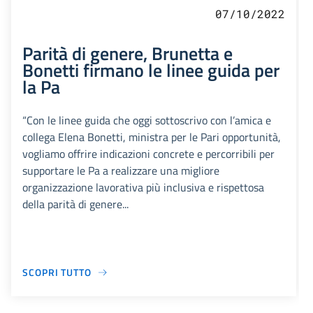
07/10/2022
Parità di genere, Brunetta e
Bonetti firmano le linee guida per
la Pa
“Con le linee guida che oggi sottoscrivo con l’amica e
collega Elena Bonetti, ministra per le Pari opportunità,
vogliamo offrire indicazioni concrete e percorribili per
supportare le Pa a realizzare una migliore
organizzazione lavorativa più inclusiva e rispettosa
della parità di genere...
SCOPRI TUTTO