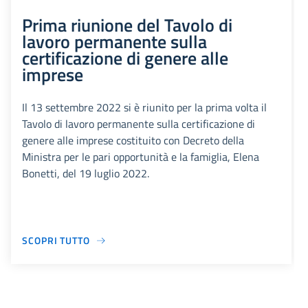
Prima riunione del Tavolo di
lavoro permanente sulla
certificazione di genere alle
imprese
Il 13 settembre 2022 si è riunito per la prima volta il
Tavolo di lavoro permanente sulla certificazione di
genere alle imprese costituito con Decreto della
Ministra per le pari opportunità e la famiglia, Elena
Bonetti, del 19 luglio 2022.
SCOPRI TUTTO