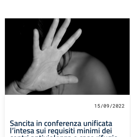
15/09/2022
Sancita in conferenza unificata
l’intesa sui requisiti minimi dei