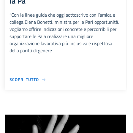
la Pa
“Con le linee guida che oggi sottoscrivo con l’amica e
collega Elena Bonetti, ministra per le Pari opportunità,
vogliamo offrire indicazioni concrete e percorribili per
supportare le Pa a realizzare una migliore
organizzazione lavorativa più inclusiva e rispettosa
della parità di genere...
SCOPRI TUTTO