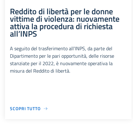
Reddito di libertà per le donne
vittime di violenza: nuovamente
attiva la procedura di richiesta
all’INPS
A seguito del trasferimento all’INPS, da parte del
Dipartimento per le pari opportunità, delle risorse
stanziate per il 2022, è nuovamente operativa la
misura del Reddito di libertà.
SCOPRI TUTTO