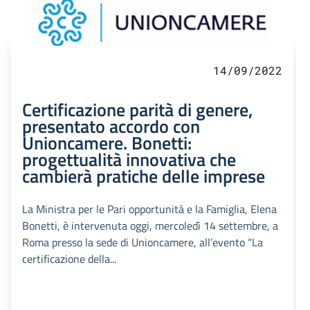
14/09/2022
Certificazione parità di genere,
presentato accordo con
Unioncamere. Bonetti:
progettualità innovativa che
cambierà pratiche delle imprese
La Ministra per le Pari opportunità e la Famiglia, Elena
Bonetti, è intervenuta oggi, mercoledì 14 settembre, a
Roma presso la sede di Unioncamere, all’evento “La
certificazione della...