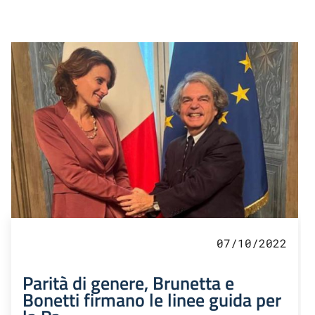
07/10/2022
Parità di genere, Brunetta e
Bonetti firmano le linee guida per