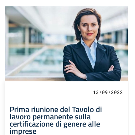
13/09/2022
Prima riunione del Tavolo di
lavoro permanente sulla
certificazione di genere alle
imprese