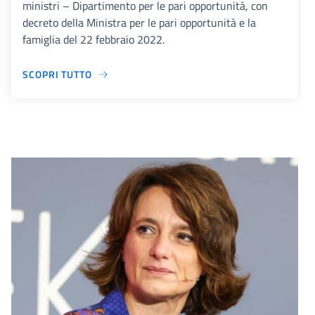
ministri – Dipartimento per le pari opportunità, con
decreto della Ministra per le pari opportunità e la
famiglia del 22 febbraio 2022.
SCOPRI TUTTO