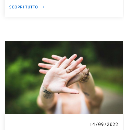
SCOPRI TUTTO
14/09/2022