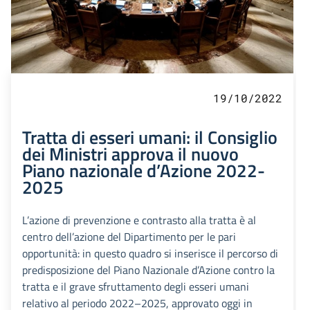
19/10/2022
Tratta di esseri umani: il Consiglio
dei Ministri approva il nuovo
Piano nazionale d’Azione 2022-
2025
L’azione di prevenzione e contrasto alla tratta è al
centro dell’azione del Dipartimento per le pari
opportunità: in questo quadro si inserisce il percorso di
predisposizione del Piano Nazionale d’Azione contro la
tratta e il grave sfruttamento degli esseri umani
relativo al periodo 2022–2025, approvato oggi in