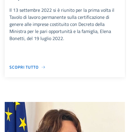
Il 13 settembre 2022 si è riunito per la prima volta il
Tavolo di lavoro permanente sulla certificazione di
genere alle imprese costituito con Decreto della
Ministra per le pari opportunità e la famiglia, Elena
Bonetti, del 19 luglio 2022.
SCOPRI TUTTO