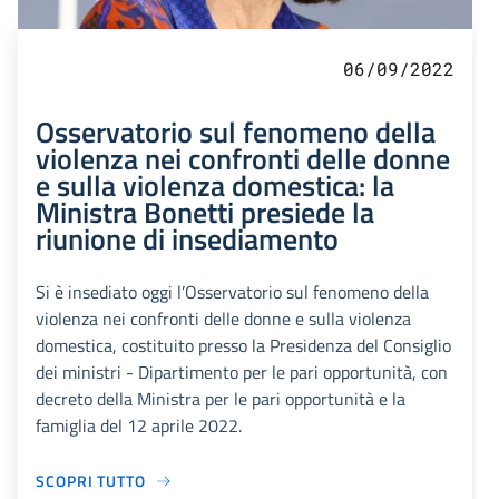
06/09/2022
Osservatorio sul fenomeno della
violenza nei confronti delle donne
e sulla violenza domestica: la
Ministra Bonetti presiede la
riunione di insediamento
Si è insediato oggi l’Osservatorio sul fenomeno della
violenza nei confronti delle donne e sulla violenza
domestica, costituito presso la Presidenza del Consiglio
dei ministri - Dipartimento per le pari opportunità, con
decreto della Ministra per le pari opportunità e la
famiglia del 12 aprile 2022.
SCOPRI TUTTO