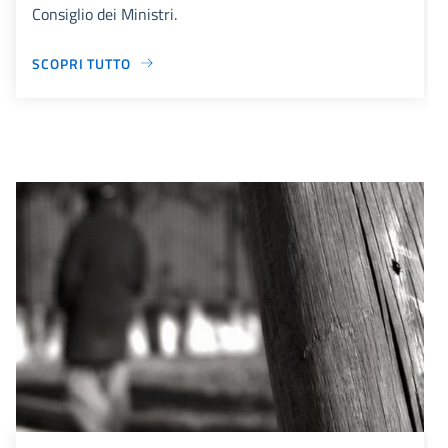
Consiglio dei Ministri.
SCOPRI TUTTO