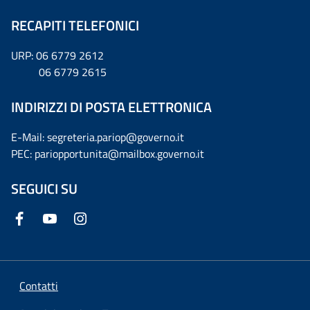
RECAPITI TELEFONICI
URP: 06 6779 2612
06 6779 2615
INDIRIZZI DI POSTA ELETTRONICA
E-Mail: segreteria.pariop@governo.it
PEC: pariopportunita@mailbox.governo.it
SEGUICI SU
Contatti