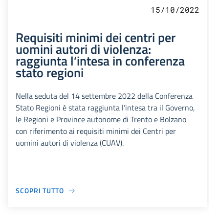
15/10/2022
Requisiti minimi dei centri per
uomini autori di violenza:
raggiunta l’intesa in conferenza
stato regioni
Nella seduta del 14 settembre 2022 della Conferenza
Stato Regioni è stata raggiunta l’intesa tra il Governo,
le Regioni e Province autonome di Trento e Bolzano
con riferimento ai requisiti minimi dei Centri per
uomini autori di violenza (CUAV).
SCOPRI TUTTO