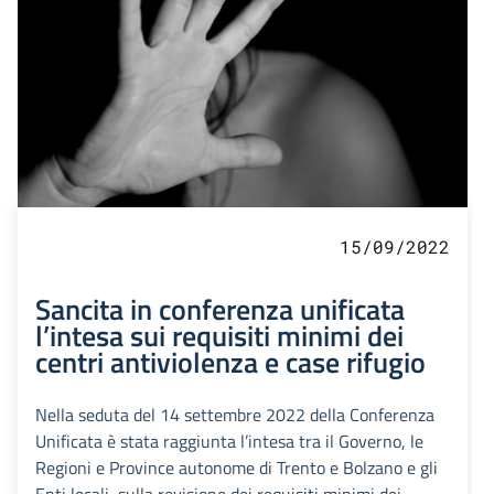
15/09/2022
Sancita in conferenza unificata
l’intesa sui requisiti minimi dei
centri antiviolenza e case rifugio
Nella seduta del 14 settembre 2022 della Conferenza
Unificata è stata raggiunta l’intesa tra il Governo, le
Regioni e Province autonome di Trento e Bolzano e gli