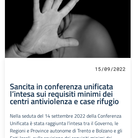
15/09/2022
Sancita in conferenza unificata
l’intesa sui requisiti minimi dei
centri antiviolenza e case rifugio
Nella seduta del 14 settembre 2022 della Conferenza
Unificata è stata raggiunta l’intesa tra il Governo, le
Regioni e Province autonome di Trento e Bolzano e gli