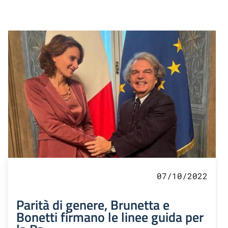
07/10/2022
Parità di genere, Brunetta e
Bonetti firmano le linee guida per