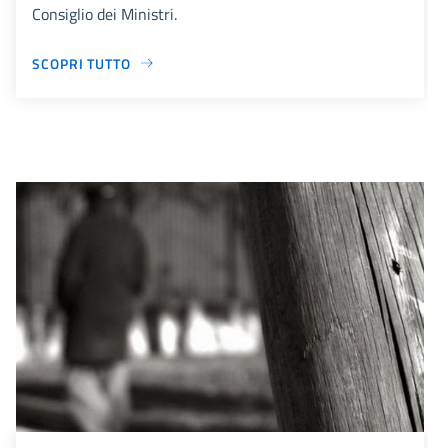
Consiglio dei Ministri.
SCOPRI TUTTO