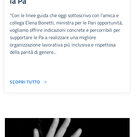
la Pa
“Con le linee guida che oggi sottoscrivo con l’amica e
collega Elena Bonetti, ministra per le Pari opportunità,
vogliamo offrire indicazioni concrete e percorribili per
supportare le Pa a realizzare una migliore
organizzazione lavorativa più inclusiva e rispettosa
della parità di genere...
SCOPRI TUTTO