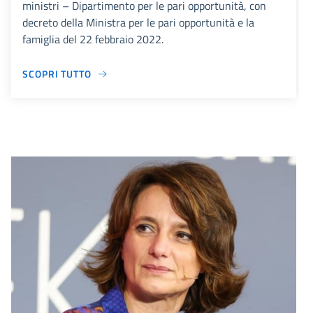
ministri – Dipartimento per le pari opportunità, con
decreto della Ministra per le pari opportunità e la
famiglia del 22 febbraio 2022.
SCOPRI TUTTO