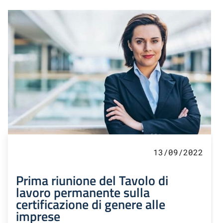
13/09/2022
Prima riunione del Tavolo di
lavoro permanente sulla
certificazione di genere alle
imprese