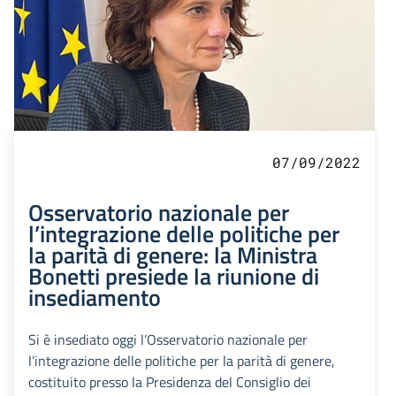
07/09/2022
Osservatorio nazionale per
l’integrazione delle politiche per
la parità di genere: la Ministra
Bonetti presiede la riunione di
insediamento
Si è insediato oggi l’Osservatorio nazionale per
l’integrazione delle politiche per la parità di genere,
costituito presso la Presidenza del Consiglio dei