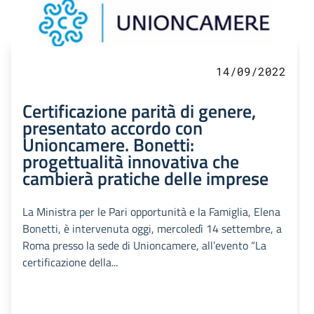
14/09/2022
Certificazione parità di genere,
presentato accordo con
Unioncamere. Bonetti:
progettualità innovativa che
cambierà pratiche delle imprese
La Ministra per le Pari opportunità e la Famiglia, Elena
Bonetti, è intervenuta oggi, mercoledì 14 settembre, a
Roma presso la sede di Unioncamere, all’evento “La
certificazione della...