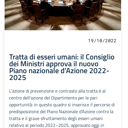
19/10/2022
Tratta di esseri umani: il Consiglio
dei Ministri approva il nuovo
Piano nazionale d’Azione 2022-
2025
L’azione di prevenzione e contrasto alla tratta è al
centro dell’azione del Dipartimento per le pari
opportunità: in questo quadro si inserisce il percorso di
predisposizione del Piano Nazionale d’Azione contro la
tratta e il grave sfruttamento degli esseri umani
relativo al periodo 2022–2025, approvato oggi in