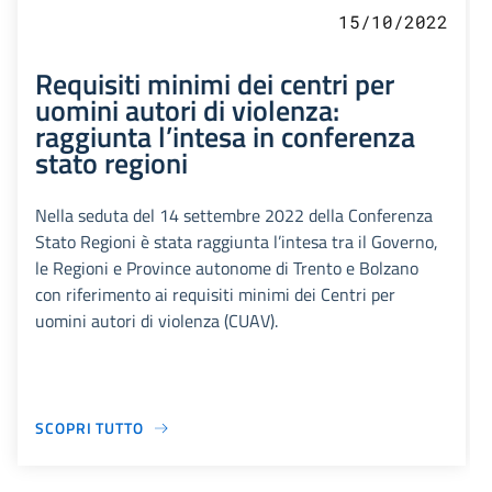
15/10/2022
Requisiti minimi dei centri per
uomini autori di violenza:
raggiunta l’intesa in conferenza
stato regioni
Nella seduta del 14 settembre 2022 della Conferenza
Stato Regioni è stata raggiunta l’intesa tra il Governo,
le Regioni e Province autonome di Trento e Bolzano
con riferimento ai requisiti minimi dei Centri per
uomini autori di violenza (CUAV).
SCOPRI TUTTO