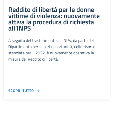
Reddito di libertà per le donne
vittime di violenza: nuovamente
attiva la procedura di richiesta
all’INPS
A seguito del trasferimento all’INPS, da parte del
Dipartimento per le pari opportunità, delle risorse
stanziate per il 2022, è nuovamente operativa la
misura del Reddito di libertà.
SCOPRI TUTTO