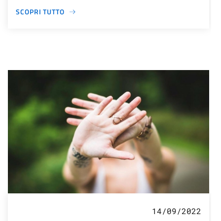
SCOPRI TUTTO
14/09/2022