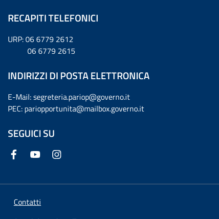
RECAPITI TELEFONICI
URP: 06 6779 2612
06 6779 2615
INDIRIZZI DI POSTA ELETTRONICA
E-Mail: segreteria.pariop@governo.it
PEC: pariopportunita@mailbox.governo.it
SEGUICI SU
Contatti