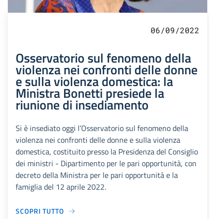
06/09/2022
Osservatorio sul fenomeno della
violenza nei confronti delle donne
e sulla violenza domestica: la
Ministra Bonetti presiede la
riunione di insediamento
Si è insediato oggi l’Osservatorio sul fenomeno della
violenza nei confronti delle donne e sulla violenza
domestica, costituito presso la Presidenza del Consiglio
dei ministri - Dipartimento per le pari opportunità, con
decreto della Ministra per le pari opportunità e la
famiglia del 12 aprile 2022.
SCOPRI TUTTO