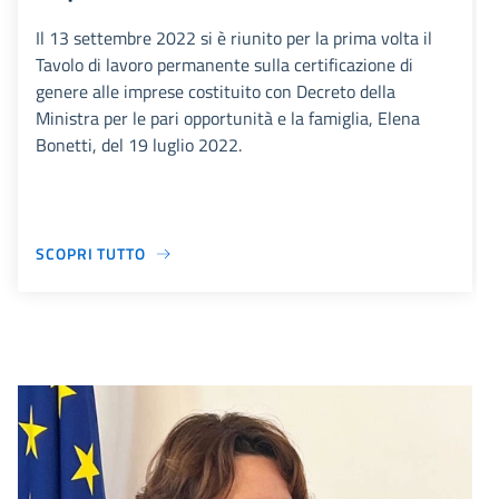
Il 13 settembre 2022 si è riunito per la prima volta il
Tavolo di lavoro permanente sulla certificazione di
genere alle imprese costituito con Decreto della
Ministra per le pari opportunità e la famiglia, Elena
Bonetti, del 19 luglio 2022.
SCOPRI TUTTO